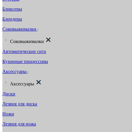
Бликсеры
Блендеры
Соковыжималки
Соковыжималки
Автоматические сита
Кухонные процессоры
Аксессуары
Аксессуары
Диски
Лезвия для диска
Ножи
Лезвия для ножа