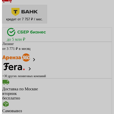
кредит от 7 757 ₽ / мес.
до 5 млн ₽
Лизинг
от 3 771 ₽ в месяц
+30 других
лизинговых компаний
Доставка по Москве
вторник
бесплатно
Самовывоз