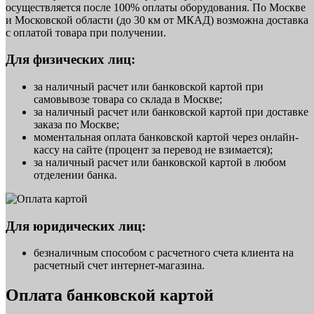
осуществляется после 100% оплаты оборудования. По Москве
и Московской области (до 30 км от МКАД) возможна доставка
с оплатой товара при получении.
Для физических лиц:
за наличный расчет или банковской картой при
самовывозе товара со склада в Москве;
за наличный расчет или банковской картой при доставке
заказа по Москве;
моментальная оплата банковской картой через онлайн-
кассу на сайте (процент за перевод не взимается);
за наличный расчет или банковской картой в любом
отделении банка.
Для юридических лиц:
безналичным способом с расчетного счета клиента на
расчетный счет интернет-магазина.
Оплата банковской картой