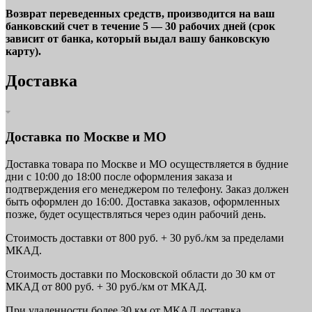
Возврат переведенных средств, производится на ваш
банковский счет в течение 5 — 30 рабочих дней (срок
зависит от банка, который выдал вашу банковскую
карту).
Доставка
Доставка по Москве и МО
Доставка товара по Москве и МО осуществляется в будние
дни с 10:00 до 18:00 после оформления заказа и
подтверждения его менеджером по телефону. Заказ должен
быть оформлен до 16:00. Доставка заказов, оформленных
позже, будет осуществляться через один рабочий день.
Стоимость доставки от 800 руб. + 30 руб./км за пределами
МКАД.
Стоимость доставки по Московской области до 30 км от
МКАД от 800 руб. + 30 руб./км от МКАД.
При удаленности более 30 км от МКАД доставка