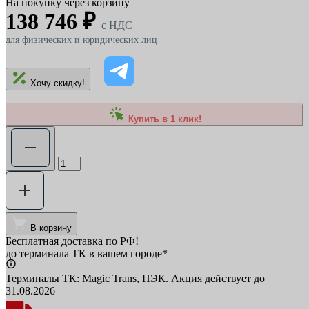
На покупку через корзину
138 746 ₽
c НДС
для физических и юридических лиц
Хочу скидку!
Купить в 1 клик!
В корзину
Бесплатная доставка по РФ!
до терминала ТК в вашем городе*
Терминалы ТК: Magic Trans, ПЭК. Акция действует до
31.08.2026