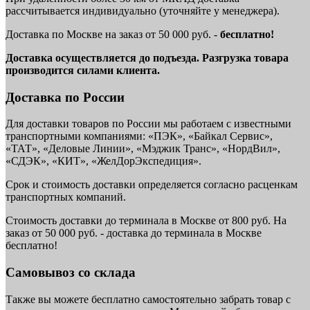
рассчитывается индивидуально (уточняйте у менеджера).
Доставка по Москве на заказ от 50 000 руб. -
бесплатно!
Доставка осуществляется до подъезда. Разгрузка товара
производится силами клиента.
Доставка по России
Для доставки товаров по России мы работаем с известными
транспортными компаниями: «ПЭК», «Байкал Сервис»,
«ТАТ», «Деловые Линии», «Мэджик Транс», «НордВил»,
«СДЭК», «КИТ», «ЖелДорЭкспедиция».
Срок и стоимость доставки определяется согласно расценкам
транспортных компаний.
Стоимость доставки до терминала в Москве от 800 руб. На
заказ от 50 000 руб. - доставка до терминала в Москве
бесплатно!
Самовывоз со склада
Также вы можете бесплатно самостоятельно забрать товар с