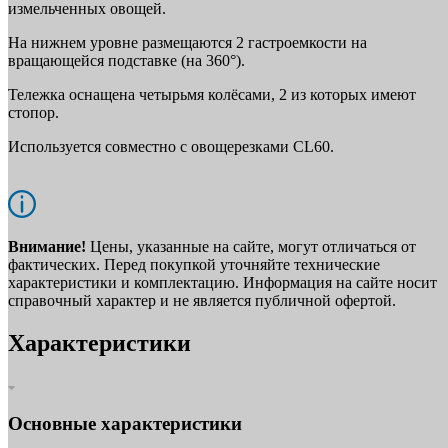
измельченных овощей.
На нижнем уровне размещаются 2 гастроемкости на
вращающейся подставке (на 360°).
Тележка оснащена четырьмя колёсами, 2 из которых имеют
стопор.
Используется совместно с овощерезками CL60.
Внимание!
Цены, указанные на сайте, могут отличаться от
фактических. Перед покупкой уточняйте технические
характеристики и комплектацию. Информация на сайте носит
справочный характер и не является публичной офертой.
Характеристики
Основные характеристики