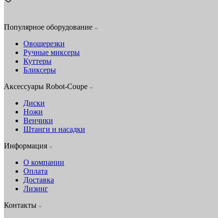
Популярное оборудование
Овощерезки
Ручные миксеры
Куттеры
Бликсеры
Аксессуары Robot-Coupe
Диски
Ножи
Венчики
Штанги и насадки
Информация
О компании
Оплата
Доставка
Лизинг
Контакты