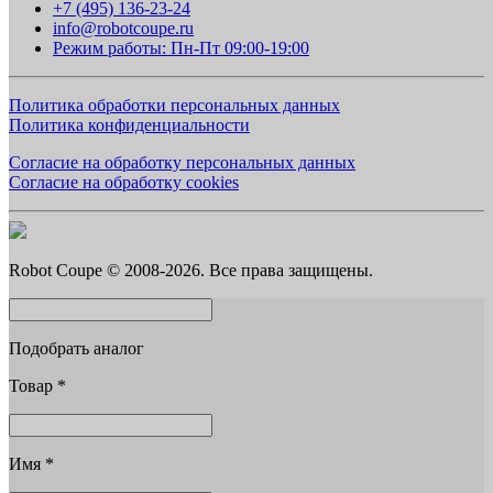
+7 (495) 136-23-24
info@robotcoupe.ru
Режим работы: Пн-Пт 09:00-19:00
Политика обработки персональных данных
Политика конфиденциальности
Согласие на обработку персональных данных
Согласие на обработку cookies
Robot Coupe © 2008-2026. Все права защищены.
Подобрать аналог
Товар
*
Имя
*