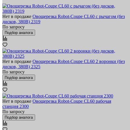
Нет в продаже
Овощерезка Robot-Coupe CL60 с рычагом (без
дисков, 380В) 2319
По запросу
Подбор аналога
Нет в продаже
Овощерезка Robot-Coupe CL60 2 воронки (без
дисков, 380В) 2325
По запросу
Подбор аналога
Нет в продаже
Овощерезка Robot-Coupe CL60 рабочая
станция 2300
По запросу
Подбор аналога