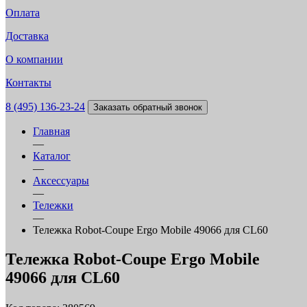
Оплата
Доставка
О компании
Контакты
8 (495) 136-23-24
Заказать обратный звонок
Главная
—
Каталог
—
Аксессуары
—
Тележки
—
Тележка Robot-Coupe Ergo Mobile 49066 для CL60
Тележка Robot-Coupe Ergo Mobile
49066 для CL60