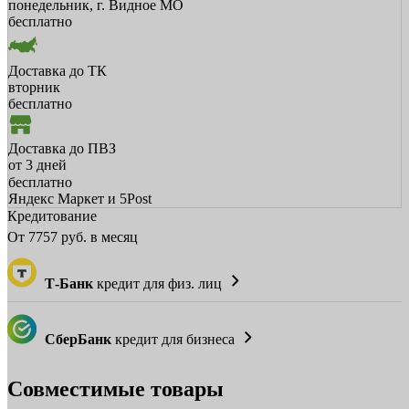
понедельник, г. Видное МО
бесплатно
Доставка до ТК
вторник
бесплатно
Доставка до ПВЗ
от 3 дней
бесплатно
Яндекс Маркет и 5Post
Кредитование
От
7757
руб. в месяц
Т-Банк
кредит для физ. лиц
СберБанк
кредит для бизнеса
Совместимые товары