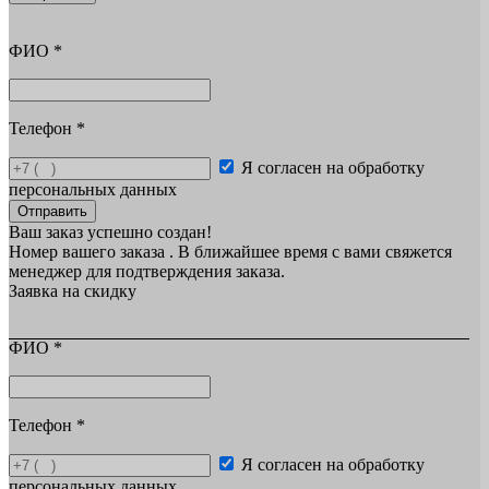
ФИО
*
Телефон
*
Я согласен на обработку
персональных данных
Отправить
Ваш заказ успешно создан!
Номер вашего заказа
. В ближайшее время с вами свяжется
менеджер для подтверждения заказа.
Заявка на скидку
ФИО
*
Телефон
*
Я согласен на обработку
персональных данных