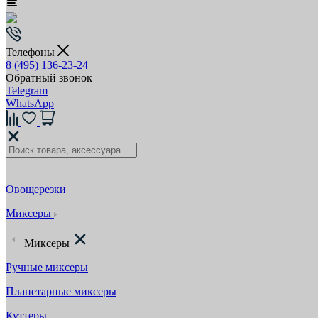
Телефоны
8 (495) 136-23-24
Обратный звонок
Telegram
WhatsApp
Овощерезки
Миксеры
Миксеры
Ручные миксеры
Планетарные миксеры
Куттеры