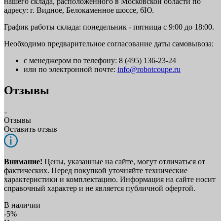
нашего склада, расположенного в Московской области по
адресу: г. Видное, Белокаменное шоссе, 6Ю.
График работы склада: понедельник - пятница с 9:00 до 18:00.
Необходимо предварительное согласование даты самовывоза:
с менеджером по телефону: 8 (495) 136-23-24
или по электронной почте:
info@robotcoupe.ru
Отзывы
Отзывы
Оставить отзыв
Внимание!
Цены, указанные на сайте, могут отличаться от
фактических. Перед покупкой уточняйте технические
характеристики и комплектацию. Информация на сайте носит
справочный характер и не является публичной офертой.
В наличии
-5%