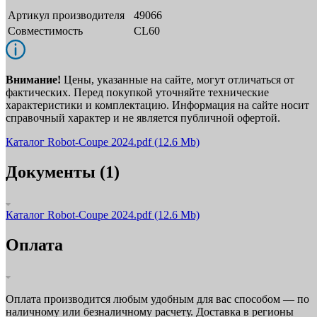
Артикул производителя
49066
Совместимость
CL60
Внимание!
Цены, указанные на сайте, могут отличаться от
фактических. Перед покупкой уточняйте технические
характеристики и комплектацию. Информация на сайте носит
справочный характер и не является публичной офертой.
Каталог Robot-Coupe 2024.pdf
(12.6 Mb)
Документы (1)
Каталог Robot-Coupe 2024.pdf
(12.6 Mb)
Оплата
Оплата производится любым удобным для вас способом — по
наличному или безналичному расчету. Доставка в регионы