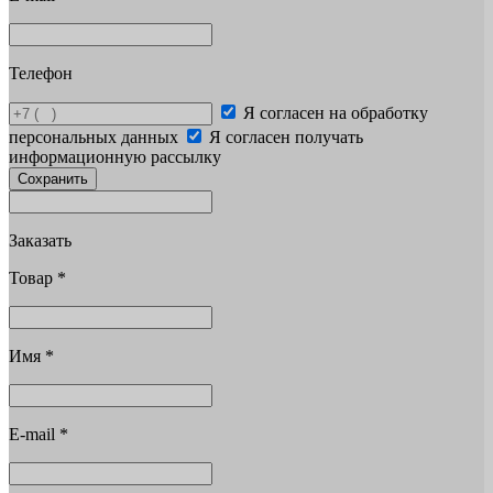
Телефон
Я согласен на обработку
персональных данных
Я согласен получать
информационную рассылку
Сохранить
Заказать
Товар
*
Имя
*
E-mail
*