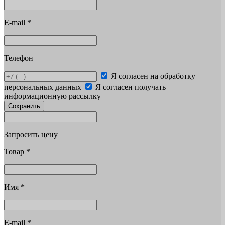
E-mail
*
Телефон
Я согласен на обработку
персональных данных
Я согласен получать
информационную рассылку
Сохранить
Запросить цену
Товар
*
Имя
*
E-mail
*