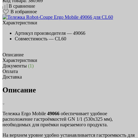
Код товара: 380569
В сравнение
В избранное
Характеристики
Артикул производителя —
49066
Совместимость —
CL60
Описание
Характеристики
Документы
(1)
Оплата
Доставка
Описание
Тележка Ergo Mobile
49066
обеспечивает удобное
расположение гастроёмкостей GN 1/1 (530х325 мм),
необходимых для приёмки нарезаемого продукта.
На верхнем уровне удобно устанавливается гастроемкость для