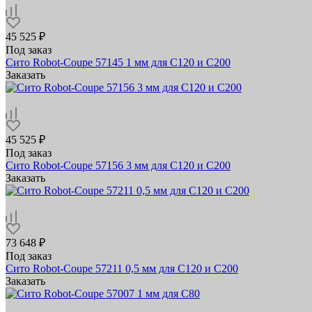
45 525 ₽
Под заказ
Сито Robot-Coupe 57145 1 мм для C120 и C200
Заказать
45 525 ₽
Под заказ
Сито Robot-Coupe 57156 3 мм для C120 и C200
Заказать
73 648 ₽
Под заказ
Сито Robot-Coupe 57211 0,5 мм для C120 и C200
Заказать