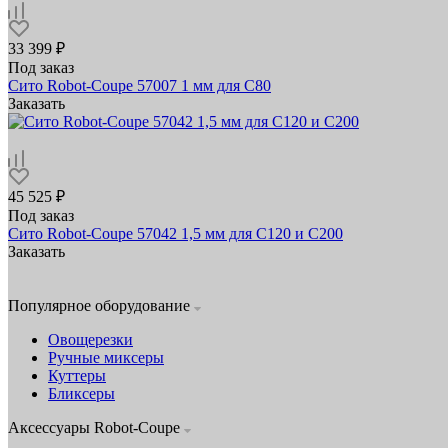
33 399 ₽
Под заказ
Сито Robot-Coupe 57007 1 мм для C80
Заказать
45 525 ₽
Под заказ
Сито Robot-Coupe 57042 1,5 мм для C120 и C200
Заказать
Популярное оборудование
Овощерезки
Ручные миксеры
Куттеры
Бликсеры
Аксессуары Robot-Coupe