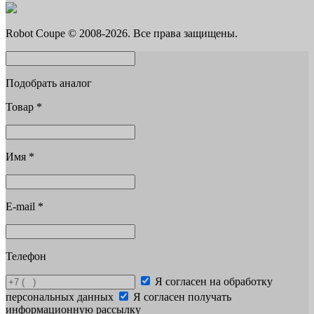
Robot Coupe © 2008-2026. Все права защищены.
Подобрать аналог
Товар
*
Имя
*
E-mail
*
Телефон
Я согласен на обработку
персональных данных
Я согласен получать
информационную рассылку