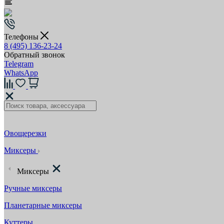
Телефоны
8 (495) 136-23-24
Обратный звонок
Telegram
WhatsApp
Овощерезки
Миксеры
Миксеры
Ручные миксеры
Планетарные миксеры
Куттеры