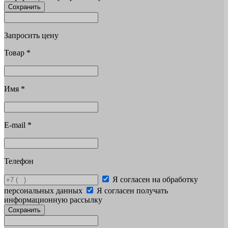
Сохранить
Запросить цену
Товар
*
Имя
*
E-mail
*
Телефон
Я согласен на обработку
персональных данных
Я согласен получать
информационную рассылку
Сохранить