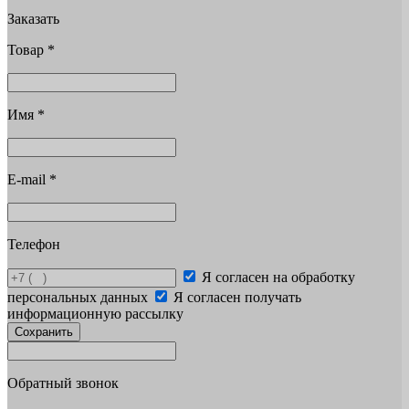
Заказать
Товар
*
Имя
*
E-mail
*
Телефон
Я согласен на обработку
персональных данных
Я согласен получать
информационную рассылку
Сохранить
Обратный звонок