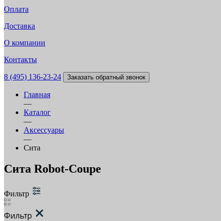
Оплата
Доставка
О компании
Контакты
8 (495) 136-23-24
Заказать обратный звонок
Главная
—
Каталог
—
Аксессуары
—
Сита
Сита Robot-Coupe
Фильтр
Фильтр