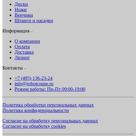
Диски
Ножи
Венчики
Штанги и насадки
Информация
О компании
Оплата
Доставка
Лизинг
Контакты
+7 (495) 136-23-24
info@robotcoupe.ru
Режим работы: Пн-Пт 09:00-19:00
Политика обработки персональных данных
Политика конфиденциальности
Согласие на обработку персональных данных
Согласие на обработку cookies