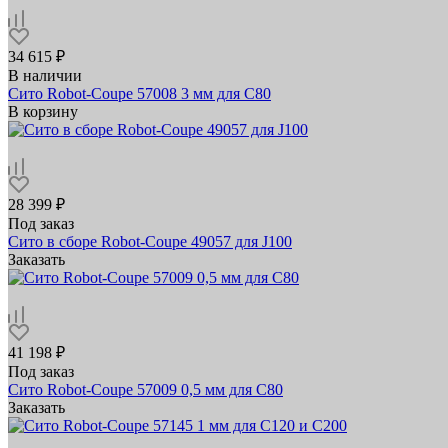
34 615 ₽
В наличии
Сито Robot-Coupe 57008 3 мм для C80
В корзину
28 399 ₽
Под заказ
Сито в сборе Robot-Coupe 49057 для J100
Заказать
41 198 ₽
Под заказ
Сито Robot-Coupe 57009 0,5 мм для C80
Заказать