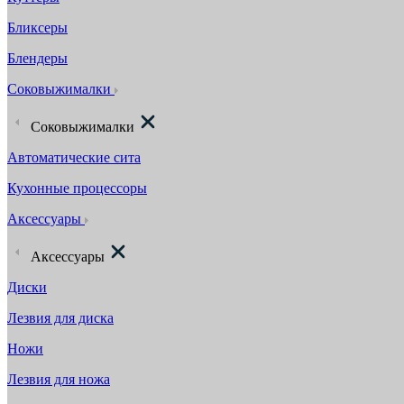
Бликсеры
Блендеры
Соковыжималки
Соковыжималки
Автоматические сита
Кухонные процессоры
Аксессуары
Аксессуары
Диски
Лезвия для диска
Ножи
Лезвия для ножа