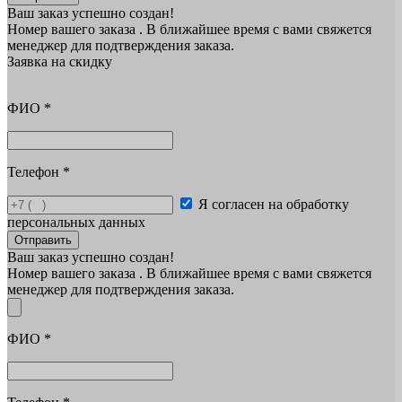
Ваш заказ успешно создан!
Номер вашего заказа
. В ближайшее время с вами свяжется
менеджер для подтверждения заказа.
Заявка на скидку
ФИО
*
Телефон
*
Я согласен на обработку
персональных данных
Отправить
Ваш заказ успешно создан!
Номер вашего заказа
. В ближайшее время с вами свяжется
менеджер для подтверждения заказа.
ФИО
*