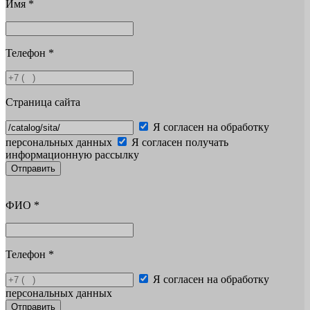
Имя
*
Телефон
*
Страница сайта
Я согласен на обработку
персональных данных
Я согласен получать
информационную рассылку
Отправить
ФИО
*
Телефон
*
Я согласен на обработку
персональных данных
Отправить