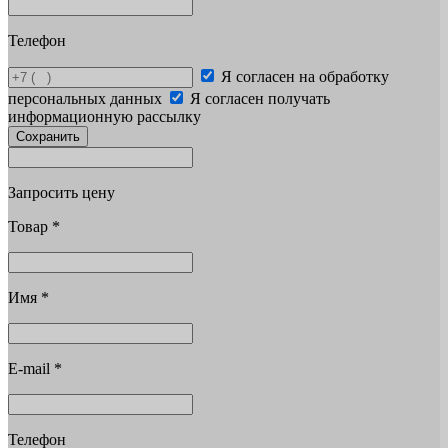
Телефон
Я согласен на обработку
персональных данных
Я согласен получать
информационную рассылку
Сохранить
Запросить цену
Товар
*
Имя
*
E-mail
*
Телефон