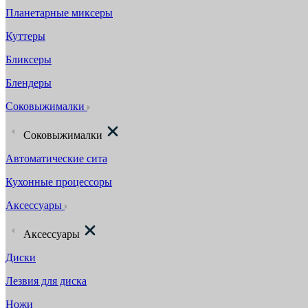
Планетарные миксеры
Куттеры
Бликсеры
Блендеры
Соковыжималки
Соковыжималки
Автоматические сита
Кухонные процессоры
Аксессуары
Аксессуары
Диски
Лезвия для диска
Ножи