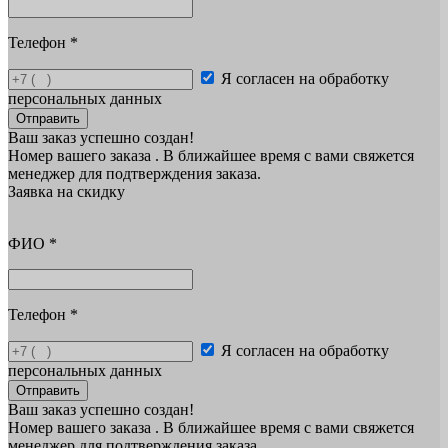
Телефон
*
Я согласен на обработку
персональных данных
Отправить
Ваш заказ успешно создан!
Номер вашего заказа
. В ближайшее время с вами свяжется
менеджер для подтверждения заказа.
Заявка на скидку
ФИО
*
Телефон
*
Я согласен на обработку
персональных данных
Отправить
Ваш заказ успешно создан!
Номер вашего заказа
. В ближайшее время с вами свяжется
менеджер для подтверждения заказа.