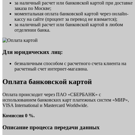
за наличный расчет или банковской картой при доставке
заказа по Москве;
моментальная оплата банковской картой через онлайн-
кассу на сайте (процент за перевод не взимается);
за наличный расчет или банковской картой в любом
отделении банка.
Для юридических лиц:
безналичным способом с расчетного счета клиента на
расчетный счет интернет-магазина.
Оплата банковской картой
Оплата происходит через ПАО «СБЕРБАНК» с
использованием банковских карт платежных систем «МИР»,
VISA International и Mastercard Worldwide.
Комиссия 0 %.
Описание процесса передачи данных