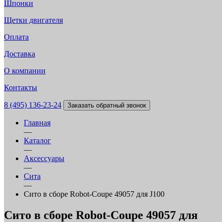
Шпонки
Щетки двигателя
Оплата
Доставка
О компании
Контакты
8 (495) 136-23-24
Заказать обратный звонок
Главная
—
Каталог
—
Аксессуары
—
Сита
—
Сито в сборе Robot-Coupe 49057 для J100
Сито в сборе Robot-Coupe 49057 для