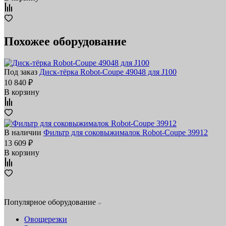
Похожее оборудование
Под заказ
Диск-тёрка Robot-Coupe 49048 для J100
10 840 ₽
В корзину
В наличии
Фильтр для соковыжималок Robot-Coupe 39912
13 609 ₽
В корзину
Популярное оборудование
Овощерезки