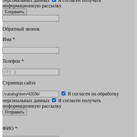
персональных данных
Я согласен получать
информационную рассылку
Сохранить
Обратный звонок
Имя
*
Телефон
*
Страница сайта
Я согласен на обработку
персональных данных
Я согласен получать
информационную рассылку
Отправить
ФИО
*