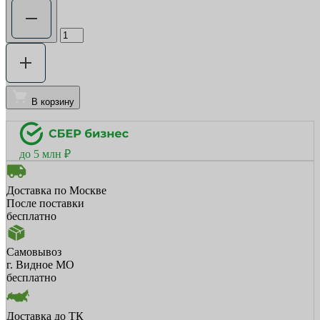
В корзину
до 5 млн ₽
Доставка по Москве
После поставки
бесплатно
Самовывоз
г. Видное МО
бесплатно
Доставка до ТК