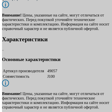
Внимание!
Цены, указанные на сайте, могут отличаться от
фактических. Перед покупкой уточняйте технические
характеристики и комплектацию. Информация на сайте носит
справочный характер и не является публичной офертой.
Характеристики
Основные характеристики
Артикул производителя
49057
Совместимость
J100
Внимание!
Цены, указанные на сайте, могут отличаться от
фактических. Перед покупкой уточняйте технические
характеристики и комплектацию. Информация на сайте носит
справочный характер и не является публичной офертой.