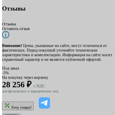
Отзывы
Отзывы
Оставить отзыв
Внимание!
Цены, указанные на сайте, могут отличаться от
фактических. Перед покупкой уточняйте технические
характеристики и комплектацию. Информация на сайте носит
справочный характер и не является публичной офертой.
Под заказ
-5%
На покупку через корзину
28 256 ₽
c НДС
для физических и юридических лиц
Хочу скидку!