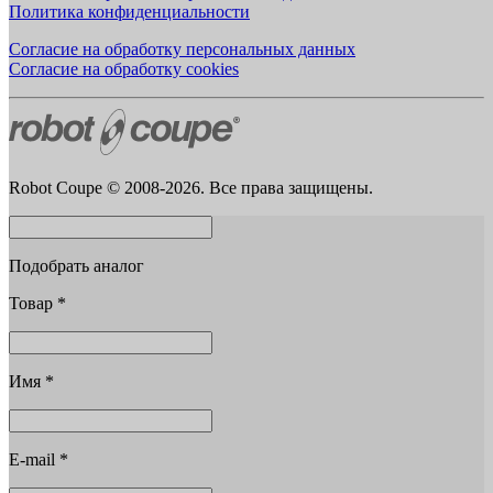
Политика конфиденциальности
Согласие на обработку персональных данных
Согласие на обработку cookies
Robot Coupe © 2008-2026. Все права защищены.
Подобрать аналог
Товар
*
Имя
*
E-mail
*