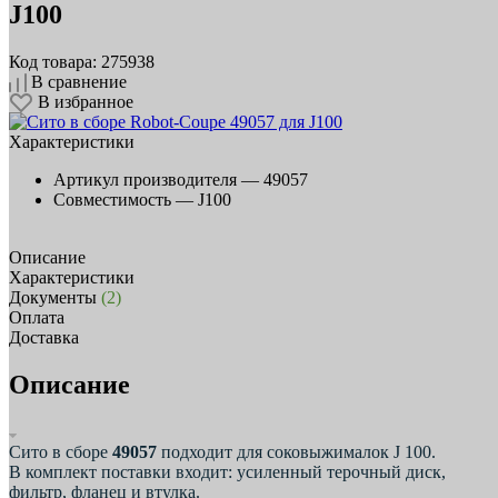
J100
Код товара: 275938
В сравнение
В избранное
Характеристики
Артикул производителя —
49057
Совместимость —
J100
Описание
Характеристики
Документы
(2)
Оплата
Доставка
Описание
Сито в сборе
49057
подходит для соковыжималок J 100.
В комплект поставки входит: усиленный терочный диск,
фильтр, фланец и втулка.