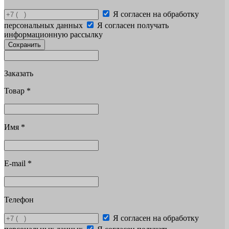
Я согласен на обработку
персональных данных
Я согласен получать
информационную рассылку
Сохранить
Заказать
Товар
*
Имя
*
E-mail
*
Телефон
Я согласен на обработку