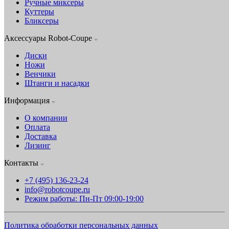
Ручные миксеры
Куттеры
Бликсеры
Аксессуары Robot-Coupe
Диски
Ножи
Венчики
Штанги и насадки
Информация
О компании
Оплата
Доставка
Лизинг
Контакты
+7 (495) 136-23-24
info@robotcoupe.ru
Режим работы: Пн-Пт 09:00-19:00
Политика обработки персональных данных