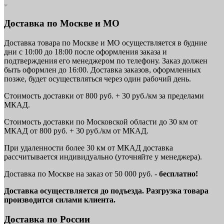
Доставка по Москве и МО
Доставка товара по Москве и МО осуществляется в будние
дни с 10:00 до 18:00 после оформления заказа и
подтверждения его менеджером по телефону. Заказ должен
быть оформлен до 16:00. Доставка заказов, оформленных
позже, будет осуществляться через один рабочий день.
Стоимость доставки от 800 руб. + 30 руб./км за пределами
МКАД.
Стоимость доставки по Московской области до 30 км от
МКАД от 800 руб. + 30 руб./км от МКАД.
При удаленности более 30 км от МКАД доставка
рассчитывается индивидуально (уточняйте у менеджера).
Доставка по Москве на заказ от 50 000 руб. -
бесплатно!
Доставка осуществляется до подъезда. Разгрузка товара
производится силами клиента.
Доставка по России