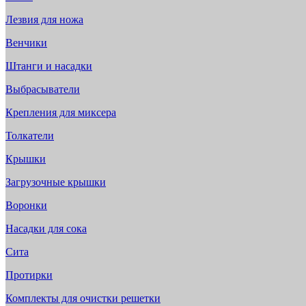
Лезвия для ножа
Венчики
Штанги и насадки
Выбрасыватели
Крепления для миксера
Толкатели
Крышки
Загрузочные крышки
Воронки
Насадки для сока
Сита
Протирки
Комплекты для очистки решетки