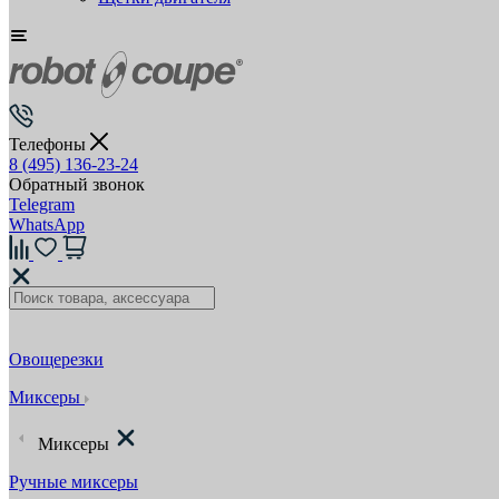
Телефоны
8 (495) 136-23-24
Обратный звонок
Telegram
WhatsApp
Овощерезки
Миксеры
Миксеры
Ручные миксеры