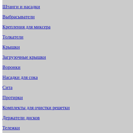
Штанги и насадки
Выбрасыватели
Крепления для миксера
Толкатели
Крышки
Загрузочные крышки
Воронки
Насадки для сока
Сита
Протирки
Комплекты для очистки решетки
Держатели дисков
Тележки