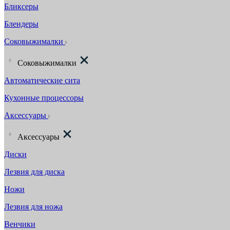
Бликсеры
Блендеры
Соковыжималки
Соковыжималки
Автоматические сита
Кухонные процессоры
Аксессуары
Аксессуары
Диски
Лезвия для диска
Ножи
Лезвия для ножа
Венчики