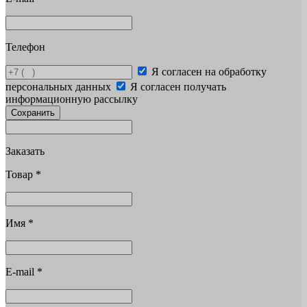
Телефон
Я согласен на обработку
персональных данных
Я согласен получать
информационную рассылку
Сохранить
Заказать
Товар
*
Имя
*
E-mail
*