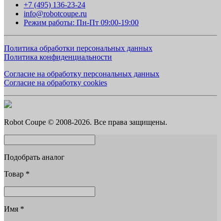
+7 (495) 136-23-24
info@robotcoupe.ru
Режим работы: Пн-Пт 09:00-19:00
Политика обработки персональных данных
Политика конфиденциальности
Согласие на обработку персональных данных
Согласие на обработку cookies
Robot Coupe © 2008-2026. Все права защищены.
Подобрать аналог
Товар
*
Имя
*