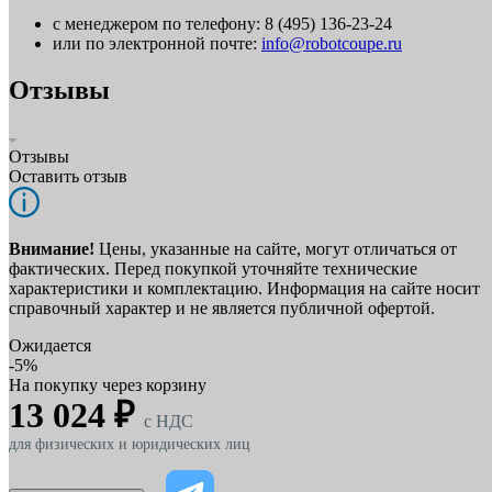
с менеджером по телефону: 8 (495) 136-23-24
или по электронной почте:
info@robotcoupe.ru
Отзывы
Отзывы
Оставить отзыв
Внимание!
Цены, указанные на сайте, могут отличаться от
фактических. Перед покупкой уточняйте технические
характеристики и комплектацию. Информация на сайте носит
справочный характер и не является публичной офертой.
Ожидается
-5%
На покупку через корзину
13 024 ₽
c НДС
для физических и юридических лиц