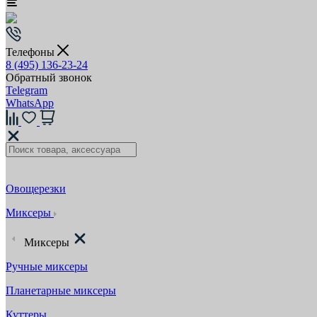
Телефоны
8 (495) 136-23-24
Обратный звонок
Telegram
WhatsApp
Овощерезки
Миксеры
Миксеры
Ручные миксеры
Планетарные миксеры
Куттеры