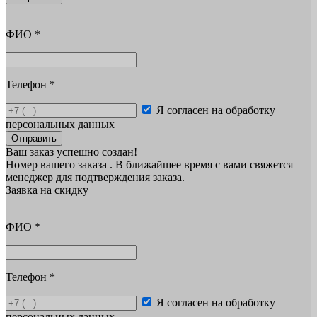
ФИО
*
Телефон
*
Я согласен на обработку
персональных данных
Отправить
Ваш заказ успешно создан!
Номер вашего заказа
. В ближайшее время с вами свяжется
менеджер для подтверждения заказа.
Заявка на скидку
ФИО
*
Телефон
*
Я согласен на обработку
персональных данных