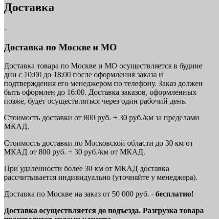
Доставка
Доставка по Москве и МО
Доставка товара по Москве и МО осуществляется в будние
дни с 10:00 до 18:00 после оформления заказа и
подтверждения его менеджером по телефону. Заказ должен
быть оформлен до 16:00. Доставка заказов, оформленных
позже, будет осуществляться через один рабочий день.
Стоимость доставки от 800 руб. + 30 руб./км за пределами
МКАД.
Стоимость доставки по Московской области до 30 км от
МКАД от 800 руб. + 30 руб./км от МКАД.
При удаленности более 30 км от МКАД доставка
рассчитывается индивидуально (уточняйте у менеджера).
Доставка по Москве на заказ от 50 000 руб. -
бесплатно!
Доставка осуществляется до подъезда. Разгрузка товара