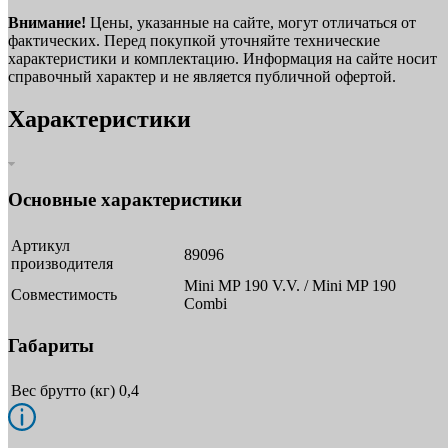
Внимание!
Цены, указанные на сайте, могут отличаться от
фактических. Перед покупкой уточняйте технические
характеристики и комплектацию. Информация на сайте носит
справочный характер и не является публичной офертой.
Характеристики
Основные характеристики
Артикул
89096
производителя
Mini MP 190 V.V. / Mini MP 190
Совместимость
Combi
Габариты
Вес брутто (кг)
0,4