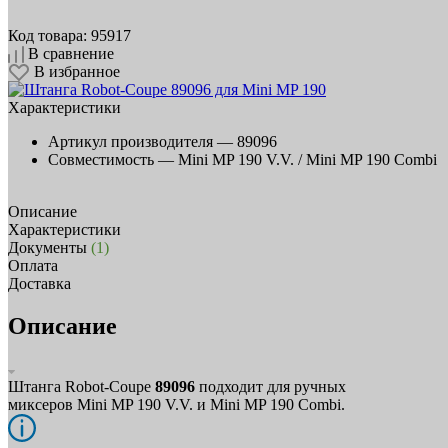
Код товара: 95917
В сравнение
В избранное
Характеристики
Артикул производителя —
89096
Совместимость —
Mini MP 190 V.V. / Mini MP 190 Combi
Описание
Характеристики
Документы
(1)
Оплата
Доставка
Описание
Штанга Robot-Coupe
89096
подходит для ручных
миксеров Mini MP 190 V.V. и Mini MP 190 Combi.