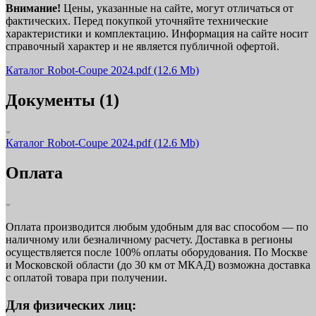
Внимание!
Цены, указанные на сайте, могут отличаться от
фактических. Перед покупкой уточняйте технические
характеристики и комплектацию. Информация на сайте носит
справочный характер и не является публичной офертой.
Каталог Robot-Coupe 2024.pdf
(12.6 Mb)
Документы (1)
Каталог Robot-Coupe 2024.pdf
(12.6 Mb)
Оплата
Оплата производится любым удобным для вас способом — по
наличному или безналичному расчету. Доставка в регионы
осуществляется после 100% оплаты оборудования. По Москве
и Московской области (до 30 км от МКАД) возможна доставка
с оплатой товара при получении.
Для физических лиц: