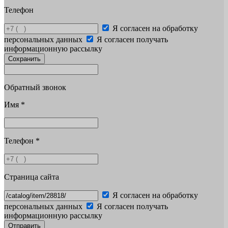
Телефон
Я согласен на обработку
персональных данных
Я согласен получать
информационную рассылку
Сохранить
Обратный звонок
Имя
*
Телефон
*
Страница сайта
Я согласен на обработку
персональных данных
Я согласен получать
информационную рассылку
Отправить