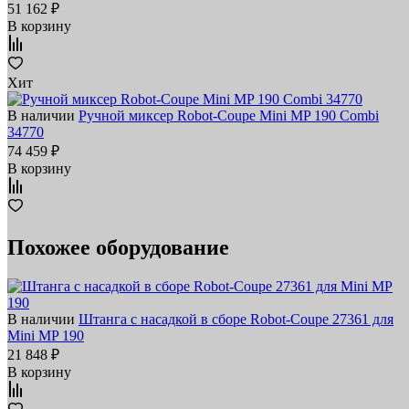
51 162 ₽
В корзину
Хит
В наличии
Ручной миксер Robot-Coupe Mini MP 190 Combi
34770
74 459 ₽
В корзину
Похожее оборудование
В наличии
Штанга с насадкой в сборе Robot-Coupe 27361 для
Mini MP 190
21 848 ₽
В корзину