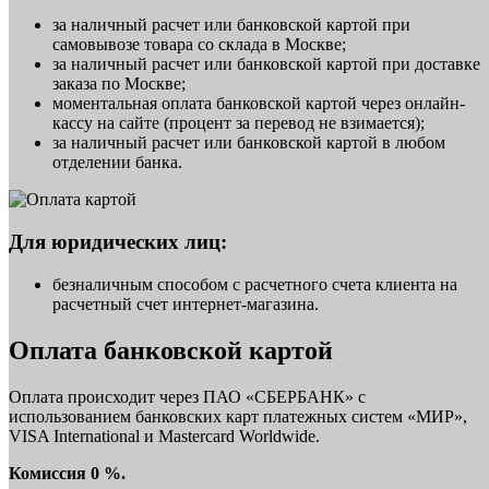
за наличный расчет или банковской картой при
самовывозе товара со склада в Москве;
за наличный расчет или банковской картой при доставке
заказа по Москве;
моментальная оплата банковской картой через онлайн-
кассу на сайте (процент за перевод не взимается);
за наличный расчет или банковской картой в любом
отделении банка.
Для юридических лиц:
безналичным способом с расчетного счета клиента на
расчетный счет интернет-магазина.
Оплата банковской картой
Оплата происходит через ПАО «СБЕРБАНК» с
использованием банковских карт платежных систем «МИР»,
VISA International и Mastercard Worldwide.
Комиссия 0 %.