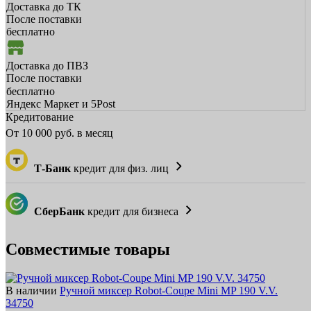
Доставка до ТК
После поставки
бесплатно
Доставка до ПВЗ
После поставки
бесплатно
Яндекс Маркет и 5Post
Кредитование
От
10 000
руб. в месяц
Т-Банк
кредит для физ. лиц
СберБанк
кредит для бизнеса
Совместимые товары
В наличии
Ручной миксер Robot-Coupe Mini MP 190 V.V.
34750