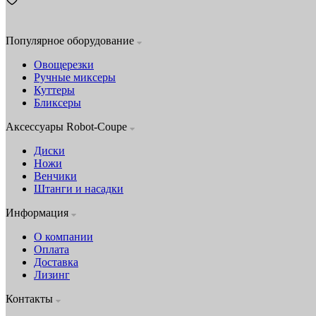
Популярное оборудование
Овощерезки
Ручные миксеры
Куттеры
Бликсеры
Аксессуары Robot-Coupe
Диски
Ножи
Венчики
Штанги и насадки
Информация
О компании
Оплата
Доставка
Лизинг
Контакты