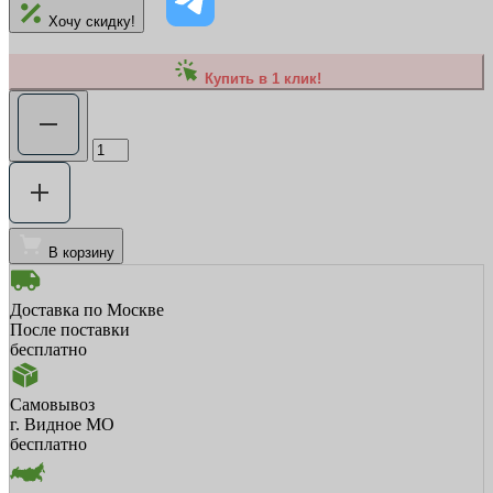
Хочу скидку!
Купить в 1 клик!
В корзину
Доставка по Москве
После поставки
бесплатно
Самовывоз
г. Видное МО
бесплатно