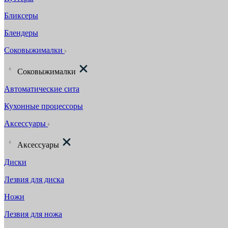
Бликсеры
Блендеры
Соковыжималки
Соковыжималки
Автоматические сита
Кухонные процессоры
Аксессуары
Аксессуары
Диски
Лезвия для диска
Ножи
Лезвия для ножа