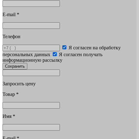
E-mail
*
Телефон
Я согласен на обработку
персональных данных
Я согласен получать
информационную рассылку
Сохранить
Запросить цену
Товар
*
Имя
*
E-mail
*