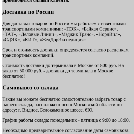
производится силами клиента.
Доставка по России
Для доставки товаров по России мы работаем с известными
транспортными компаниями: «ПЭК», «Байкал Сервис»,
«ТАТ», «Деловые Линии», «Мэджик Транс», «НордВил»,
«СДЭК», «КИТ», «ЖелДорЭкспедиция».
Срок и стоимость доставки определяется согласно расценкам
транспортных компаний.
Стоимость доставки до терминала в Москве от 800 руб. На
заказ от 50 000 руб. - доставка до терминала в Москве
бесплатно!
Самовывоз со склада
Также вы можете бесплатно самостоятельно забрать товар с
нашего склада, расположенного в Московской области по
адресу: г. Видное, Белокаменное шоссе, 6Ю.
График работы склада: понедельник - пятница с 9:00 до 18:00.
Необходимо предварительное согласование даты самовывоза: