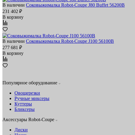
В наличии
Соковыжималка Robot-Coupe J80 Buffet 56200B
231 402 ₽
В корзину
В наличии
Соковыжималка Robot-Coupe J100 56100B
277 681 ₽
В корзину
Популярное оборудование
Овощерезки
Ручные миксеры
Куттеры
Бликсеры
Аксессуары Robot-Coupe
Диски