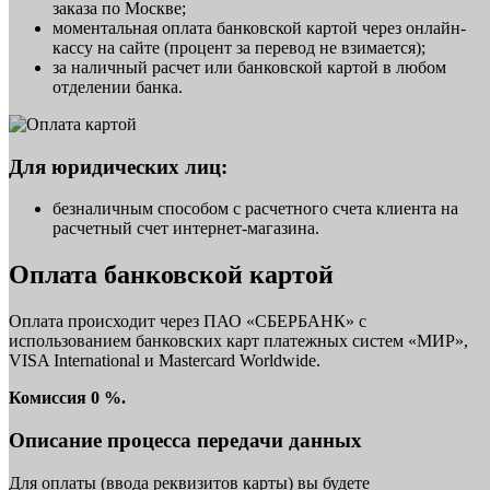
заказа по Москве;
моментальная оплата банковской картой через онлайн-
кассу на сайте (процент за перевод не взимается);
за наличный расчет или банковской картой в любом
отделении банка.
Для юридических лиц:
безналичным способом с расчетного счета клиента на
расчетный счет интернет-магазина.
Оплата банковской картой
Оплата происходит через ПАО «СБЕРБАНК» с
использованием банковских карт платежных систем «МИР»,
VISA International и Mastercard Worldwide.
Комиссия 0 %.
Описание процесса передачи данных
Для оплаты (ввода реквизитов карты) вы будете