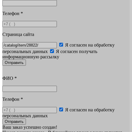
Телефон
*
Страница сайта
Я согласен на обработку
персональных данных
Я согласен получать
информационную рассылку
Отправить
ФИО
*
Телефон
*
Я согласен на обработку
персональных данных
Отправить
Ваш заказ успешно создан!