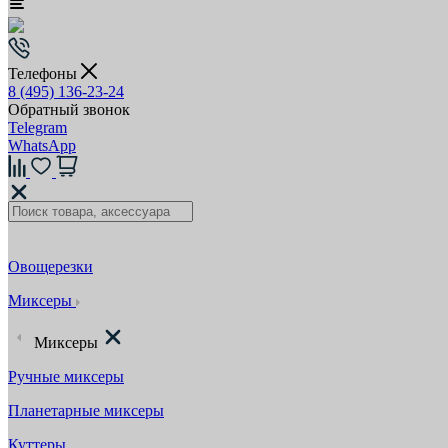
Телефоны
8 (495) 136-23-24
Обратный звонок
Telegram
WhatsApp
Овощерезки
Миксеры
Миксеры
Ручные миксеры
Планетарные миксеры
Куттеры