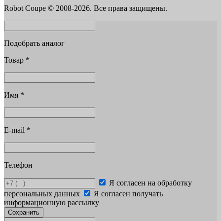
Robot Coupe © 2008-2026. Все права защищены.
Подобрать аналог
Товар
*
Имя
*
E-mail
*
Телефон
Я согласен на обработку
персональных данных
Я согласен получать
информационную рассылку
Сохранить