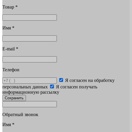
Товар
*
Имя
*
E-mail
*
Телефон
Я согласен на обработку
персональных данных
Я согласен получать
информационную рассылку
Сохранить
Обратный звонок
Имя
*