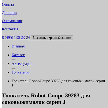
Оплата
Доставка
О компании
Контакты
8 (495) 136-23-24
Заказать обратный звонок
Главная
—
Каталог
—
Аксессуары
—
Толкатели
—
Толкатель Robot-Coupe 39283 для соковыжималок серии
J
Толкатель Robot-Coupe 39283 для
соковыжималок серии J