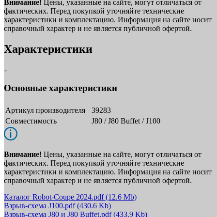
Внимание!
Цены, указанные на сайте, могут отличаться от
фактических. Перед покупкой уточняйте технические
характеристики и комплектацию. Информация на сайте носит
справочный характер и не является публичной офертой.
Характеристики
Основные характеристики
Артикул производителя
39283
Совместимость
J80 / J80 Buffet / J100
Внимание!
Цены, указанные на сайте, могут отличаться от
фактических. Перед покупкой уточняйте технические
характеристики и комплектацию. Информация на сайте носит
справочный характер и не является публичной офертой.
Каталог Robot-Coupe 2024.pdf
(12.6 Mb)
Взрыв-схема J100.pdf
(430.6 Kb)
Взрыв-схема J80 и J80 Buffet.pdf
(433.9 Kb)