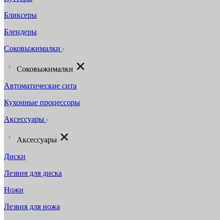
Бликсеры
Блендеры
Соковыжималки
Соковыжималки
Автоматические сита
Кухонные процессоры
Аксессуары
Аксессуары
Диски
Лезвия для диска
Ножи
Лезвия для ножа