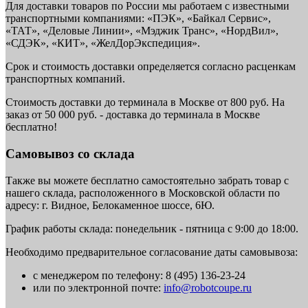
Для доставки товаров по России мы работаем с известными
транспортными компаниями: «ПЭК», «Байкал Сервис»,
«ТАТ», «Деловые Линии», «Мэджик Транс», «НордВил»,
«СДЭК», «КИТ», «ЖелДорЭкспедиция».
Срок и стоимость доставки определяется согласно расценкам
транспортных компаний.
Стоимость доставки до терминала в Москве от 800 руб. На
заказ от 50 000 руб. - доставка до терминала в Москве
бесплатно!
Самовывоз со склада
Также вы можете бесплатно самостоятельно забрать товар с
нашего склада, расположенного в Московской области по
адресу: г. Видное, Белокаменное шоссе, 6Ю.
График работы склада: понедельник - пятница с 9:00 до 18:00.
Необходимо предварительное согласование даты самовывоза:
с менеджером по телефону: 8 (495) 136-23-24
или по электронной почте:
info@robotcoupe.ru