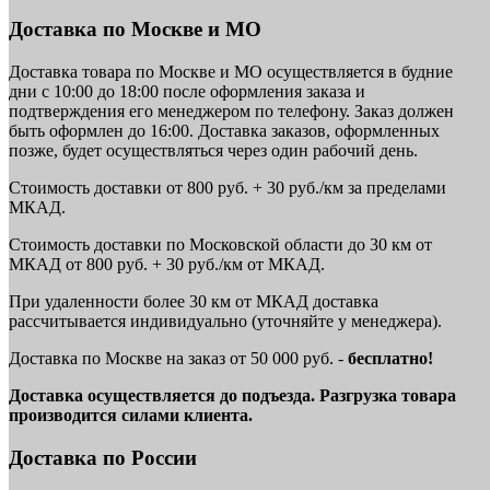
Доставка по Москве и МО
Доставка товара по Москве и МО осуществляется в будние
дни с 10:00 до 18:00 после оформления заказа и
подтверждения его менеджером по телефону. Заказ должен
быть оформлен до 16:00. Доставка заказов, оформленных
позже, будет осуществляться через один рабочий день.
Стоимость доставки от 800 руб. + 30 руб./км за пределами
МКАД.
Стоимость доставки по Московской области до 30 км от
МКАД от 800 руб. + 30 руб./км от МКАД.
При удаленности более 30 км от МКАД доставка
рассчитывается индивидуально (уточняйте у менеджера).
Доставка по Москве на заказ от 50 000 руб. -
бесплатно!
Доставка осуществляется до подъезда. Разгрузка товара
производится силами клиента.
Доставка по России