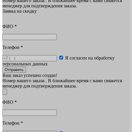
Номер вашего заказа
. В ближайшее время с вами свяжется
менеджер для подтверждения заказа.
Заявка на скидку
ФИО
*
Телефон
*
Я согласен на обработку
персональных данных
Отправить
Ваш заказ успешно создан!
Номер вашего заказа
. В ближайшее время с вами свяжется
менеджер для подтверждения заказа.
ФИО
*
Телефон
*