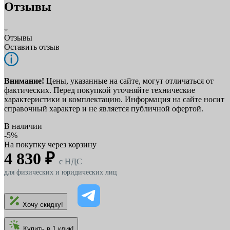
Отзывы
Отзывы
Оставить отзыв
Внимание!
Цены, указанные на сайте, могут отличаться от
фактических. Перед покупкой уточняйте технические
характеристики и комплектацию. Информация на сайте носит
справочный характер и не является публичной офертой.
В наличии
-5%
На покупку через корзину
4 830 ₽
c НДС
для физических и юридических лиц
Хочу скидку!
Купить в 1 клик!