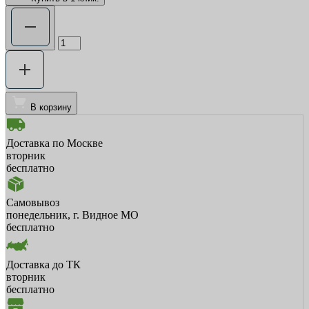
В корзину
Доставка по Москве
вторник
бесплатно
Самовывоз
понедельник, г. Видное МО
бесплатно
Доставка до ТК
вторник
бесплатно