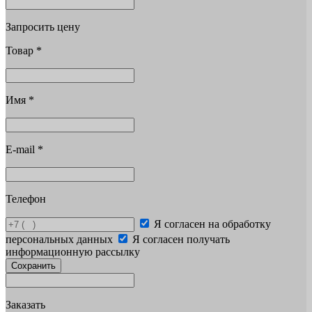
Запросить цену
Товар
*
Имя
*
E-mail
*
Телефон
Я согласен на обработку
персональных данных
Я согласен получать
информационную рассылку
Сохранить
Заказать