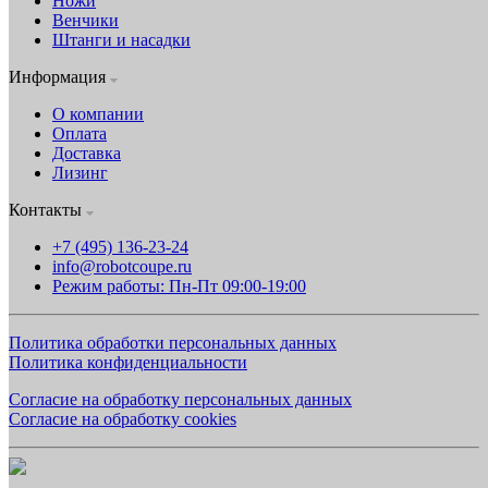
Ножи
Венчики
Штанги и насадки
Информация
О компании
Оплата
Доставка
Лизинг
Контакты
+7 (495) 136-23-24
info@robotcoupe.ru
Режим работы: Пн-Пт 09:00-19:00
Политика обработки персональных данных
Политика конфиденциальности
Согласие на обработку персональных данных
Согласие на обработку cookies