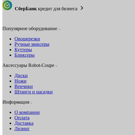
СберБанк
кредит для бизнеса
Популярное оборудование
Овощерезки
Ручные миксеры
Куттеры
Бликсеры
Аксессуары Robot-Coupe
Диски
Ножи
Венчики
Штанги и насадки
Информация
О компании
Оплата
Доставка
Лизинг