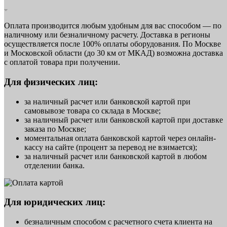
Оплата производится любым удобным для вас способом — по
наличному или безналичному расчету. Доставка в регионы
осуществляется после 100% оплаты оборудования. По Москве
и Московской области (до 30 км от МКАД) возможна доставка
с оплатой товара при получении.
Для физических лиц:
за наличный расчет или банковской картой при
самовывозе товара со склада в Москве;
за наличный расчет или банковской картой при доставке
заказа по Москве;
моментальная оплата банковской картой через онлайн-
кассу на сайте (процент за перевод не взимается);
за наличный расчет или банковской картой в любом
отделении банка.
Для юридических лиц:
безналичным способом с расчетного счета клиента на