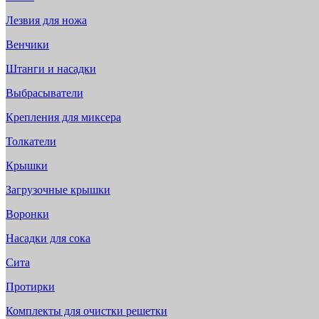
Лезвия для ножа
Венчики
Штанги и насадки
Выбрасыватели
Крепления для миксера
Толкатели
Крышки
Загрузочные крышки
Воронки
Насадки для сока
Сита
Протирки
Комплекты для очистки решетки