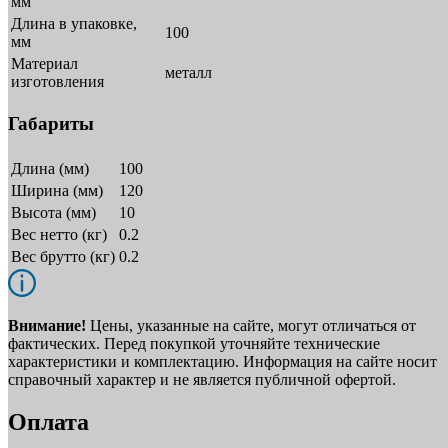
мм
Длина в упаковке,
100
мм
Материал
металл
изготовления
Габариты
Длина (мм)
100
Ширина (мм)
120
Высота (мм)
10
Вес нетто (кг)
0.2
Вес брутто (кг)
0.2
Внимание!
Цены, указанные на сайте, могут отличаться от
фактических. Перед покупкой уточняйте технические
характеристики и комплектацию. Информация на сайте носит
справочный характер и не является публичной офертой.
Оплата