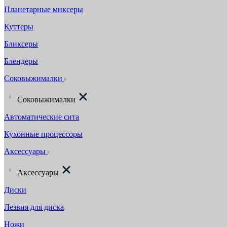
Планетарные миксеры
Куттеры
Бликсеры
Блендеры
Соковыжималки
Соковыжималки
Автоматические сита
Кухонные процессоры
Аксессуары
Аксессуары
Диски
Лезвия для диска
Ножи