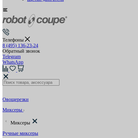
Телефоны
8 (495) 136-23-24
Обратный звонок
Telegram
WhatsApp
Овощерезки
Миксеры
Миксеры
Ручные миксеры