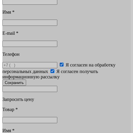
Имя
*
E-mail
*
Телефон
Я согласен на обработку
персональных данных
Я согласен получать
информационную рассылку
Сохранить
Запросить цену
Товар
*
Имя
*