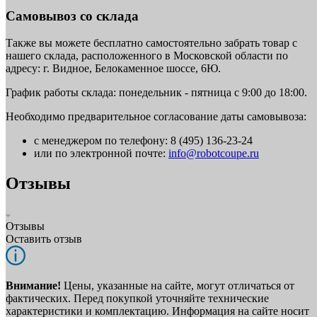
Самовывоз со склада
Также вы можете бесплатно самостоятельно забрать товар с
нашего склада, расположенного в Московской области по
адресу: г. Видное, Белокаменное шоссе, 6Ю.
График работы склада: понедельник - пятница с 9:00 до 18:00.
Необходимо предварительное согласование даты самовывоза:
с менеджером по телефону: 8 (495) 136-23-24
или по электронной почте:
info@robotcoupe.ru
Отзывы
Отзывы
Оставить отзыв
Внимание!
Цены, указанные на сайте, могут отличаться от
фактических. Перед покупкой уточняйте технические
характеристики и комплектацию. Информация на сайте носит