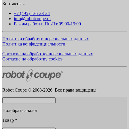
Контакты
+7 (495) 136-23-24
info@robotcoupe.ru
Режим работы: Пн-Пт 09:00-19:00
Политика обработки персональных данных
Политика конфиденциальности
Согласие на обработку персональных данных
Согласие на обработку cookies
Robot Coupe © 2008-2026. Все права защищены.
Подобрать аналог
Товар
*