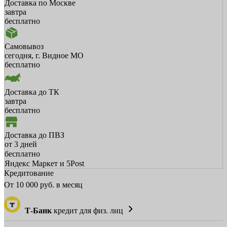
Доставка по Москве
завтра
бесплатно
Самовывоз
сегодня, г. Видное МО
бесплатно
Доставка до ТК
завтра
бесплатно
Доставка до ПВЗ
от 3 дней
бесплатно
Яндекс Маркет и 5Post
Кредитование
От
10 000
руб. в месяц
Т-Банк
кредит для физ. лиц