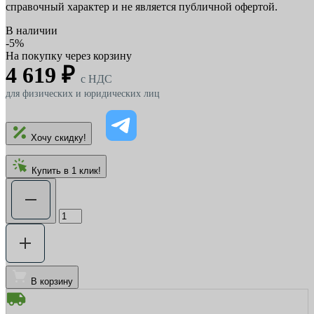
справочный характер и не является публичной офертой.
В наличии
-5%
На покупку через корзину
4 619 ₽
c НДС
для физических и юридических лиц
Хочу скидку!
Купить в 1 клик!
В корзину