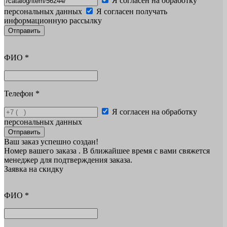
Я согласен на обработку
персональных данных
Я согласен получать
информационную рассылку
Отправить
ФИО
*
Телефон
*
Я согласен на обработку
персональных данных
Отправить
Ваш заказ успешно создан!
Номер вашего заказа
. В ближайшее время с вами свяжется
менеджер для подтверждения заказа.
Заявка на скидку
ФИО
*