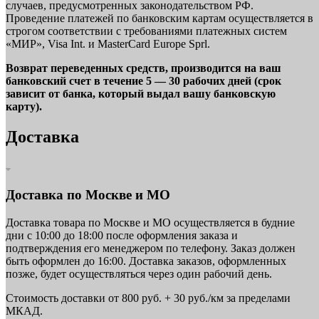
случаев, предусмотренных законодательством РФ.
Проведение платежей по банковским картам осуществляется в
строгом соответствии с требованиями платежных систем
«МИР», Visa Int. и MasterCard Europe Sprl.
Возврат переведенных средств, производится на ваш
банковский счет в течение 5 — 30 рабочих дней (срок
зависит от банка, который выдал вашу банковскую
карту).
Доставка
Доставка по Москве и МО
Доставка товара по Москве и МО осуществляется в будние
дни с 10:00 до 18:00 после оформления заказа и
подтверждения его менеджером по телефону. Заказ должен
быть оформлен до 16:00. Доставка заказов, оформленных
позже, будет осуществляться через один рабочий день.
Стоимость доставки от 800 руб. + 30 руб./км за пределами
МКАД.