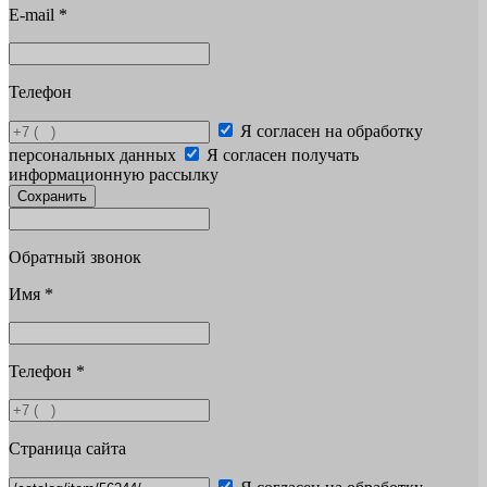
E-mail
*
Телефон
Я согласен на обработку
персональных данных
Я согласен получать
информационную рассылку
Сохранить
Обратный звонок
Имя
*
Телефон
*
Страница сайта