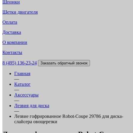
Шпонки
Щетки двигателя
Оплата
Доставка
О компании
Контакты
8 (495) 136-23-24
Заказать обратный звонок
Главная
—
Каталог
—
Аксессуары
—
Лезвия для диска
—
Лезвие гофрированное Robot-Coupe 29786 для диска-
слайсера овощерезки