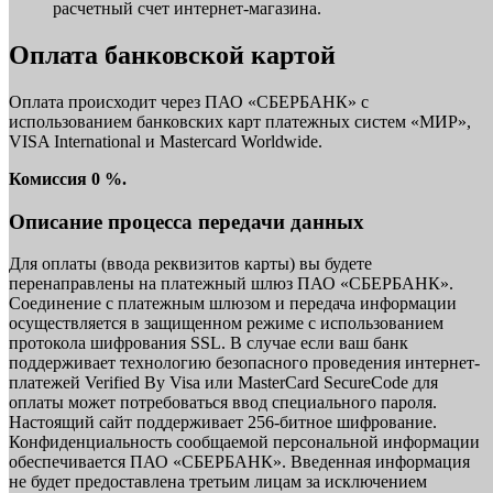
расчетный счет интернет-магазина.
Оплата банковской картой
Оплата происходит через ПАО «СБЕРБАНК» с
использованием банковских карт платежных систем «МИР»,
VISA International и Mastercard Worldwide.
Комиссия 0 %.
Описание процесса передачи данных
Для оплаты (ввода реквизитов карты) вы будете
перенаправлены на платежный шлюз ПАО «СБЕРБАНК».
Соединение с платежным шлюзом и передача информации
осуществляется в защищенном режиме с использованием
протокола шифрования SSL. В случае если ваш банк
поддерживает технологию безопасного проведения интернет-
платежей Verified By Visa или MasterCard SecureCode для
оплаты может потребоваться ввод специального пароля.
Настоящий сайт поддерживает 256-битное шифрование.
Конфиденциальность сообщаемой персональной информации
обеспечивается ПАО «СБЕРБАНК». Введенная информация
не будет предоставлена третьим лицам за исключением