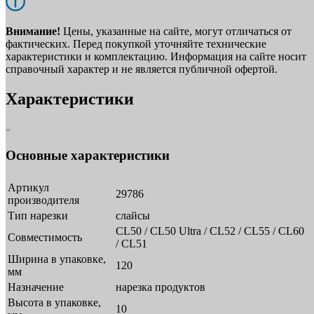
Внимание!
Цены, указанные на сайте, могут отличаться от
фактических. Перед покупкой уточняйте технические
характеристики и комплектацию. Информация на сайте носит
справочный характер и не является публичной офертой.
Характеристики
Основные характеристики
Артикул
29786
производителя
Тип нарезки
слайсы
CL50 / CL50 Ultra / CL52 / CL55 / CL60
Совместимость
/ CL51
Ширина в упаковке,
120
мм
Назначение
нарезка продуктов
Высота в упаковке,
10