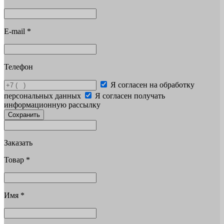
E-mail
*
Телефон
Я согласен на обработку
персональных данных
Я согласен получать
информационную рассылку
Сохранить
Заказать
Товар
*
Имя
*