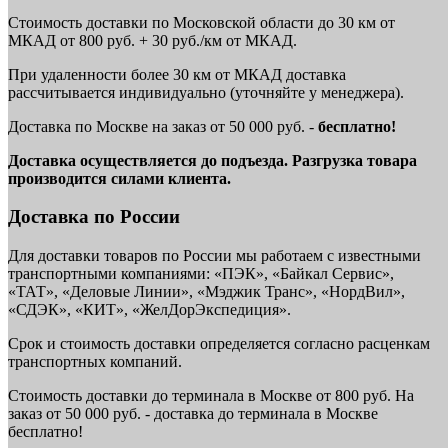
Стоимость доставки по Московской области до 30 км от
МКАД от 800 руб. + 30 руб./км от МКАД.
При удаленности более 30 км от МКАД доставка
рассчитывается индивидуально (уточняйте у менеджера).
Доставка по Москве на заказ от 50 000 руб. -
бесплатно!
Доставка осуществляется до подъезда. Разгрузка товара
производится силами клиента.
Доставка по России
Для доставки товаров по России мы работаем с известными
транспортными компаниями: «ПЭК», «Байкал Сервис»,
«ТАТ», «Деловые Линии», «Мэджик Транс», «НордВил»,
«СДЭК», «КИТ», «ЖелДорЭкспедиция».
Срок и стоимость доставки определяется согласно расценкам
транспортных компаний.
Стоимость доставки до терминала в Москве от 800 руб. На
заказ от 50 000 руб. - доставка до терминала в Москве
бесплатно!