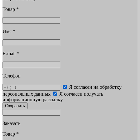
Товар
*
Имя
*
E-mail
*
Телефон
Я согласен на обработку
персональных данных
Я согласен получать
информационную рассылку
Сохранить
Заказать
Товар
*