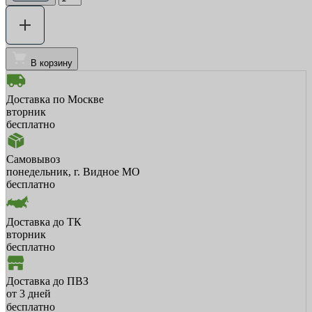
В корзину
Доставка по Москве
вторник
бесплатно
Самовывоз
понедельник, г. Видное МО
бесплатно
Доставка до ТК
вторник
бесплатно
Доставка до ПВЗ
от 3 дней
бесплатно