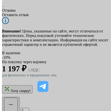
Отзывы
Оставить отзыв
Внимание!
Цены, указанные на сайте, могут отличаться от
фактических. Перед покупкой уточняйте технические
характеристики и комплектацию. Информация на сайте носит
справочный характер и не является публичной офертой.
В наличии
-10%
На покупку через корзину
1 197 ₽
c НДС
для физических и юридических лиц
Хочу скидку!