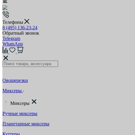
Телефоны
8 (495) 136-23-24
Обратный звонок
Telegram
WhatsApp
Овощерезки
Миксеры
Миксеры
Ручные миксеры
Планетарные миксеры
Куттеры