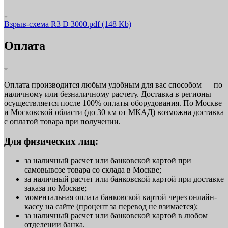
Взрыв-схема R3 D 3000.pdf
(148 Kb)
Оплата
Оплата производится любым удобным для вас способом — по
наличному или безналичному расчету. Доставка в регионы
осуществляется после 100% оплаты оборудования. По Москве
и Московской области (до 30 км от МКАД) возможна доставка
с оплатой товара при получении.
Для физических лиц:
за наличный расчет или банковской картой при
самовывозе товара со склада в Москве;
за наличный расчет или банковской картой при доставке
заказа по Москве;
моментальная оплата банковской картой через онлайн-
кассу на сайте (процент за перевод не взимается);
за наличный расчет или банковской картой в любом
отделении банка.