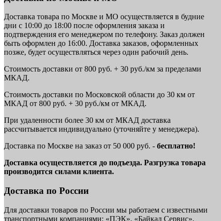
Доставка товара по Москве и МО осуществляется в будние
дни с 10:00 до 18:00 после оформления заказа и
подтверждения его менеджером по телефону. Заказ должен
быть оформлен до 16:00. Доставка заказов, оформленных
позже, будет осуществляться через один рабочий день.
Стоимость доставки от 800 руб. + 30 руб./км за пределами
МКАД.
Стоимость доставки по Московской области до 30 км от
МКАД от 800 руб. + 30 руб./км от МКАД.
При удаленности более 30 км от МКАД доставка
рассчитывается индивидуально (уточняйте у менеджера).
Доставка по Москве на заказ от 50 000 руб. -
бесплатно!
Доставка осуществляется до подъезда. Разгрузка товара
производится силами клиента.
Доставка по России
Для доставки товаров по России мы работаем с известными
транспортными компаниями: «ПЭК», «Байкал Сервис»,