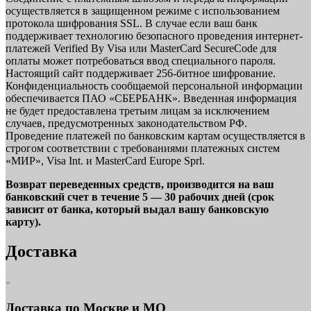
осуществляется в защищенном режиме с использованием
протокола шифрования SSL. В случае если ваш банк
поддерживает технологию безопасного проведения интернет-
платежей Verified By Visa или MasterCard SecureCode для
оплаты может потребоваться ввод специального пароля.
Настоящий сайт поддерживает 256-битное шифрование.
Конфиденциальность сообщаемой персональной информации
обеспечивается ПАО «СБЕРБАНК». Введенная информация
не будет предоставлена третьим лицам за исключением
случаев, предусмотренных законодательством РФ.
Проведение платежей по банковским картам осуществляется в
строгом соответствии с требованиями платежных систем
«МИР», Visa Int. и MasterCard Europe Sprl.
Возврат переведенных средств, производится на ваш
банковский счет в течение 5 — 30 рабочих дней (срок
зависит от банка, который выдал вашу банковскую
карту).
Доставка
Доставка по Москве и МО