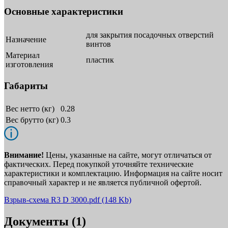
Основные характеристики
для закрытия посадочных отверстий
Назначение
винтов
Материал
пластик
изготовления
Габариты
Вес нетто (кг)
0.28
Вес брутто (кг)
0.3
Внимание!
Цены, указанные на сайте, могут отличаться от
фактических. Перед покупкой уточняйте технические
характеристики и комплектацию. Информация на сайте носит
справочный характер и не является публичной офертой.
Взрыв-схема R3 D 3000.pdf
(148 Kb)
Документы (1)