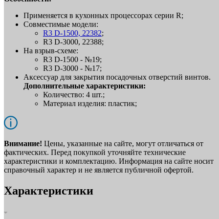
Применяется в кухонных процессорах серии R;
Совместимые модели:
R3 D-1500, 22382
;
R3 D-3000, 22388;
На взрыв-схеме:
R3 D-1500 - №19;
R3 D-3000 - №17;
Аксессуар для закрытия посадочных отверстий винтов.
Дополнительные характеристики:
Количество: 4 шт.;
Материал изделия: пластик;
Внимание!
Цены, указанные на сайте, могут отличаться от
фактических. Перед покупкой уточняйте технические
характеристики и комплектацию. Информация на сайте носит
справочный характер и не является публичной офертой.
Характеристики