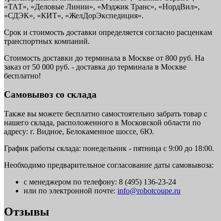
«ТАТ», «Деловые Линии», «Мэджик Транс», «НордВил»,
«СДЭК», «КИТ», «ЖелДорЭкспедиция».
Срок и стоимость доставки определяется согласно расценкам
транспортных компаний.
Стоимость доставки до терминала в Москве от 800 руб. На
заказ от 50 000 руб. - доставка до терминала в Москве
бесплатно!
Самовывоз со склада
Также вы можете бесплатно самостоятельно забрать товар с
нашего склада, расположенного в Московской области по
адресу: г. Видное, Белокаменное шоссе, 6Ю.
График работы склада: понедельник - пятница с 9:00 до 18:00.
Необходимо предварительное согласование даты самовывоза:
с менеджером по телефону: 8 (495) 136-23-24
или по электронной почте:
info@robotcoupe.ru
Отзывы