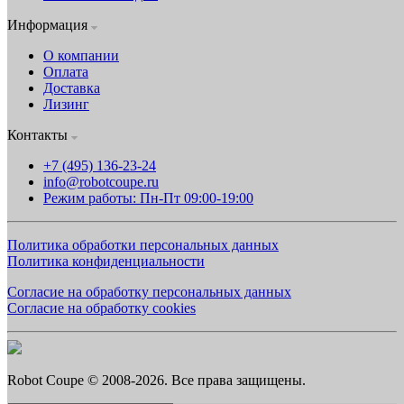
Информация
О компании
Оплата
Доставка
Лизинг
Контакты
+7 (495) 136-23-24
info@robotcoupe.ru
Режим работы: Пн-Пт 09:00-19:00
Политика обработки персональных данных
Политика конфиденциальности
Согласие на обработку персональных данных
Согласие на обработку cookies
Robot Coupe © 2008-2026. Все права защищены.