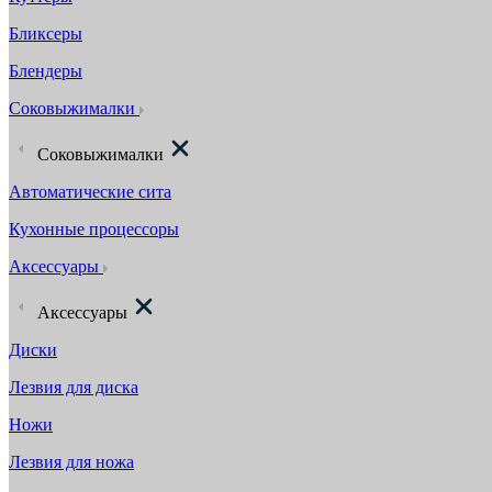
Бликсеры
Блендеры
Соковыжималки
Соковыжималки
Автоматические сита
Кухонные процессоры
Аксессуары
Аксессуары
Диски
Лезвия для диска
Ножи
Лезвия для ножа