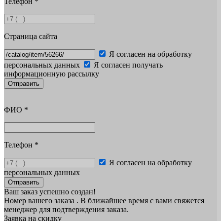
Телефон
*
Страница сайта
Я согласен на обработку
персональных данных
Я согласен получать
информационную рассылку
Отправить
ФИО
*
Телефон
*
Я согласен на обработку
персональных данных
Отправить
Ваш заказ успешно создан!
Номер вашего заказа
. В ближайшее время с вами свяжется
менеджер для подтверждения заказа.
Заявка на скидку