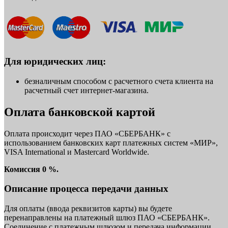
Для юридических лиц:
безналичным способом с расчетного счета клиента на
расчетный счет интернет-магазина.
Оплата банковской картой
Оплата происходит через ПАО «СБЕРБАНК» с
использованием банковских карт платежных систем «МИР»,
VISA International и Mastercard Worldwide.
Комиссия 0 %.
Описание процесса передачи данных
Для оплаты (ввода реквизитов карты) вы будете
перенаправлены на платежный шлюз ПАО «СБЕРБАНК».
Соединение с платежным шлюзом и передача информации