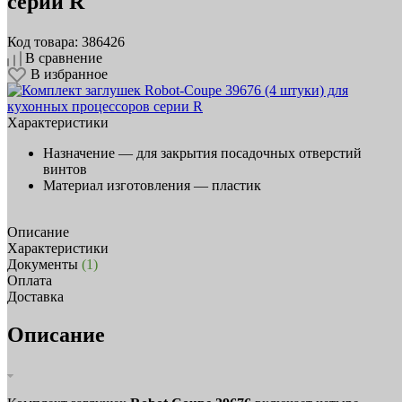
серии R
Код товара: 386426
В сравнение
В избранное
Характеристики
Назначение —
для закрытия посадочных отверстий
винтов
Материал изготовления —
пластик
Описание
Характеристики
Документы
(1)
Оплата
Доставка
Описание