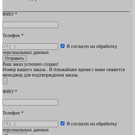
ФИО
*
Телефон
*
Я согласен на обработку
персональных данных
Отправить
Ваш заказ успешно создан!
Номер вашего заказа
. В ближайшее время с вами свяжется
менеджер для подтверждения заказа.
ФИО
*
Телефон
*
Я согласен на обработку
персональных данных