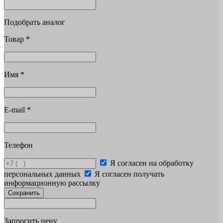
Подобрать аналог
Товар
*
Имя
*
E-mail
*
Телефон
Я согласен на обработку
персональных данных
Я согласен получать
информационную рассылку
Сохранить
Запросить цену