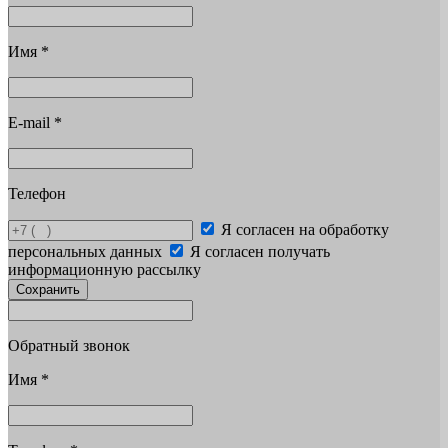
Имя
*
E-mail
*
Телефон
Я согласен на обработку
персональных данных
Я согласен получать
информационную рассылку
Сохранить
Обратный звонок
Имя
*