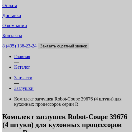
Оплата
Доставка
О компании
Контакты
8 (495) 136-23-24
Заказать обратный звонок
Главная
—
Каталог
—
Запчасти
—
Заглушки
—
Комплект заглушек Robot-Coupe 39676 (4 штуки) для
кухонных процессоров серии R
Комплект заглушек Robot-Coupe 39676
(4 штуки) для кухонных процессоров