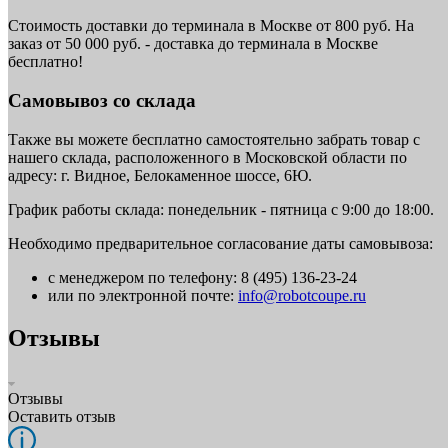
Стоимость доставки до терминала в Москве от 800 руб. На
заказ от 50 000 руб. - доставка до терминала в Москве
бесплатно!
Самовывоз со склада
Также вы можете бесплатно самостоятельно забрать товар с
нашего склада, расположенного в Московской области по
адресу: г. Видное, Белокаменное шоссе, 6Ю.
График работы склада: понедельник - пятница с 9:00 до 18:00.
Необходимо предварительное согласование даты самовывоза:
с менеджером по телефону: 8 (495) 136-23-24
или по электронной почте:
info@robotcoupe.ru
Отзывы
Отзывы
Оставить отзыв