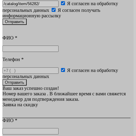
Я согласен на обработку
персональных данных
Я согласен получать
информационную рассылку
Отправить
ФИО
*
Телефон
*
Я согласен на обработку
персональных данных
Отправить
Ваш заказ успешно создан!
Номер вашего заказа
. В ближайшее время с вами свяжется
менеджер для подтверждения заказа.
Заявка на скидку
ФИО
*