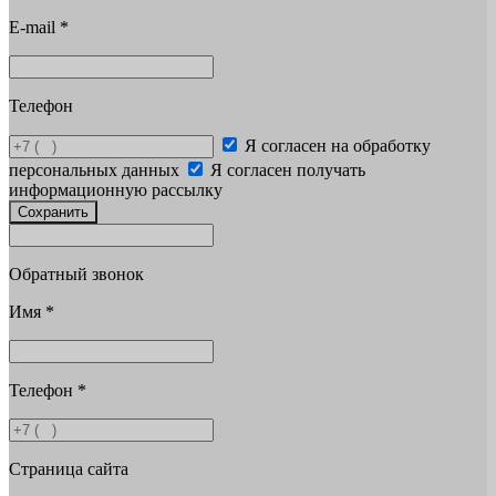
E-mail
*
Телефон
Я согласен на обработку
персональных данных
Я согласен получать
информационную рассылку
Сохранить
Обратный звонок
Имя
*
Телефон
*
Страница сайта