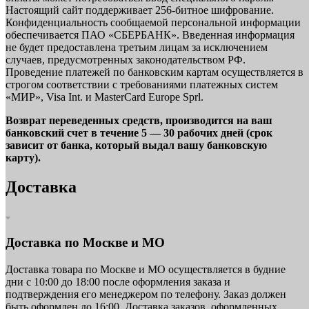
Настоящий сайт поддерживает 256-битное шифрование.
Конфиденциальность сообщаемой персональной информации
обеспечивается ПАО «СБЕРБАНК». Введенная информация
не будет предоставлена третьим лицам за исключением
случаев, предусмотренных законодательством РФ.
Проведение платежей по банковским картам осуществляется в
строгом соответствии с требованиями платежных систем
«МИР», Visa Int. и MasterCard Europe Sprl.
Возврат переведенных средств, производится на ваш
банковский счет в течение 5 — 30 рабочих дней (срок
зависит от банка, который выдал вашу банковскую
карту).
Доставка
Доставка по Москве и МО
Доставка товара по Москве и МО осуществляется в будние
дни с 10:00 до 18:00 после оформления заказа и
подтверждения его менеджером по телефону. Заказ должен
быть оформлен до 16:00. Доставка заказов, оформленных