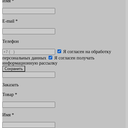
Имя
*
E-mail
*
Телефон
Я согласен на обработку
персональных данных
Я согласен получать
информационную рассылку
Сохранить
Заказать
Товар
*
Имя
*