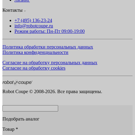
Контакты
+7 (495) 136-23-24
info@robotcoupe.ru
Режим работы: Пн-Пт 09:00-19:00
Политика обработки персональных данных
Политика конфиденциальности
Согласие на обработку персональных данных
Согласие на обработку cookies
Robot Coupe © 2008-2026. Все права защищены.
Подобрать аналог
Товар
*