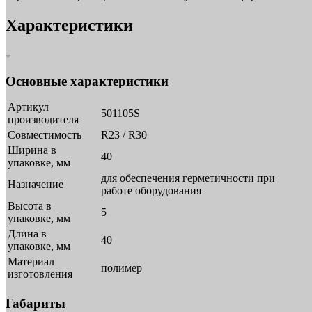
Характеристики
Основные характеристики
Артикул
501105S
производителя
Совместимость
R23 / R30
Ширина в
40
упаковке, мм
для обеспечения герметичности при
Назначение
работе оборудования
Высота в
5
упаковке, мм
Длина в
40
упаковке, мм
Материал
полимер
изготовления
Габариты