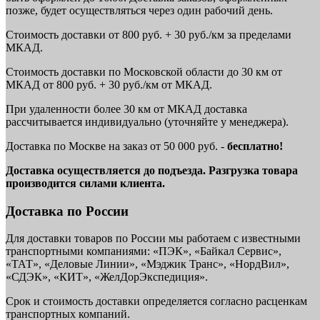
позже, будет осуществляться через один рабочий день.
Стоимость доставки от 800 руб. + 30 руб./км за пределами
МКАД.
Стоимость доставки по Московской области до 30 км от
МКАД от 800 руб. + 30 руб./км от МКАД.
При удаленности более 30 км от МКАД доставка
рассчитывается индивидуально (уточняйте у менеджера).
Доставка по Москве на заказ от 50 000 руб. -
бесплатно!
Доставка осуществляется до подъезда. Разгрузка товара
производится силами клиента.
Доставка по России
Для доставки товаров по России мы работаем с известными
транспортными компаниями: «ПЭК», «Байкал Сервис»,
«ТАТ», «Деловые Линии», «Мэджик Транс», «НордВил»,
«СДЭК», «КИТ», «ЖелДорЭкспедиция».
Срок и стоимость доставки определяется согласно расценкам
транспортных компаний.