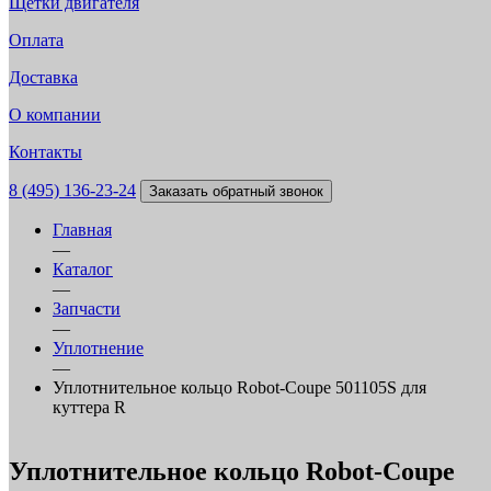
Щетки двигателя
Оплата
Доставка
О компании
Контакты
8 (495) 136-23-24
Заказать обратный звонок
Главная
—
Каталог
—
Запчасти
—
Уплотнение
—
Уплотнительное кольцо Robot-Coupe 501105S для
куттера R
Уплотнительное кольцо Robot-Coupe