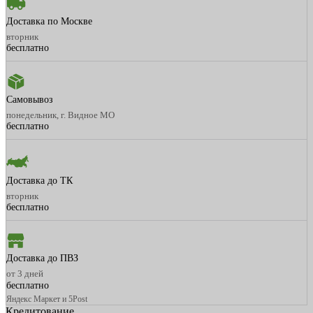
Доставка по Москве
вторник
бесплатно
Самовывоз
понедельник, г. Видное МО
бесплатно
Доставка до ТК
вторник
бесплатно
Доставка до ПВЗ
от 3 дней
бесплатно
Яндекс Маркет и 5Post
Кредитование