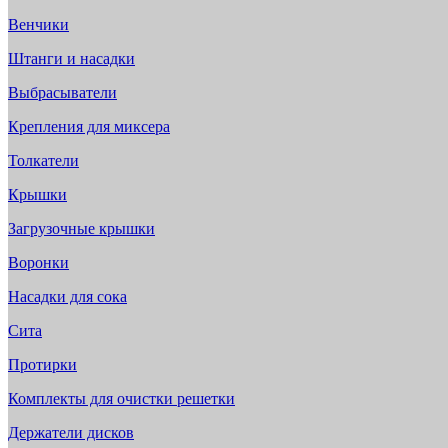
Венчики
Штанги и насадки
Выбрасыватели
Крепления для миксера
Толкатели
Крышки
Загрузочные крышки
Воронки
Насадки для сока
Сита
Протирки
Комплекты для очистки решетки
Держатели дисков