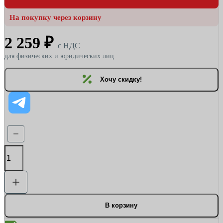
На покупку через корзину
2 259 ₽
c НДС
для физических и юридических лиц
Хочу скидку!
В корзину