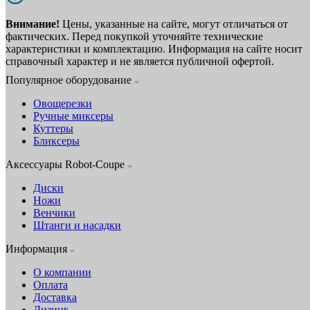
Внимание!
Цены, указанные на сайте, могут отличаться от
фактических. Перед покупкой уточняйте технические
характеристики и комплектацию. Информация на сайте носит
справочный характер и не является публичной офертой.
Популярное оборудование
Овощерезки
Ручные миксеры
Куттеры
Бликсеры
Аксессуары Robot-Coupe
Диски
Ножи
Венчики
Штанги и насадки
Информация
О компании
Оплата
Доставка
Лизинг