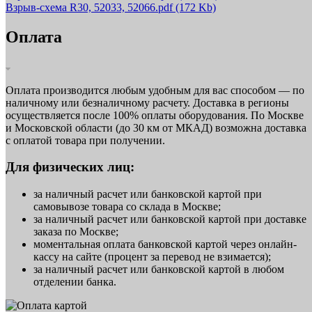
Взрыв-схема R30, 52033, 52066.pdf
(172 Kb)
Оплата
Оплата производится любым удобным для вас способом — по
наличному или безналичному расчету. Доставка в регионы
осуществляется после 100% оплаты оборудования. По Москве
и Московской области (до 30 км от МКАД) возможна доставка
с оплатой товара при получении.
Для физических лиц:
за наличный расчет или банковской картой при
самовывозе товара со склада в Москве;
за наличный расчет или банковской картой при доставке
заказа по Москве;
моментальная оплата банковской картой через онлайн-
кассу на сайте (процент за перевод не взимается);
за наличный расчет или банковской картой в любом
отделении банка.