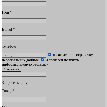
Имя
*
E-mail
*
Телефон
Я согласен на обработку
персональных данных
Я согласен получать
информационную рассылку
Сохранить
Запросить цену
Товар
*