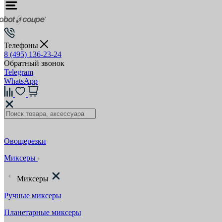
Телефоны
8 (495) 136-23-24
Обратный звонок
Telegram
WhatsApp
Овощерезки
Миксеры
Миксеры
Ручные миксеры
Планетарные миксеры