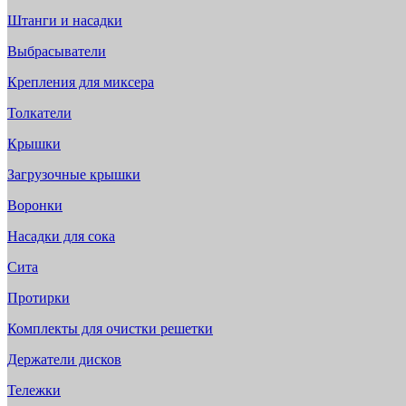
Штанги и насадки
Выбрасыватели
Крепления для миксера
Толкатели
Крышки
Загрузочные крышки
Воронки
Насадки для сока
Сита
Протирки
Комплекты для очистки решетки
Держатели дисков
Тележки