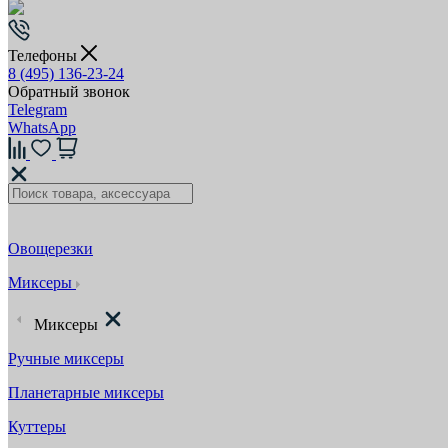
Телефоны
8 (495) 136-23-24
Обратный звонок
Telegram
WhatsApp
Овощерезки
Миксеры
Миксеры
Ручные миксеры
Планетарные миксеры
Куттеры