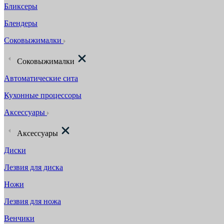
Бликсеры
Блендеры
Соковыжималки
Соковыжималки
Автоматические сита
Кухонные процессоры
Аксессуары
Аксессуары
Диски
Лезвия для диска
Ножи
Лезвия для ножа
Венчики