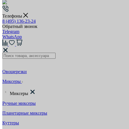
Телефоны
8 (495) 136-23-24
Обратный звонок
Telegram
WhatsApp
Овощерезки
Миксеры
Миксеры
Ручные миксеры
Планетарные миксеры
Куттеры