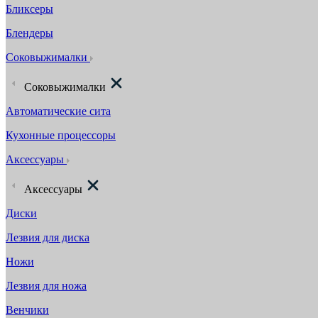
Бликсеры
Блендеры
Соковыжималки
Соковыжималки
Автоматические сита
Кухонные процессоры
Аксессуары
Аксессуары
Диски
Лезвия для диска
Ножи
Лезвия для ножа
Венчики