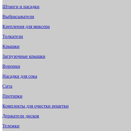
Штанги и насадки
Выбрасыватели
Крепления для миксера
Толкатели
Крышки
Загрузочные крышки
Воронки
Насадки для сока
Сита
Протирки
Комплекты для очистки решетки
Держатели дисков
Тележки