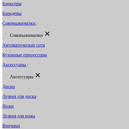
Бликсеры
Блендеры
Соковыжималки
Соковыжималки
Автоматические сита
Кухонные процессоры
Аксессуары
Аксессуары
Диски
Лезвия для диска
Ножи
Лезвия для ножа
Венчики