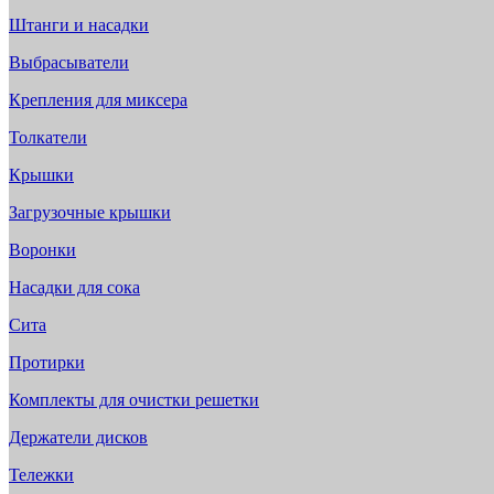
Штанги и насадки
Выбрасыватели
Крепления для миксера
Толкатели
Крышки
Загрузочные крышки
Воронки
Насадки для сока
Сита
Протирки
Комплекты для очистки решетки
Держатели дисков
Тележки