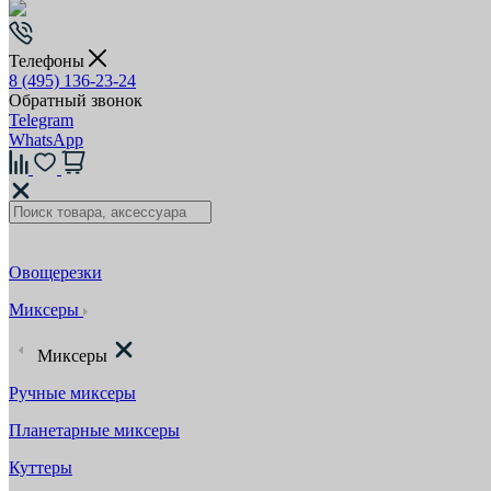
Телефоны
8 (495) 136-23-24
Обратный звонок
Telegram
WhatsApp
Овощерезки
Миксеры
Миксеры
Ручные миксеры
Планетарные миксеры
Куттеры