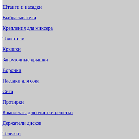
Штанги и насадки
Выбрасыватели
Крепления для миксера
Толкатели
Крышки
Загрузочные крышки
Воронки
Насадки для сока
Сита
Протирки
Комплекты для очистки решетки
Держатели дисков
Тележки