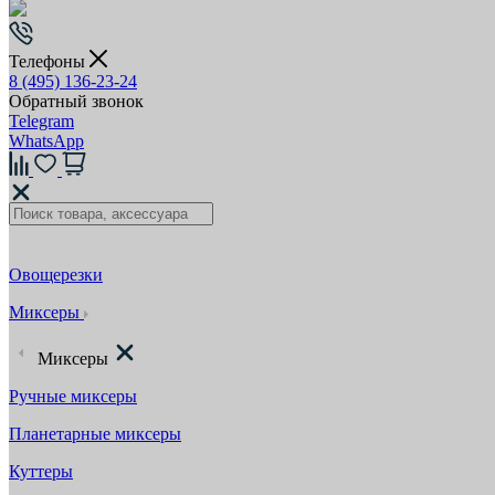
Телефоны
8 (495) 136-23-24
Обратный звонок
Telegram
WhatsApp
Овощерезки
Миксеры
Миксеры
Ручные миксеры
Планетарные миксеры
Куттеры