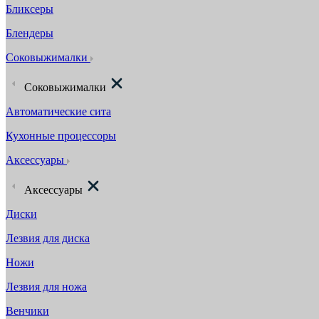
Бликсеры
Блендеры
Соковыжималки
Соковыжималки
Автоматические сита
Кухонные процессоры
Аксессуары
Аксессуары
Диски
Лезвия для диска
Ножи
Лезвия для ножа
Венчики