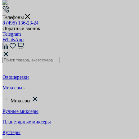
Телефоны
8 (495) 136-23-24
Обратный звонок
Telegram
WhatsApp
Овощерезки
Миксеры
Миксеры
Ручные миксеры
Планетарные миксеры
Куттеры