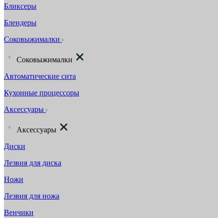
Бликсеры
Блендеры
Соковыжималки
Соковыжималки
Автоматические сита
Кухонные процессоры
Аксессуары
Аксессуары
Диски
Лезвия для диска
Ножи
Лезвия для ножа
Венчики