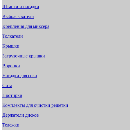
Штанги и насадки
Выбрасыватели
Крепления для миксера
Толкатели
Крышки
Загрузочные крышки
Воронки
Насадки для сока
Сита
Протирки
Комплекты для очистки решетки
Держатели дисков
Тележки