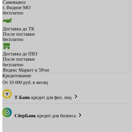
Самовывоз
г. Видное МО
бесплатно
Доставка до ТК
После поставки
бесплатно
Доставка до ПВЗ
После поставки
бесплатно
Яндекс Маркет и 5Post
Кредитование
От
10 000
руб. в месяц
Т-Банк
кредит для физ. лиц
СберБанк
кредит для бизнеса