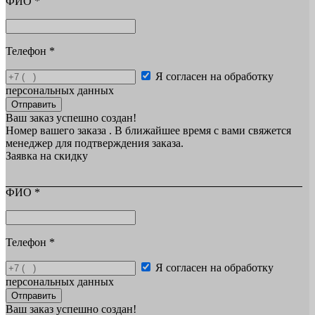
ФИО
*
Телефон
*
Я согласен на обработку
персональных данных
Отправить
Ваш заказ успешно создан!
Номер вашего заказа
. В ближайшее время с вами свяжется
менеджер для подтверждения заказа.
Заявка на скидку
ФИО
*
Телефон
*
Я согласен на обработку
персональных данных
Отправить
Ваш заказ успешно создан!