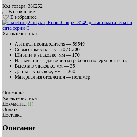
Код товара: 366252
В сравнение
В избранное
Характеристики
Артикул производителя —
59549
Совместимость —
C120 / C200
Ширина в упаковке, мм —
170
Назначение —
для очистки рабочей поверхности сита
Высота в упаковке, мм —
35
Длина в упаковке, мм —
260
Материал изготовления —
полимер
Описание
Характеристики
Документы
(1)
Оплата
Доставка
Описание