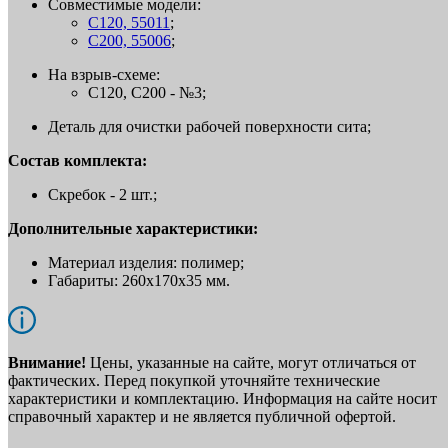
Совместимые модели:
C120, 55011
;
C200, 55006
;
На взрыв-схеме:
C120, C200 - №3;
Деталь для очистки рабочей поверхности сита;
Состав комплекта:
Скребок - 2 шт.;
Дополнительные характеристики:
Материал изделия: полимер;
Габариты: 260x170x35 мм.
Внимание!
Цены, указанные на сайте, могут отличаться от
фактических. Перед покупкой уточняйте технические
характеристики и комплектацию. Информация на сайте носит
справочный характер и не является публичной офертой.