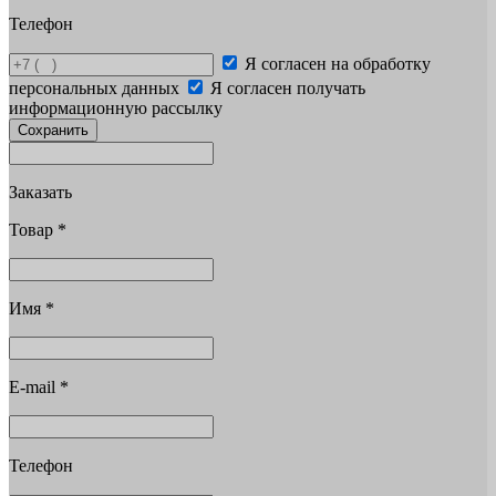
Телефон
Я согласен на обработку
персональных данных
Я согласен получать
информационную рассылку
Сохранить
Заказать
Товар
*
Имя
*
E-mail
*
Телефон