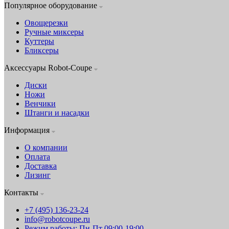
Популярное оборудование
Овощерезки
Ручные миксеры
Куттеры
Бликсеры
Аксессуары Robot-Coupe
Диски
Ножи
Венчики
Штанги и насадки
Информация
О компании
Оплата
Доставка
Лизинг
Контакты
+7 (495) 136-23-24
info@robotcoupe.ru
Режим работы: Пн-Пт 09:00-19:00