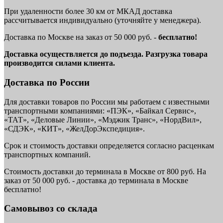
При удаленности более 30 км от МКАД доставка
рассчитывается индивидуально (уточняйте у менеджера).
Доставка по Москве на заказ от 50 000 руб. -
бесплатно!
Доставка осуществляется до подъезда. Разгрузка товара
производится силами клиента.
Доставка по России
Для доставки товаров по России мы работаем с известными
транспортными компаниями: «ПЭК», «Байкал Сервис»,
«ТАТ», «Деловые Линии», «Мэджик Транс», «НордВил»,
«СДЭК», «КИТ», «ЖелДорЭкспедиция».
Срок и стоимость доставки определяется согласно расценкам
транспортных компаний.
Стоимость доставки до терминала в Москве от 800 руб. На
заказ от 50 000 руб. - доставка до терминала в Москве
бесплатно!
Самовывоз со склада