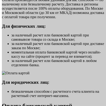
наличному или безналичному расчету. Доставка в регионы
осуществляется после 100% оплаты оборудования. По Москве
и Московской области (до 30 км от МКАД) возможна доставка
с оплатой товара при получении.
Для физических лиц:
за наличный расчет или банковской картой при
самовывозе товара со склада в Москве;
за наличный расчет или банковской картой при доставке
заказа по Москве;
моментальная оплата банковской картой через онлайн-
кассу на сайте (процент за перевод не взимается);
за наличный расчет или банковской картой в любом
отделении банка.
Для юридических лиц:
безналичным способом с расчетного счета клиента на
расчетный счет интернет-магазина.
Оплата банковской картой