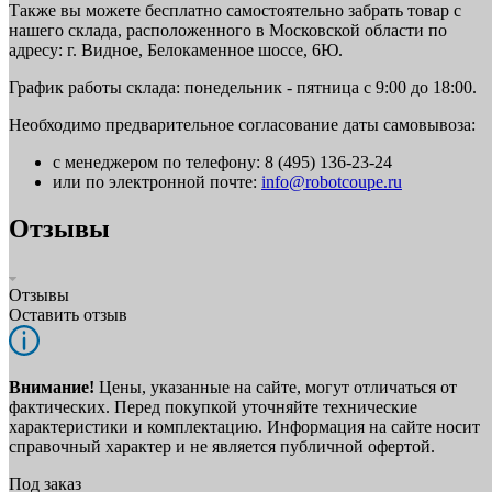
Также вы можете бесплатно самостоятельно забрать товар с
нашего склада, расположенного в Московской области по
адресу: г. Видное, Белокаменное шоссе, 6Ю.
График работы склада: понедельник - пятница с 9:00 до 18:00.
Необходимо предварительное согласование даты самовывоза:
с менеджером по телефону: 8 (495) 136-23-24
или по электронной почте:
info@robotcoupe.ru
Отзывы
Отзывы
Оставить отзыв
Внимание!
Цены, указанные на сайте, могут отличаться от
фактических. Перед покупкой уточняйте технические
характеристики и комплектацию. Информация на сайте носит
справочный характер и не является публичной офертой.
Под заказ