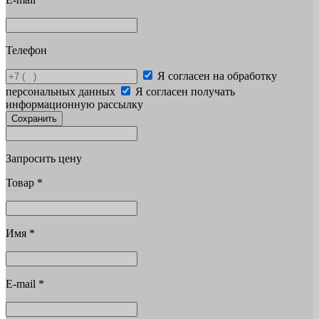
Телефон
Я согласен на обработку
персональных данных
Я согласен получать
информационную рассылку
Сохранить
Запросить цену
Товар
*
Имя
*
E-mail
*