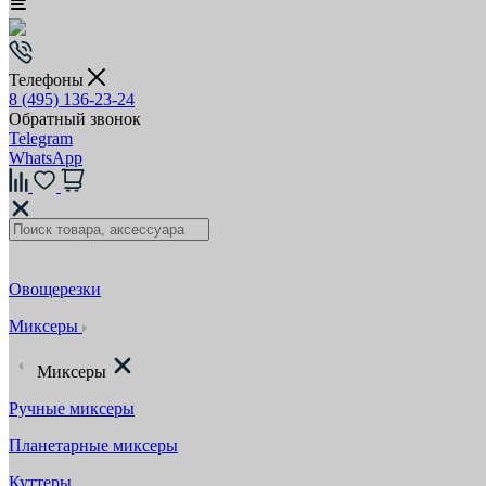
Телефоны
8 (495) 136-23-24
Обратный звонок
Telegram
WhatsApp
Овощерезки
Миксеры
Миксеры
Ручные миксеры
Планетарные миксеры
Куттеры