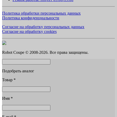
Политика обработки персональных данных
Политика конфиденциальности
Согласие на обработку персональных данных
Согласие на обработку cookies
Robot Coupe © 2008-2026. Все права защищены.
Подобрать аналог
Товар
*
Имя
*
E-mail
*