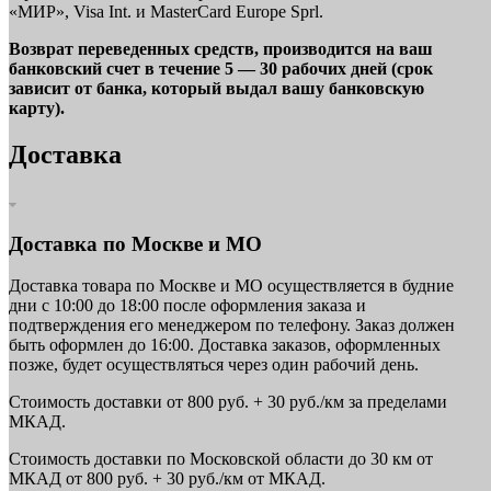
«МИР», Visa Int. и MasterCard Europe Sprl.
Возврат переведенных средств, производится на ваш
банковский счет в течение 5 — 30 рабочих дней (срок
зависит от банка, который выдал вашу банковскую
карту).
Доставка
Доставка по Москве и МО
Доставка товара по Москве и МО осуществляется в будние
дни с 10:00 до 18:00 после оформления заказа и
подтверждения его менеджером по телефону. Заказ должен
быть оформлен до 16:00. Доставка заказов, оформленных
позже, будет осуществляться через один рабочий день.
Стоимость доставки от 800 руб. + 30 руб./км за пределами
МКАД.
Стоимость доставки по Московской области до 30 км от
МКАД от 800 руб. + 30 руб./км от МКАД.