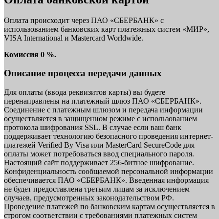
Оплата происходит через ПАО «СБЕРБАНК» с
использованием банковских карт платежных систем «МИР»,
VISA International и Mastercard Worldwide.
Комиссия 0 %.
Описание процесса передачи данных
Для оплаты (ввода реквизитов карты) вы будете
перенаправлены на платежный шлюз ПАО «СБЕРБАНК».
Соединение с платежным шлюзом и передача информации
осуществляется в защищенном режиме с использованием
протокола шифрования SSL. В случае если ваш банк
поддерживает технологию безопасного проведения интернет-
платежей Verified By Visa или MasterCard SecureCode для
оплаты может потребоваться ввод специального пароля.
Настоящий сайт поддерживает 256-битное шифрование.
Конфиденциальность сообщаемой персональной информации
обеспечивается ПАО «СБЕРБАНК». Введенная информация
не будет предоставлена третьим лицам за исключением
случаев, предусмотренных законодательством РФ.
Проведение платежей по банковским картам осуществляется в
строгом соответствии с требованиями платежных систем