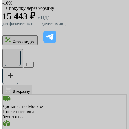
-10%
На покупку через корзину
15 443 ₽
c НДС
для физических и юридических лиц
Хочу скидку!
В корзину
Доставка по Москве
После поставки
бесплатно