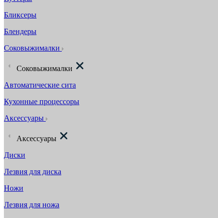
Бликсеры
Блендеры
Соковыжималки
Соковыжималки
Автоматические сита
Кухонные процессоры
Аксессуары
Аксессуары
Диски
Лезвия для диска
Ножи
Лезвия для ножа