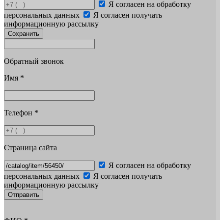
Я согласен на обработку
персональных данных
Я согласен получать
информационную рассылку
Сохранить
Обратный звонок
Имя
*
Телефон
*
Страница сайта
Я согласен на обработку
персональных данных
Я согласен получать
информационную рассылку
Отправить