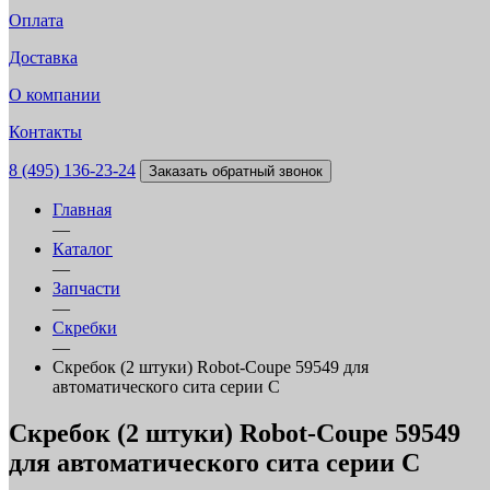
Оплата
Доставка
О компании
Контакты
8 (495) 136-23-24
Заказать обратный звонок
Главная
—
Каталог
—
Запчасти
—
Скребки
—
Скребок (2 штуки) Robot-Coupe 59549 для
автоматического сита серии C
Скребок (2 штуки) Robot-Coupe 59549
для автоматического сита серии C