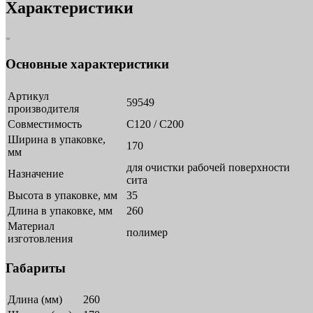
Характеристики
Основные характеристики
Артикул
59549
производителя
Совместимость
C120 / C200
Ширина в упаковке,
170
мм
для очистки рабочей поверхности
Назначение
сита
Высота в упаковке, мм
35
Длина в упаковке, мм
260
Материал
полимер
изготовления
Габариты
Длина (мм)
260