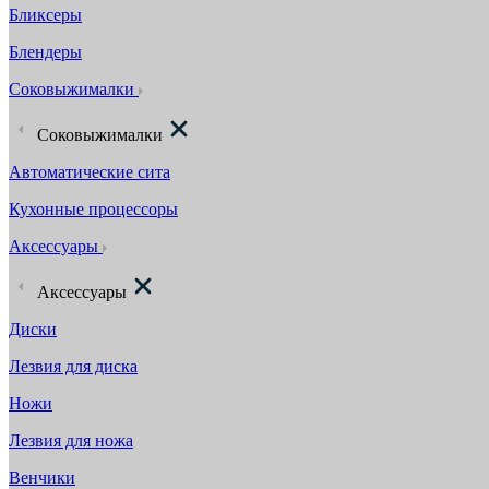
Бликсеры
Блендеры
Соковыжималки
Соковыжималки
Автоматические сита
Кухонные процессоры
Аксессуары
Аксессуары
Диски
Лезвия для диска
Ножи
Лезвия для ножа
Венчики