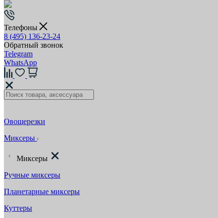
Телефоны
8 (495) 136-23-24
Обратный звонок
Telegram
WhatsApp
Овощерезки
Миксеры
Миксеры
Ручные миксеры
Планетарные миксеры
Куттеры