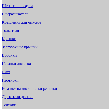
Штанги и насадки
Выбрасыватели
Крепления для миксера
Толкатели
Крышки
Загрузочные крышки
Воронки
Насадки для сока
Сита
Протирки
Комплекты для очистки решетки
Держатели дисков
Тележки