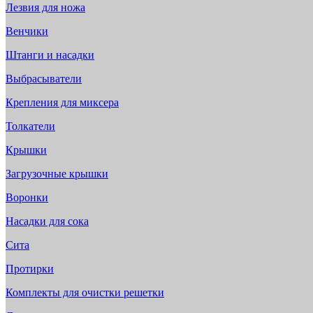
Лезвия для ножа
Венчики
Штанги и насадки
Выбрасыватели
Крепления для миксера
Толкатели
Крышки
Загрузочные крышки
Воронки
Насадки для сока
Сита
Протирки
Комплекты для очистки решетки