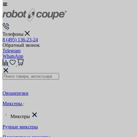
Телефоны
8 (495) 136-23-24
Обратный звонок
Telegram
WhatsApp
Овощерезки
Миксеры
Миксеры
Ручные миксеры