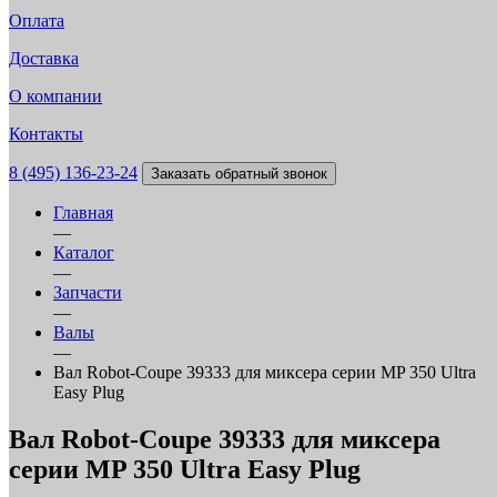
Оплата
Доставка
О компании
Контакты
8 (495) 136-23-24
Заказать обратный звонок
Главная
—
Каталог
—
Запчасти
—
Валы
—
Вал Robot-Coupe 39333 для миксера серии MP 350 Ultra
Easy Plug
Вал Robot-Coupe 39333 для миксера
серии MP 350 Ultra Easy Plug