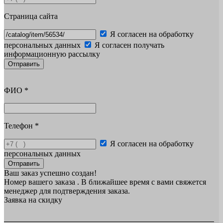
Страница сайта
Я согласен на обработку
персональных данных
Я согласен получать
информационную рассылку
Отправить
ФИО
*
Телефон
*
Я согласен на обработку
персональных данных
Отправить
Ваш заказ успешно создан!
Номер вашего заказа
. В ближайшее время с вами свяжется
менеджер для подтверждения заказа.
Заявка на скидку