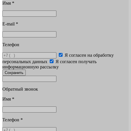
Имя
*
E-mail
*
Телефон
Я согласен на обработку
персональных данных
Я согласен получать
информационную рассылку
Сохранить
Обратный звонок
Имя
*
Телефон
*