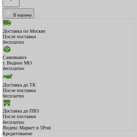
В корзину
Доставка по Москве
После поставки
бесплатно
Самовывоз
г. Видное МО
бесплатно
Доставка до ТК
После поставки
бесплатно
Доставка до ПВЗ
После поставки
бесплатно
Яндекс Маркет и 5Post
Кредитование