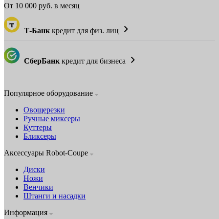
От
10 000
руб. в месяц
Т-Банк
кредит для физ. лиц
СберБанк
кредит для бизнеса
Популярное оборудование
Овощерезки
Ручные миксеры
Куттеры
Бликсеры
Аксессуары Robot-Coupe
Диски
Ножи
Венчики
Штанги и насадки
Информация