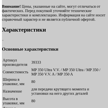
Внимание!
Цены, указанные на сайте, могут отличаться от
фактических. Перед покупкой уточняйте технические
характеристики и комплектацию. Информация на сайте носит
справочный характер и не является публичной офертой.
Характеристики
Основные характеристики
Артикул
39333
производителя
MP 350 Ultra V.V. / MP 350 Ultra / MP 350 /
Совместимость
MP 350 V.V. A / MP 350 A
Ширина в
80
упаковке, мм
для передачи крутящего момента и
Назначение
установки на него других деталей
Высота в
80
упаковке, мм