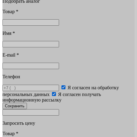
Подобрать аналог
Товар
*
Имя
*
E-mail
*
Телефон
Я согласен на обработку
персональных данных
Я согласен получать
информационную рассылку
Сохранить
Запросить цену
Товар
*