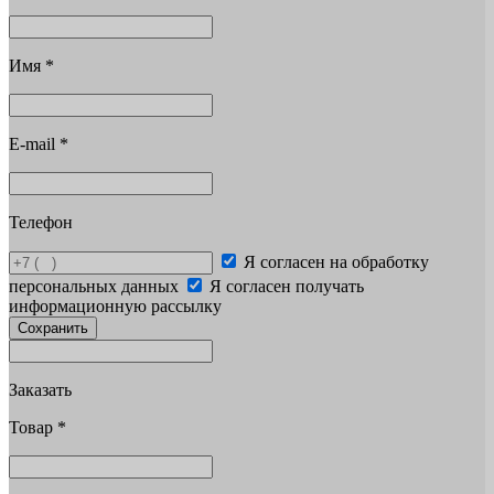
Имя
*
E-mail
*
Телефон
Я согласен на обработку
персональных данных
Я согласен получать
информационную рассылку
Сохранить
Заказать
Товар
*