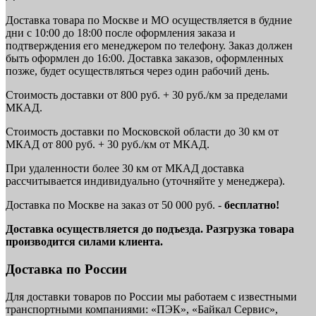
Доставка товара по Москве и МО осуществляется в будние
дни с 10:00 до 18:00 после оформления заказа и
подтверждения его менеджером по телефону. Заказ должен
быть оформлен до 16:00. Доставка заказов, оформленных
позже, будет осуществляться через один рабочий день.
Стоимость доставки от 800 руб. + 30 руб./км за пределами
МКАД.
Стоимость доставки по Московской области до 30 км от
МКАД от 800 руб. + 30 руб./км от МКАД.
При удаленности более 30 км от МКАД доставка
рассчитывается индивидуально (уточняйте у менеджера).
Доставка по Москве на заказ от 50 000 руб. -
бесплатно!
Доставка осуществляется до подъезда. Разгрузка товара
производится силами клиента.
Доставка по России
Для доставки товаров по России мы работаем с известными
транспортными компаниями: «ПЭК», «Байкал Сервис»,