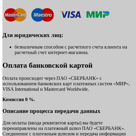
Для юридических лиц:
безналичным способом с расчетного счета клиента на
расчетный счет интернет-магазина.
Оплата банковской картой
Оплата происходит через ПАО «СБЕРБАНК» с
использованием банковских карт платежных систем «МИР»,
VISA International и Mastercard Worldwide.
Комиссия 0 %.
Описание процесса передачи данных
Для оплаты (ввода реквизитов карты) вы будете
перенаправлены на платежный шлюз ПАО «СБЕРБАНК».
Соединение с платежным шлюзом и передача информации