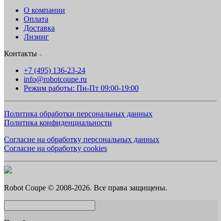
О компании
Оплата
Доставка
Лизинг
Контакты
+7 (495) 136-23-24
info@robotcoupe.ru
Режим работы: Пн-Пт 09:00-19:00
Политика обработки персональных данных
Политика конфиденциальности
Согласие на обработку персональных данных
Согласие на обработку cookies
Robot Coupe © 2008-2026. Все права защищены.