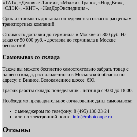
«ТАТ», «Деловые Линии», «Мэджик Транс», «НордВил»,
«СДЭК», «КИТ», «ЖелДорЭкспедиция».
Срок и стоимость доставки определяется согласно расценкам
транспортных компаний.
Стоимость доставки до терминала в Москве от 800 руб. На
заказ от 50 000 руб. - доставка до терминала в Москве
бесплатно!
Самовывоз со склада
Также вы можете бесплатно самостоятельно забрать товар с
нашего склада, расположенного в Московской области по
адресу: г. Видное, Белокаменное шоссе, 6Ю.
График работы склада: понедельник - пятница с 9:00 до 18:00.
Необходимо предварительное согласование даты самовывоза:
с менеджером по телефону: 8 (495) 136-23-24
или по электронной почте:
info@robotcoupe.ru
Отзывы