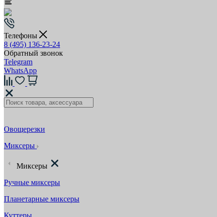
Телефоны
8 (495) 136-23-24
Обратный звонок
Telegram
WhatsApp
Овощерезки
Миксеры
Миксеры
Ручные миксеры
Планетарные миксеры
Куттеры