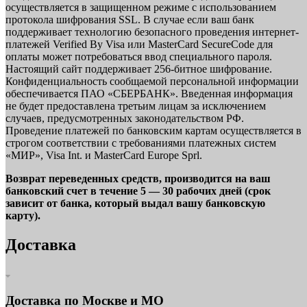
осуществляется в защищенном режиме с использованием
протокола шифрования SSL. В случае если ваш банк
поддерживает технологию безопасного проведения интернет-
платежей Verified By Visa или MasterCard SecureCode для
оплаты может потребоваться ввод специального пароля.
Настоящий сайт поддерживает 256-битное шифрование.
Конфиденциальность сообщаемой персональной информации
обеспечивается ПАО «СБЕРБАНК». Введенная информация
не будет предоставлена третьим лицам за исключением
случаев, предусмотренных законодательством РФ.
Проведение платежей по банковским картам осуществляется в
строгом соответствии с требованиями платежных систем
«МИР», Visa Int. и MasterCard Europe Sprl.
Возврат переведенных средств, производится на ваш
банковский счет в течение 5 — 30 рабочих дней (срок
зависит от банка, который выдал вашу банковскую
карту).
Доставка
Доставка по Москве и МО