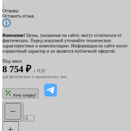
Отзывы
Оставить отзыв
Внимание!
Цены, указанные на сайте, могут отличаться от
фактических. Перед покупкой уточняйте технические
характеристики и комплектацию. Информация на сайте носит
справочный характер и не является публичной офертой.
Под заказ
8 754 ₽
c НДС
для физических и юридических лиц
Хочу скидку!