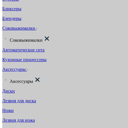
Бликсеры
Блендеры
Соковыжималки
Соковыжималки
Автоматические сита
Кухонные процессоры
Аксессуары
Аксессуары
Диски
Лезвия для диска
Ножи
Лезвия для ножа