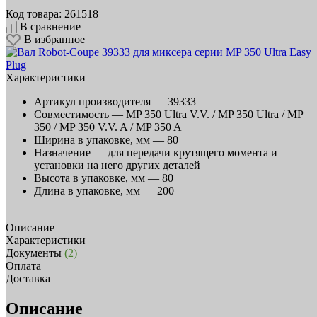
Код товара: 261518
В сравнение
В избранное
Характеристики
Артикул производителя —
39333
Совместимость —
MP 350 Ultra V.V. / MP 350 Ultra / MP
350 / MP 350 V.V. A / MP 350 A
Ширина в упаковке, мм —
80
Назначение —
для передачи крутящего момента и
установки на него других деталей
Высота в упаковке, мм —
80
Длина в упаковке, мм —
200
Описание
Характеристики
Документы
(2)
Оплата
Доставка
Описание