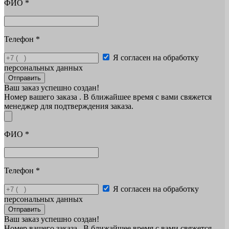
ФИО
*
Телефон
*
Я согласен на обработку
персональных данных
Отправить
Ваш заказ успешно создан!
Номер вашего заказа
. В ближайшее время с вами свяжется
менеджер для подтверждения заказа.
ФИО
*
Телефон
*
Я согласен на обработку
персональных данных
Отправить
Ваш заказ успешно создан!
Номер вашего заказа
. В ближайшее время с вами свяжется