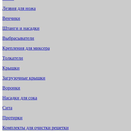
Лезвия для ножа
Венчики
Штанги и насадки
Выбрасыватели
Крепления для миксера
Толкатели
Крышки
Загрузочные крышки
Воронки
Насадки для сока
Сита
Протирки
Комплекты для очистки решетки