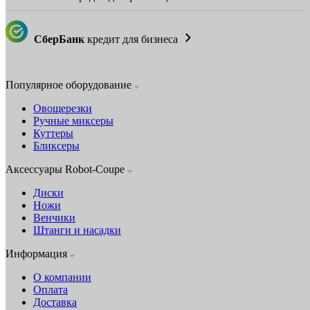
СберБанк
кредит для бизнеса
Популярное оборудование
Овощерезки
Ручные миксеры
Куттеры
Бликсеры
Аксессуары Robot-Coupe
Диски
Ножи
Венчики
Штанги и насадки
Информация
О компании
Оплата
Доставка