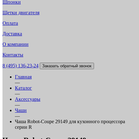
Шпонки
Щетки двигателя
Оплата
Доставка
О компании
Контакты
8 (495) 136-23-24
Заказать обратный звонок
Главная
—
Каталог
—
Аксессуары
—
Чаши
—
Чаша Robot-Coupe 29149 для кухонного процессора
серии R