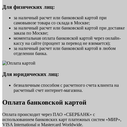
Для физических лиц:
за наличный расчет или банковской картой при
самовывозе товара со склада в Москве;
за наличный расчет или банковской картой при доставке
заказа по Москве;
моментальная оплата банковской картой через онлайн-
кассу на сайте (процент за перевод не взимается);
за наличный расчет или банковской картой в любом
отделении банка.
Для юридических лиц:
безналичным способом с расчетного счета клиента на
расчетный счет интернет-магазина.
Оплата банковской картой
Оплата происходит через ПАО «СБЕРБАНК» с
использованием банковских карт платежных систем «МИР»,
VISA International и Mastercard Worldwide.