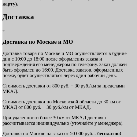
карту).
Доставка
Доставка по Москве и МО
Доставка товара по Москве и МО осуществляется в будние
дни с 10:00 до 18:00 после оформления заказа и
подтверждения его менеджером по телефону. Заказ должен
быть оформлен до 16:00. Доставка заказов, оформленных
позже, будет осуществляться через один рабочий день.
Стоимость доставки от 800 руб. + 30 руб./км за пределами
МКАД.
Стоимость доставки по Московской области до 30 км от
МКАД от 800 руб. + 30 руб./км от МКАД.
При удаленности более 30 км от МКАД доставка
рассчитывается индивидуально (уточняйте у менеджера).
Доставка по Москве на заказ от 50 000 руб. -
бесплатно!