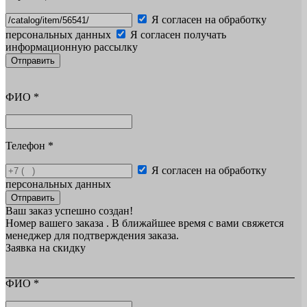
Я согласен на обработку
персональных данных
Я согласен получать
информационную рассылку
Отправить
ФИО
*
Телефон
*
Я согласен на обработку
персональных данных
Отправить
Ваш заказ успешно создан!
Номер вашего заказа
. В ближайшее время с вами свяжется
менеджер для подтверждения заказа.
Заявка на скидку
ФИО
*