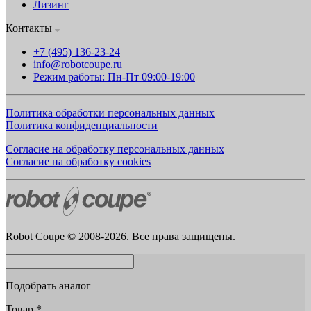
Лизинг
Контакты
+7 (495) 136-23-24
info@robotcoupe.ru
Режим работы: Пн-Пт 09:00-19:00
Политика обработки персональных данных
Политика конфиденциальности
Согласие на обработку персональных данных
Согласие на обработку cookies
Robot Coupe © 2008-2026. Все права защищены.
Подобрать аналог
Товар
*