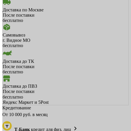
Доставка по Москве
После поставки
бесплатно
Самовывоз
г. Видное МО
бесплатно
Доставка до ТК
После поставки
бесплатно
Доставка до ПВЗ
После поставки
бесплатно
Яндекс Маркет и 5Post
Кредитование
От
10 000
руб. в месяц
Т-Банк
кредит для физ. лиц