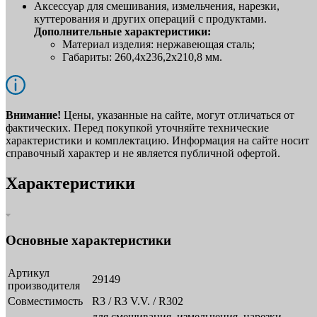
Аксессуар для смешивания, измельчения, нарезки,
куттерования и других операций с продуктами.
Дополнительные характеристики:
Материал изделия: нержавеющая сталь;
Габариты: 260,4х236,2х210,8 мм.
Внимание!
Цены, указанные на сайте, могут отличаться от
фактических. Перед покупкой уточняйте технические
характеристики и комплектацию. Информация на сайте носит
справочный характер и не является публичной офертой.
Характеристики
Основные характеристики
Артикул
29149
производителя
Совместимость
R3 / R3 V.V. / R302
для смешивания, измельчения, нарезки,