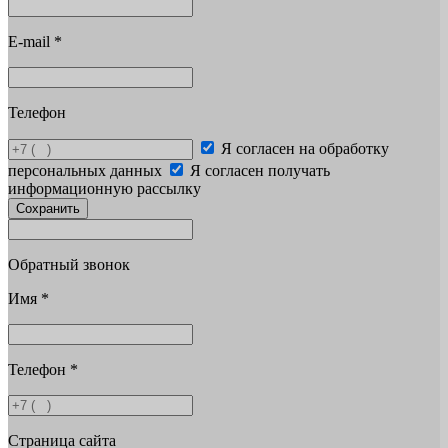
E-mail
*
Телефон
Я согласен на обработку
персональных данных
Я согласен получать
информационную рассылку
Сохранить
Обратный звонок
Имя
*
Телефон
*
Страница сайта