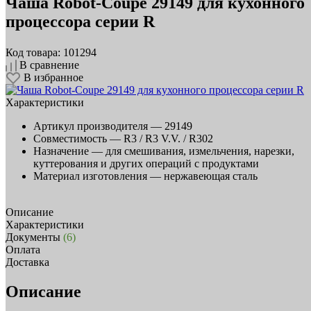
Чаша Robot-Coupe 29149 для кухонного
процессора серии R
Код товара: 101294
В сравнение
В избранное
Характеристики
Артикул производителя —
29149
Совместимость —
R3 / R3 V.V. / R302
Назначение —
для смешивания, измельчения, нарезки,
куттерования и других операций с продуктами
Материал изготовления —
нержавеющая сталь
Описание
Характеристики
Документы
(6)
Оплата
Доставка
Описание