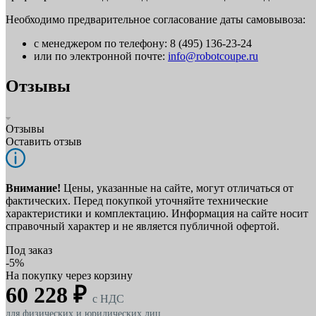
Необходимо предварительное согласование даты самовывоза:
с менеджером по телефону: 8 (495) 136-23-24
или по электронной почте:
info@robotcoupe.ru
Отзывы
Отзывы
Оставить отзыв
Внимание!
Цены, указанные на сайте, могут отличаться от
фактических. Перед покупкой уточняйте технические
характеристики и комплектацию. Информация на сайте носит
справочный характер и не является публичной офертой.
Под заказ
-5%
На покупку через корзину
60 228 ₽
c НДС
для физических и юридических лиц