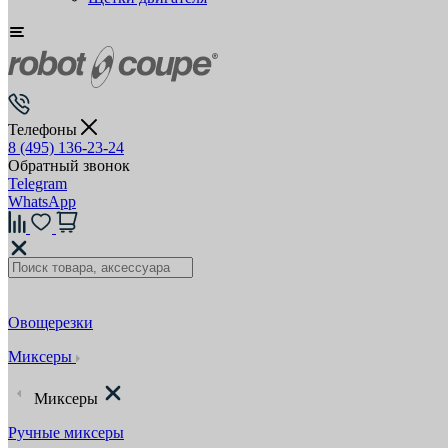
Телефоны
8 (495) 136-23-24
Обратный звонок
Telegram
WhatsApp
Овощерезки
Миксеры
Миксеры
Ручные миксеры