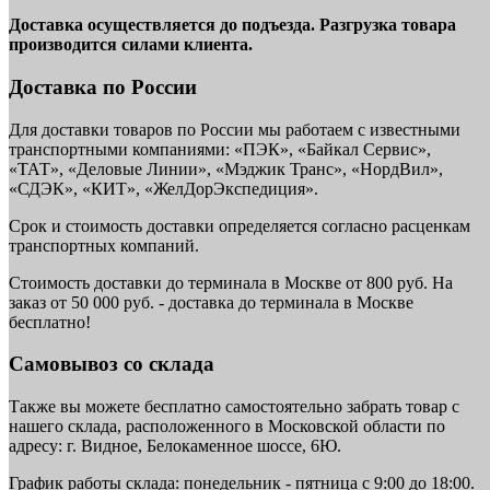
Доставка осуществляется до подъезда. Разгрузка товара
производится силами клиента.
Доставка по России
Для доставки товаров по России мы работаем с известными
транспортными компаниями: «ПЭК», «Байкал Сервис»,
«ТАТ», «Деловые Линии», «Мэджик Транс», «НордВил»,
«СДЭК», «КИТ», «ЖелДорЭкспедиция».
Срок и стоимость доставки определяется согласно расценкам
транспортных компаний.
Стоимость доставки до терминала в Москве от 800 руб. На
заказ от 50 000 руб. - доставка до терминала в Москве
бесплатно!
Самовывоз со склада
Также вы можете бесплатно самостоятельно забрать товар с
нашего склада, расположенного в Московской области по
адресу: г. Видное, Белокаменное шоссе, 6Ю.
График работы склада: понедельник - пятница с 9:00 до 18:00.