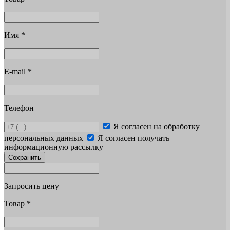
Имя
*
E-mail
*
Телефон
Я согласен на обработку
персональных данных
Я согласен получать
информационную рассылку
Сохранить
Запросить цену
Товар
*