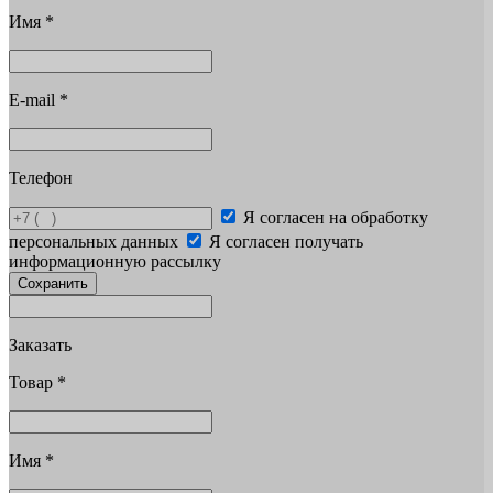
Имя
*
E-mail
*
Телефон
Я согласен на обработку
персональных данных
Я согласен получать
информационную рассылку
Сохранить
Заказать
Товар
*
Имя
*