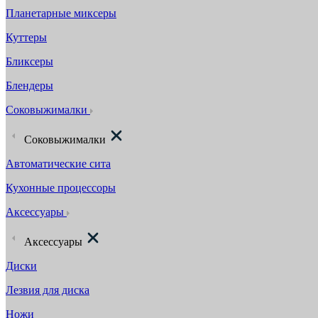
Планетарные миксеры
Куттеры
Бликсеры
Блендеры
Соковыжималки
Соковыжималки
Автоматические сита
Кухонные процессоры
Аксессуары
Аксессуары
Диски
Лезвия для диска
Ножи