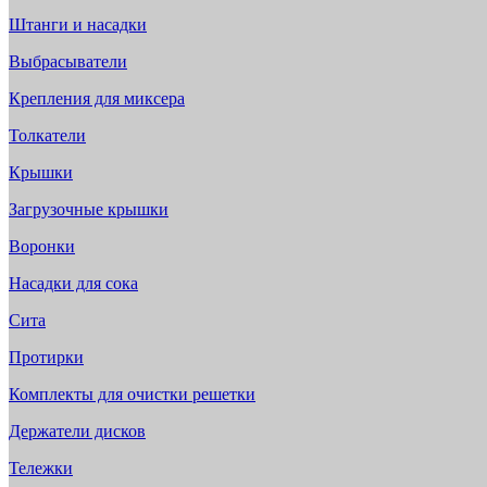
Штанги и насадки
Выбрасыватели
Крепления для миксера
Толкатели
Крышки
Загрузочные крышки
Воронки
Насадки для сока
Сита
Протирки
Комплекты для очистки решетки
Держатели дисков
Тележки