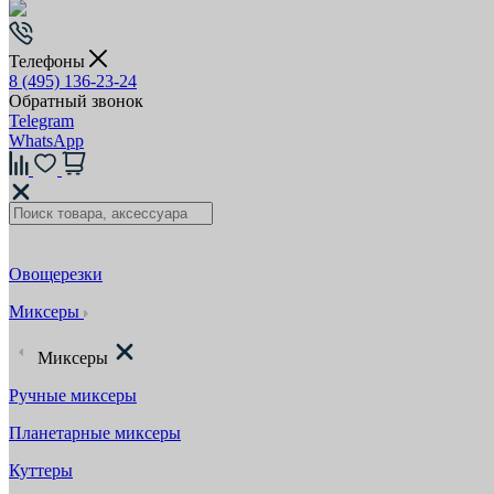
Телефоны
8 (495) 136-23-24
Обратный звонок
Telegram
WhatsApp
Овощерезки
Миксеры
Миксеры
Ручные миксеры
Планетарные миксеры
Куттеры