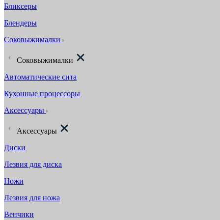
Бликсеры
Блендеры
Соковыжималки
Соковыжималки
Автоматические сита
Кухонные процессоры
Аксессуары
Аксессуары
Диски
Лезвия для диска
Ножи
Лезвия для ножа
Венчики