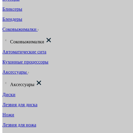
Бликсеры
Блендеры
Соковыжималки
Соковыжималки
Автоматические сита
Кухонные процессоры
Аксессуары
Аксессуары
Диски
Лезвия для диска
Ножи
Лезвия для ножа