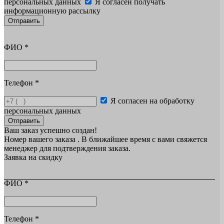
персональных данных
Я согласен получать
информационную рассылку
Отправить
ФИО
*
Телефон
*
Я согласен на обработку
персональных данных
Отправить
Ваш заказ успешно создан!
Номер вашего заказа
. В ближайшее время с вами свяжется
менеджер для подтверждения заказа.
Заявка на скидку
ФИО
*
Телефон
*