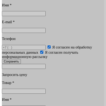
Имя
*
E-mail
*
Телефон
Я согласен на обработку
персональных данных
Я согласен получать
информационную рассылку
Сохранить
Запросить цену
Товар
*
Имя
*