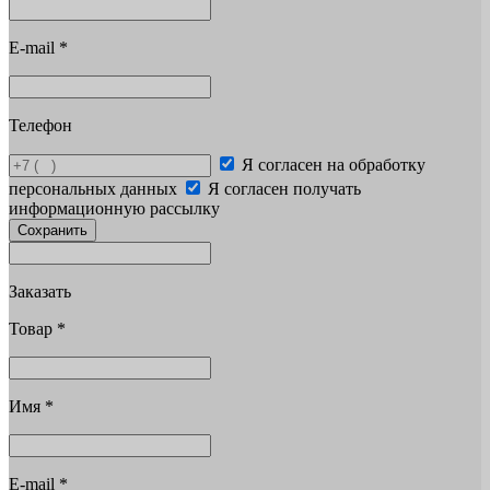
E-mail
*
Телефон
Я согласен на обработку
персональных данных
Я согласен получать
информационную рассылку
Сохранить
Заказать
Товар
*
Имя
*
E-mail
*