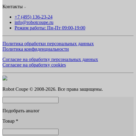
Контакты
+7 (495) 136-23-24
info@robotcoupe.ru
Режим работы: Пн-Пт 09:00-19:00
Политика обработки персональных данных
Политика конфиденциальности
Согласие на обработку персональных данных
Согласие на обработку cookies
Robot Coupe © 2008-2026. Все права защищены.
Подобрать аналог
Товар
*