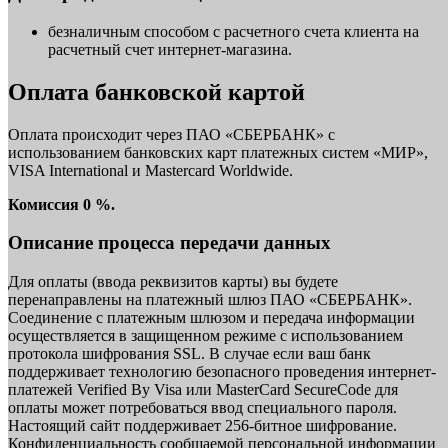
безналичным способом с расчетного счета клиента на
расчетный счет интернет-магазина.
Оплата банковской картой
Оплата происходит через ПАО «СБЕРБАНК» с
использованием банковских карт платежных систем «МИР»,
VISA International и Mastercard Worldwide.
Комиссия 0 %.
Описание процесса передачи данных
Для оплаты (ввода реквизитов карты) вы будете
перенаправлены на платежный шлюз ПАО «СБЕРБАНК».
Соединение с платежным шлюзом и передача информации
осуществляется в защищенном режиме с использованием
протокола шифрования SSL. В случае если ваш банк
поддерживает технологию безопасного проведения интернет-
платежей Verified By Visa или MasterCard SecureCode для
оплаты может потребоваться ввод специального пароля.
Настоящий сайт поддерживает 256-битное шифрование.
Конфиденциальность сообщаемой персональной информации