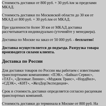
Стоимость доставки от 800 руб. + 30 руб./км за пределами
МКАД.
Стоимость доставки по Московской области до 30 км от
МКАД от 800 руб. + 30 руб./км от МКАД.
При удаленности более 30 км от МКАД доставка
рассчитывается индивидуально (уточняйте у менеджера).
Доставка по Москве на заказ от 50 000 руб. -
бесплатно!
Доставка осуществляется до подъезда. Разгрузка товара
производится силами клиента.
Доставка по России
Для доставки товаров по России мы работаем с известными
транспортными компаниями: «ПЭК», «Байкал Сервис»,
«ТАТ», «Деловые Линии», «Мэджик Транс», «НордВил»,
«СДЭК», «КИТ», «ЖелДорЭкспедиция».
Срок и стоимость доставки определяется согласно расценкам
транспортных компаний.
Стоимость доставки до терминала в Москве от 800 руб. На