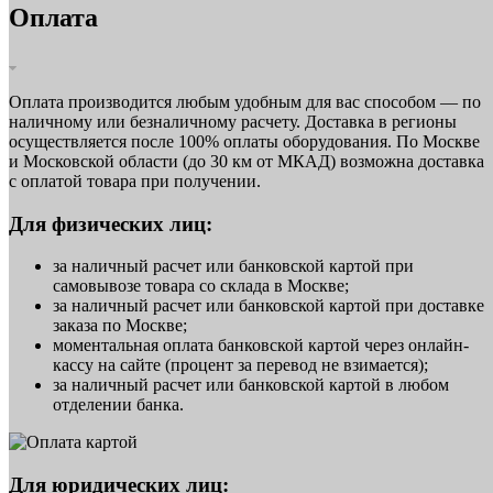
Оплата
Оплата производится любым удобным для вас способом — по
наличному или безналичному расчету. Доставка в регионы
осуществляется после 100% оплаты оборудования. По Москве
и Московской области (до 30 км от МКАД) возможна доставка
с оплатой товара при получении.
Для физических лиц:
за наличный расчет или банковской картой при
самовывозе товара со склада в Москве;
за наличный расчет или банковской картой при доставке
заказа по Москве;
моментальная оплата банковской картой через онлайн-
кассу на сайте (процент за перевод не взимается);
за наличный расчет или банковской картой в любом
отделении банка.
Для юридических лиц: