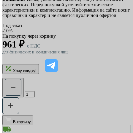
фактических. Перед покупкой уточняйте технические
характеристики и комплектацию. Информация на сайте носит
справочный характер и не является публичной офертой.
Под заказ
-10%
На покупку через корзину
961 ₽
c НДС
для физических и юридических лиц
Хочу скидку!
В корзину