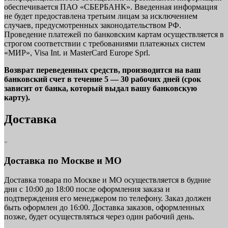
обеспечивается ПАО «СБЕРБАНК». Введенная информация
не будет предоставлена третьим лицам за исключением
случаев, предусмотренных законодательством РФ.
Проведение платежей по банковским картам осуществляется в
строгом соответствии с требованиями платежных систем
«МИР», Visa Int. и MasterCard Europe Sprl.
Возврат переведенных средств, производится на ваш
банковский счет в течение 5 — 30 рабочих дней (срок
зависит от банка, который выдал вашу банковскую
карту).
Доставка
Доставка по Москве и МО
Доставка товара по Москве и МО осуществляется в будние
дни с 10:00 до 18:00 после оформления заказа и
подтверждения его менеджером по телефону. Заказ должен
быть оформлен до 16:00. Доставка заказов, оформленных
позже, будет осуществляться через один рабочий день.