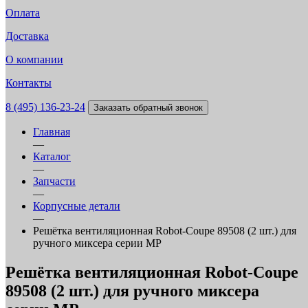
Оплата
Доставка
О компании
Контакты
8 (495) 136-23-24
Заказать обратный звонок
Главная
—
Каталог
—
Запчасти
—
Корпусные детали
—
Решётка вентиляционная Robot-Coupe 89508 (2 шт.) для
ручного миксера серии МР
Решётка вентиляционная Robot-Coupe
89508 (2 шт.) для ручного миксера