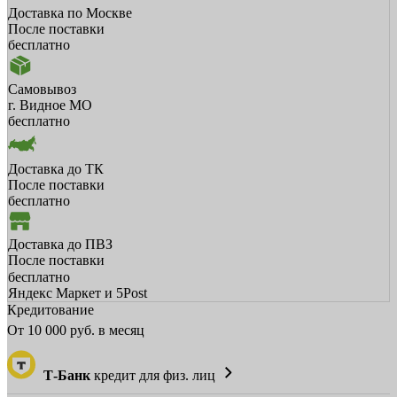
Доставка по Москве
После поставки
бесплатно
Самовывоз
г. Видное МО
бесплатно
Доставка до ТК
После поставки
бесплатно
Доставка до ПВЗ
После поставки
бесплатно
Яндекс Маркет и 5Post
Кредитование
От
10 000
руб. в месяц
Т-Банк
кредит для физ. лиц