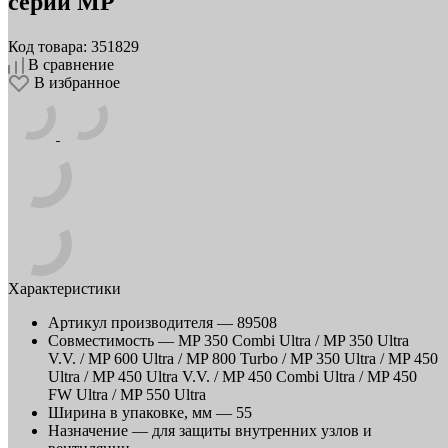
серии МР
Код товара: 351829
В сравнение
В избранное
Характеристики
Артикул производителя —
89508
Совместимость —
MP 350 Combi Ultra / MP 350 Ultra
V.V. / MP 600 Ultra / MP 800 Turbo / MP 350 Ultra / MP 450
Ultra / MP 450 Ultra V.V. / MP 450 Combi Ultra / MP 450
FW Ultra / MP 550 Ultra
Ширина в упаковке, мм —
55
Назначение —
для защиты внутренних узлов и