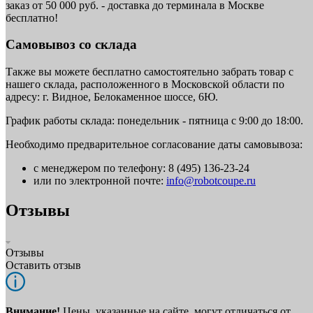
заказ от 50 000 руб. - доставка до терминала в Москве
бесплатно!
Самовывоз со склада
Также вы можете бесплатно самостоятельно забрать товар с
нашего склада, расположенного в Московской области по
адресу: г. Видное, Белокаменное шоссе, 6Ю.
График работы склада: понедельник - пятница с 9:00 до 18:00.
Необходимо предварительное согласование даты самовывоза:
с менеджером по телефону: 8 (495) 136-23-24
или по электронной почте:
info@robotcoupe.ru
Отзывы
Отзывы
Оставить отзыв
Внимание!
Цены, указанные на сайте, могут отличаться от