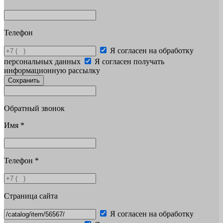
Телефон
Я согласен на обработку
персональных данных
Я согласен получать
информационную рассылку
Сохранить
Обратный звонок
Имя
*
Телефон
*
Страница сайта
Я согласен на обработку