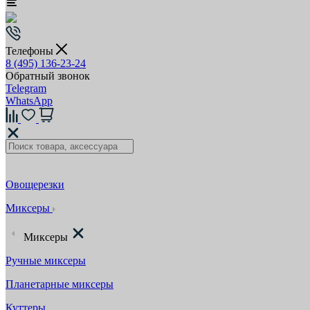
Телефоны
8 (495) 136-23-24
Обратный звонок
Telegram
WhatsApp
Овощерезки
Миксеры
Миксеры
Ручные миксеры
Планетарные миксеры
Куттеры