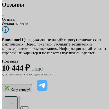
Отзывы
Отзывы
Оставить отзыв
Внимание!
Цены, указанные на сайте, могут отличаться от
фактических. Перед покупкой уточняйте технические
характеристики и комплектацию. Информация на сайте носит
справочный характер и не является публичной офертой.
Под заказ
10 444 ₽
c НДС
для физических и юридических лиц
Хочу скидку!