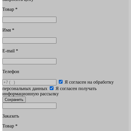
Товар
*
Имя
*
E-mail
*
Телефон
Я согласен на обработку
персональных данных
Я согласен получать
информационную рассылку
Сохранить
Заказать
Товар
*