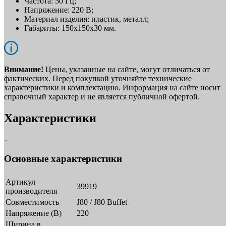
Частота: 50 Гц;
Напряжение: 220 В;
Материал изделия: пластик, металл;
Габариты: 150x150x30 мм.
Внимание!
Цены, указанные на сайте, могут отличаться от
фактических. Перед покупкой уточняйте технические
характеристики и комплектацию. Информация на сайте носит
справочный характер и не является публичной офертой.
Характеристики
Основные характеристики
Артикул
39919
производителя
Совместимость
J80 / J80 Buffet
Напряжение (В)
220
Ширина в