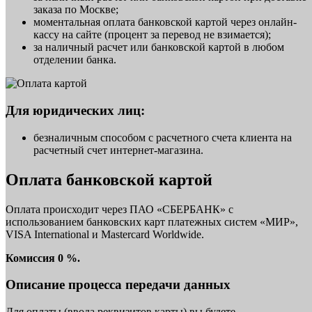
заказа по Москве;
моментальная оплата банковской картой через онлайн-
кассу на сайте (процент за перевод не взимается);
за наличный расчет или банковской картой в любом
отделении банка.
Для юридических лиц:
безналичным способом с расчетного счета клиента на
расчетный счет интернет-магазина.
Оплата банковской картой
Оплата происходит через ПАО «СБЕРБАНК» с
использованием банковских карт платежных систем «МИР»,
VISA International и Mastercard Worldwide.
Комиссия 0 %.
Описание процесса передачи данных
Для оплаты (ввода реквизитов карты) вы будете