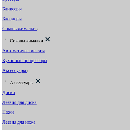
Бликсеры
Блендеры
Соковыжималки
Соковыжималки
Автоматические сита
Кухонные процессоры
Аксессуары
Аксессуары
Диски
Лезвия для диска
Ножи
Лезвия для ножа