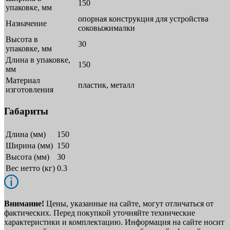
150
упаковке, мм
опорная конструкция для устройства
Назначение
соковыжималки
Высота в
30
упаковке, мм
Длина в упаковке,
150
мм
Материал
пластик, металл
изготовления
Габариты
Длина (мм)
150
Ширина (мм)
150
Высота (мм)
30
Вес нетто (кг)
0.3
Внимание!
Цены, указанные на сайте, могут отличаться от
фактических. Перед покупкой уточняйте технические
характеристики и комплектацию. Информация на сайте носит