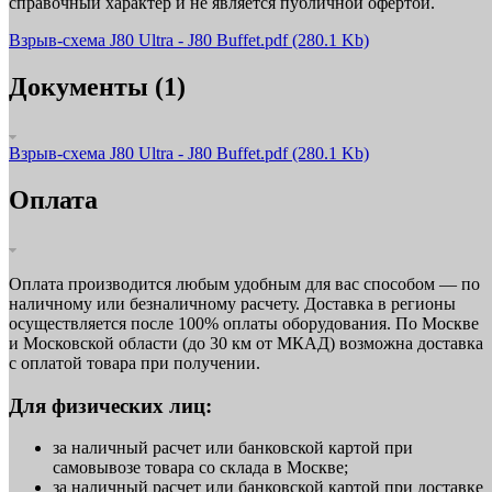
справочный характер и не является публичной офертой.
Взрыв-схема J80 Ultra - J80 Buffet.pdf
(280.1 Kb)
Документы (1)
Взрыв-схема J80 Ultra - J80 Buffet.pdf
(280.1 Kb)
Оплата
Оплата производится любым удобным для вас способом — по
наличному или безналичному расчету. Доставка в регионы
осуществляется после 100% оплаты оборудования. По Москве
и Московской области (до 30 км от МКАД) возможна доставка
с оплатой товара при получении.
Для физических лиц:
за наличный расчет или банковской картой при
самовывозе товара со склада в Москве;
за наличный расчет или банковской картой при доставке