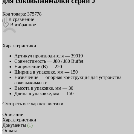
для соковыжималки серии J
Код товара: 375778
В сравнение
В избранное
Характеристики
Артикул производителя —
39919
Совместимость —
J80 / J80 Buffet
Напряжение (В) —
220
Ширина в упаковке, мм —
150
Назначение —
опорная конструкция для устройства
соковыжималки
Высота в упаковке, мм —
30
Длина в упаковке, мм —
150
Смотреть все характеристики
Описание
Характеристики
Документы
(1)
Оплата