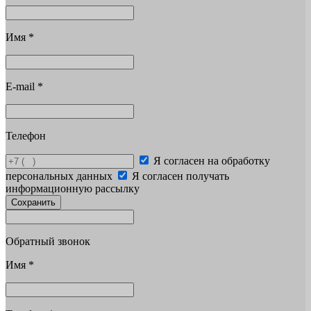
Имя
*
E-mail
*
Телефон
Я согласен на обработку
персональных данных
Я согласен получать
информационную рассылку
Сохранить
Обратный звонок
Имя
*