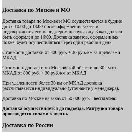
Доставка по Москве и МО
Доставка товара по Москве и МО осуществляется в будние
дни с 10:00 до 18:00 после оформления заказа и
подтверждения его менеджером по телефону. Заказ должен
быть оформлен до 16:00. Доставка заказов, оформленных
позже, будет осуществляться через один рабочий день.
Стоимость доставки от 800 руб. + 30 руб./км за пределами
МКАД.
Стоимость доставки по Московской области до 30 км от
МКАД от 800 руб. + 30 руб./км от МКАД.
При удаленности более 30 км от МКАД доставка
рассчитывается индивидуально (уточняйте у менеджера).
Доставка по Москве на заказ от 50 000 руб. -
бесплатно!
Доставка осуществляется до подъезда. Разгрузка товара
производится силами клиента.
Доставка по России