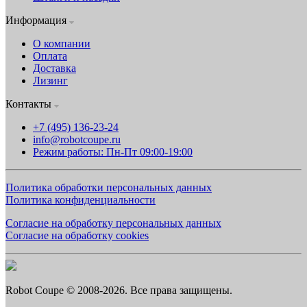
Информация
О компании
Оплата
Доставка
Лизинг
Контакты
+7 (495) 136-23-24
info@robotcoupe.ru
Режим работы: Пн-Пт 09:00-19:00
Политика обработки персональных данных
Политика конфиденциальности
Согласие на обработку персональных данных
Согласие на обработку cookies
Robot Coupe © 2008-2026. Все права защищены.