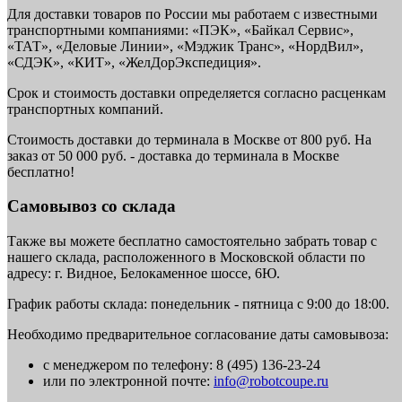
Для доставки товаров по России мы работаем с известными
транспортными компаниями: «ПЭК», «Байкал Сервис»,
«ТАТ», «Деловые Линии», «Мэджик Транс», «НордВил»,
«СДЭК», «КИТ», «ЖелДорЭкспедиция».
Срок и стоимость доставки определяется согласно расценкам
транспортных компаний.
Стоимость доставки до терминала в Москве от 800 руб. На
заказ от 50 000 руб. - доставка до терминала в Москве
бесплатно!
Самовывоз со склада
Также вы можете бесплатно самостоятельно забрать товар с
нашего склада, расположенного в Московской области по
адресу: г. Видное, Белокаменное шоссе, 6Ю.
График работы склада: понедельник - пятница с 9:00 до 18:00.
Необходимо предварительное согласование даты самовывоза:
с менеджером по телефону: 8 (495) 136-23-24
или по электронной почте:
info@robotcoupe.ru