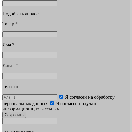
Подобрать аналог
Товар
*
Имя
*
E-mail
*
Телефон
Я согласен на обработку
персональных данных
Я согласен получать
информационную рассылку
Сохранить
Запросить цену