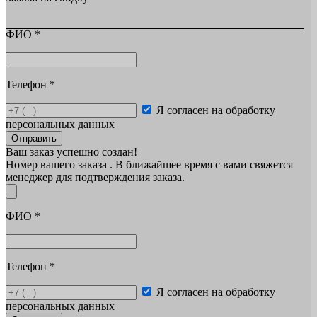
ФИО
*
Телефон
*
Я согласен на обработку
персональных данных
Отправить
Ваш заказ успешно создан!
Номер вашего заказа
. В ближайшее время с вами свяжется
менеджер для подтверждения заказа.
ФИО
*
Телефон
*
Я согласен на обработку
персональных данных