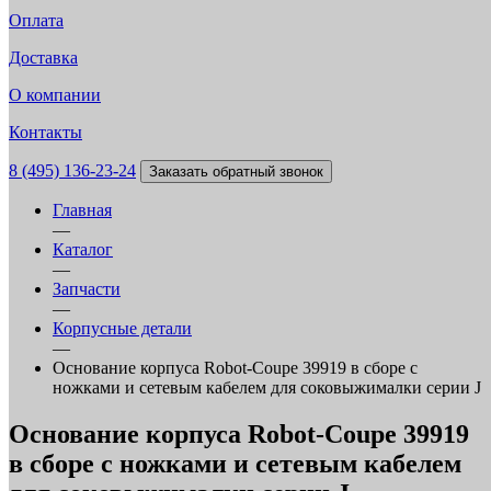
Оплата
Доставка
О компании
Контакты
8 (495) 136-23-24
Заказать обратный звонок
Главная
—
Каталог
—
Запчасти
—
Корпусные детали
—
Основание корпуса Robot-Coupe 39919 в сборе с
ножками и сетевым кабелем для соковыжималки серии J
Основание корпуса Robot-Coupe 39919
в сборе с ножками и сетевым кабелем