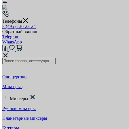
Телефоны
8 (495) 136-23-24
Обратный звонок
Telegram
WhatsApp
Овощерезки
Миксеры
Миксеры
Ручные миксеры
Планетарные миксеры
Куттеры