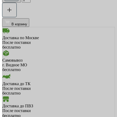
В корзину
Доставка по Москве
После поставки
бесплатно
Самовывоз
г. Видное МО
бесплатно
Доставка до ТК
После поставки
бесплатно
Доставка до ПВЗ
После поставки
бесплатно