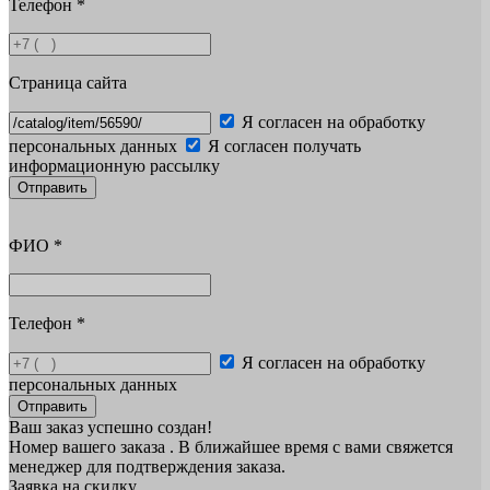
Телефон
*
Страница сайта
Я согласен на обработку
персональных данных
Я согласен получать
информационную рассылку
Отправить
ФИО
*
Телефон
*
Я согласен на обработку
персональных данных
Отправить
Ваш заказ успешно создан!
Номер вашего заказа
. В ближайшее время с вами свяжется
менеджер для подтверждения заказа.
Заявка на скидку