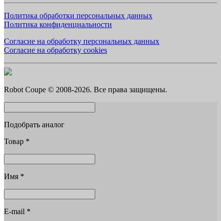
Политика обработки персональных данных
Политика конфиденциальности
Согласие на обработку персональных данных
Согласие на обработку cookies
Robot Coupe © 2008-2026. Все права защищены.
Подобрать аналог
Товар
*
Имя
*
E-mail
*