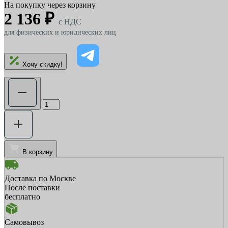
На покупку через корзину
2 136 ₽
c НДС
для физических и юридических лиц
Хочу скидку!
В корзину
Доставка по Москве
После поставки
бесплатно
Самовывоз