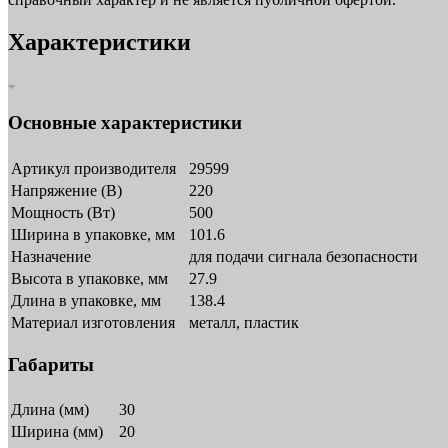
Характеристики
Основные характеристики
Артикул производителя
29599
Напряжение (В)
220
Мощность (Вт)
500
Ширина в упаковке, мм
101.6
Назначение
для подачи сигнала безопасности
Высота в упаковке, мм
27.9
Длина в упаковке, мм
138.4
Материал изготовления
металл, пластик
Габариты
Длина (мм)
30
Ширина (мм)
20