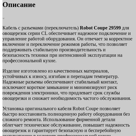
Описание
Кабель с разъемами (переключатель)
Robot Coupe 29599
для
овощерезок серии CL обеспечивает надежное подключение и
управление работой оборудования. Он отвечает за корректное
включение и переключение режимов работы, что позволяет
поддерживать стабильную производительность и
безопасность техники при интенсивной эксплуатации на
профессиональной кухне.
Изделие изготовлено из качественных материалов,
устойчивых к износу, изгибам и перепадам температур.
Надежные разъемы обеспечивают стабильный контакт,
исключают короткое замыкание и минимизируют риск
повреждения электроники, что продлевает срок службы
овощерезки и снижает необходимость частого обслуживания.
Установка оригинального кабеля Robot Coupe позволяет
быстро восстановить полноценную работу оборудования без
сложного ремонта. Использование фирменной детали
облегчает техническое обслуживание, повышает надежность
овощерезок и гарантирует безопасную и бесперебойную
эксплуатацию в условиях профессиональной кухни.