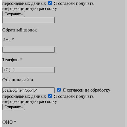
персональных данных
Я согласен получать
информационную рассылку
Сохранить
Обратный звонок
Имя
*
Телефон
*
Страница сайта
Я согласен на обработку
персональных данных
Я согласен получать
информационную рассылку
Отправить
ФИО
*