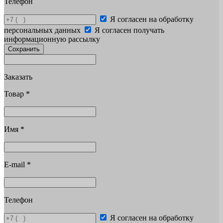
Телефон
Я согласен на обработку
персональных данных
Я согласен получать
информационную рассылку
Сохранить
Заказать
Товар
*
Имя
*
E-mail
*
Телефон
Я согласен на обработку