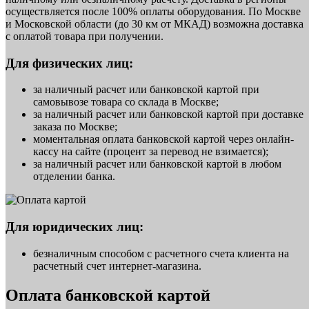
осуществляется после 100% оплаты оборудования. По Москве
и Московской области (до 30 км от МКАД) возможна доставка
с оплатой товара при получении.
Для физических лиц:
за наличный расчет или банковской картой при
самовывозе товара со склада в Москве;
за наличный расчет или банковской картой при доставке
заказа по Москве;
моментальная оплата банковской картой через онлайн-
кассу на сайте (процент за перевод не взимается);
за наличный расчет или банковской картой в любом
отделении банка.
Для юридических лиц:
безналичным способом с расчетного счета клиента на
расчетный счет интернет-магазина.
Оплата банковской картой