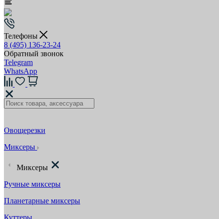
Телефоны
8 (495) 136-23-24
Обратный звонок
Telegram
WhatsApp
Овощерезки
Миксеры
Миксеры
Ручные миксеры
Планетарные миксеры
Куттеры