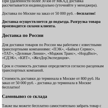
При удаленности более 30 км от МКАД доставка
рассчитывается индивидуально (уточняйте у менеджера).
Доставка по Москве на заказ от 50 000 руб. -
бесплатно!
Доставка осуществляется до подъезда. Разгрузка товара
производится силами клиента.
Доставка по России
Для доставки товаров по России мы работаем с известными
транспортными компаниями: «ПЭК», «Байкал Сервис»,
«ТАТ», «Деловые Линии», «Мэджик Транс», «НордВил»,
«СДЭК», «КИТ», «ЖелДорЭкспедиция».
Срок и стоимость доставки определяется согласно расценкам
транспортных компаний.
Стоимость доставки до терминала в Москве от 800 руб. На
заказ от 50 000 руб. - доставка до терминала в Москве
бесплатно!
Самовывоз со склада
Также вы можете бесплатно самостоятельно забрать товар с