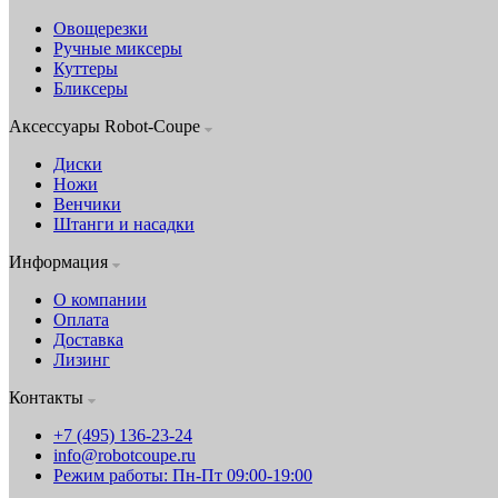
Овощерезки
Ручные миксеры
Куттеры
Бликсеры
Аксессуары Robot-Coupe
Диски
Ножи
Венчики
Штанги и насадки
Информация
О компании
Оплата
Доставка
Лизинг
Контакты
+7 (495) 136-23-24
info@robotcoupe.ru
Режим работы: Пн-Пт 09:00-19:00