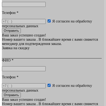
Телефон
*
Я согласен на обработку
персональных данных
Отправить
Ваш заказ успешно создан!
Номер вашего заказа
. В ближайшее время с вами свяжется
менеджер для подтверждения заказа.
Заявка на скидку
ФИО
*
Телефон
*
Я согласен на обработку
персональных данных
Отправить
Ваш заказ успешно создан!
Номер вашего заказа
. В ближайшее время с вами свяжется