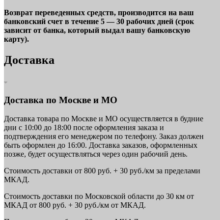
Возврат переведенных средств, производится на ваш
банковский счет в течение 5 — 30 рабочих дней (срок
зависит от банка, который выдал вашу банковскую
карту).
Доставка
Доставка по Москве и МО
Доставка товара по Москве и МО осуществляется в будние
дни с 10:00 до 18:00 после оформления заказа и
подтверждения его менеджером по телефону. Заказ должен
быть оформлен до 16:00. Доставка заказов, оформленных
позже, будет осуществляться через один рабочий день.
Стоимость доставки от 800 руб. + 30 руб./км за пределами
МКАД.
Стоимость доставки по Московской области до 30 км от
МКАД от 800 руб. + 30 руб./км от МКАД.