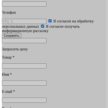
Телефон
Я согласен на обработку
персональных данных
Я согласен получать
информационную рассылку
Сохранить
Запросить цену
Товар
*
Имя
*
E-mail
*