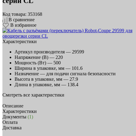
серии CL
Код товара: 353168
В сравнение
В избранное
Характеристики
Артикул производителя —
29599
Напряжение (В) —
220
Мощность (Вт) —
500
Ширина в упаковке, мм —
101.6
Назначение —
для подачи сигнала безопасности
Высота в упаковке, мм —
27.9
Длина в упаковке, мм —
138.4
Смотреть все характеристики
Описание
Характеристики
Документы
(1)
Оплата
Доставка