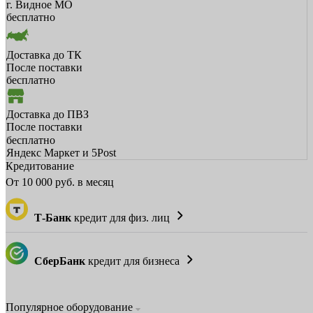
г. Видное МО
бесплатно
Доставка до ТК
После поставки
бесплатно
Доставка до ПВЗ
После поставки
бесплатно
Яндекс Маркет и 5Post
Кредитование
От
10 000
руб. в месяц
Т-Банк
кредит для физ. лиц
СберБанк
кредит для бизнеса
Популярное оборудование