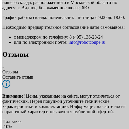
нашего склада, расположенного в Московской области по
адресу: г. Видное, Белокаменное шоссе, 6Ю.
График работы склада: понедельник - пятница с 9:00 до 18:00.
Необходимо предварительное согласование даты самовывоза:
с менеджером по телефону: 8 (495) 136-23-24
или по электронной почте:
info@robotcoupe.ru
Отзывы
Отзывы
Оставить отзыв
Внимание!
Цены, указанные на сайте, могут отличаться от
фактических. Перед покупкой уточняйте технические
характеристики и комплектацию. Информация на сайте носит
справочный характер и не является публичной офертой.
Под заказ
-10%