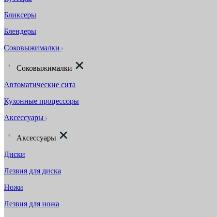
Бликсеры
Блендеры
Соковыжималки
Соковыжималки
Автоматические сита
Кухонные процессоры
Аксессуары
Аксессуары
Диски
Лезвия для диска
Ножи
Лезвия для ножа