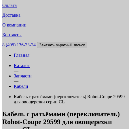
Оплата
Доставка
О компании
Контакты
8 (495) 136-23-24
Заказать обратный звонок
Главная
—
Каталог
—
Запчасти
—
Кабели
—
Кабель с разъёмами (переключатель) Robot-Coupe 29599
для овощерезки серии CL
Кабель с разъёмами (переключатель)
Robot-Coupe 29599 для овощерезки