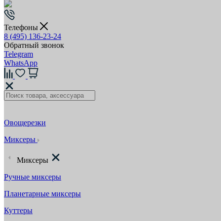
Телефоны
8 (495) 136-23-24
Обратный звонок
Telegram
WhatsApp
Овощерезки
Миксеры
Миксеры
Ручные миксеры
Планетарные миксеры
Куттеры