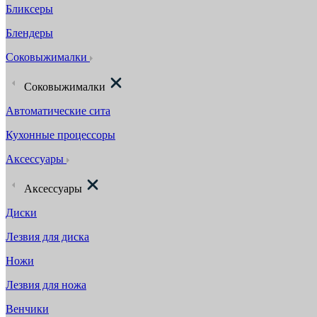
Бликсеры
Блендеры
Соковыжималки
Соковыжималки
Автоматические сита
Кухонные процессоры
Аксессуары
Аксессуары
Диски
Лезвия для диска
Ножи
Лезвия для ножа
Венчики