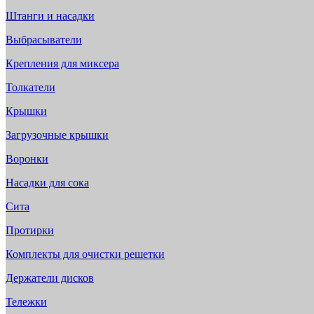
Штанги и насадки
Выбрасыватели
Крепления для миксера
Толкатели
Крышки
Загрузочные крышки
Воронки
Насадки для сока
Сита
Протирки
Комплекты для очистки решетки
Держатели дисков
Тележки