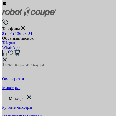
Телефоны
8 (495) 136-23-24
Обратный звонок
Telegram
WhatsApp
Овощерезки
Миксеры
Миксеры
Ручные миксеры