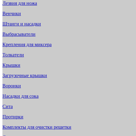
Лезвия для ножа
Венчики
Штанги и насадки
Выбрасыватели
Крепления для миксера
Толкатели
Крышки
Загрузочные крышки
Воронки
Насадки для сока
Сита
Протирки
Комплекты для очистки решетки