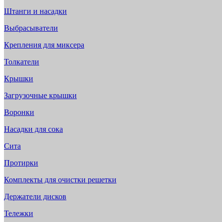
Штанги и насадки
Выбрасыватели
Крепления для миксера
Толкатели
Крышки
Загрузочные крышки
Воронки
Насадки для сока
Сита
Протирки
Комплекты для очистки решетки
Держатели дисков
Тележки