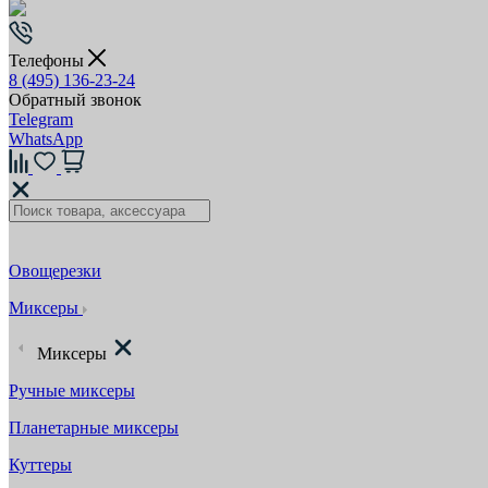
Телефоны
8 (495) 136-23-24
Обратный звонок
Telegram
WhatsApp
Овощерезки
Миксеры
Миксеры
Ручные миксеры
Планетарные миксеры
Куттеры