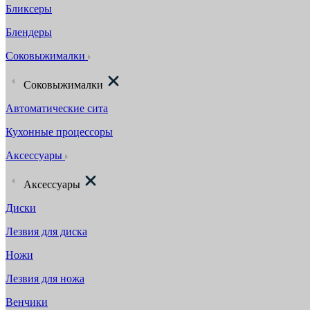
Бликсеры
Блендеры
Соковыжималки
Соковыжималки
Автоматические сита
Кухонные процессоры
Аксессуары
Аксессуары
Диски
Лезвия для диска
Ножи
Лезвия для ножа
Венчики