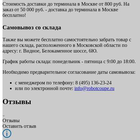
Стоимость доставки до терминала в Москве от 800 руб. На
заказ от 50 000 руб. - доставка до терминала в Москве
бесплатно!
Самовывоз со склада
Также вы можете бесплатно самостоятельно забрать товар с
нашего склада, расположенного в Московской области по
адресу: г. Видное, Белокаменное шоссе, 6Ю.
График работы склада: понедельник - пятница с 9:00 до 18:00.
Необходимо предварительное согласование даты самовывоза:
с менеджером по телефону: 8 (495) 136-23-24
или по электронной почте:
info@robotcoupe.ru
Отзывы
Отзывы
Оставить отзыв