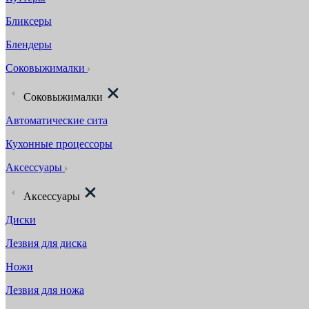
Бликсеры
Блендеры
Соковыжималки
Соковыжималки
Автоматические сита
Кухонные процессоры
Аксессуары
Аксессуары
Диски
Лезвия для диска
Ножи
Лезвия для ножа