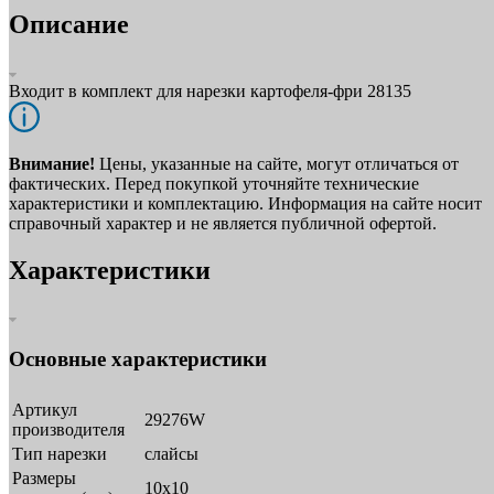
Описание
Входит в комплект для нарезки картофеля-фри 28135
Внимание!
Цены, указанные на сайте, могут отличаться от
фактических. Перед покупкой уточняйте технические
характеристики и комплектацию. Информация на сайте носит
справочный характер и не является публичной офертой.
Характеристики
Основные характеристики
Артикул
29276W
производителя
Тип нарезки
слайсы
Размеры
10х10