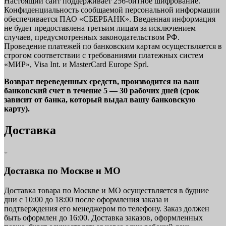
Настоящий сайт поддерживает 256-битное шифрование.
Конфиденциальность сообщаемой персональной информации
обеспечивается ПАО «СБЕРБАНК». Введенная информация
не будет предоставлена третьим лицам за исключением
случаев, предусмотренных законодательством РФ.
Проведение платежей по банковским картам осуществляется в
строгом соответствии с требованиями платежных систем
«МИР», Visa Int. и MasterCard Europe Sprl.
Возврат переведенных средств, производится на ваш
банковский счет в течение 5 — 30 рабочих дней (срок
зависит от банка, который выдал вашу банковскую
карту).
Доставка
Доставка по Москве и МО
Доставка товара по Москве и МО осуществляется в будние
дни с 10:00 до 18:00 после оформления заказа и
подтверждения его менеджером по телефону. Заказ должен
быть оформлен до 16:00. Доставка заказов, оформленных