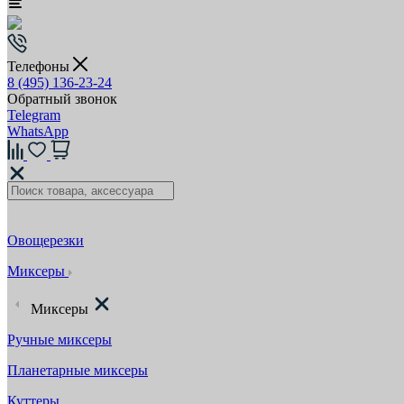
Телефоны
8 (495) 136-23-24
Обратный звонок
Telegram
WhatsApp
Овощерезки
Миксеры
Миксеры
Ручные миксеры
Планетарные миксеры
Куттеры