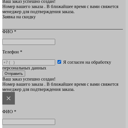
Ваш заказ успешно создан!
Номер вашего заказа
. В ближайшее время с вами свяжется
менеджер для подтверждения заказа.
Заявка на скидку
ФИО
*
Телефон
*
Я согласен на обработку
персональных данных
Отправить
Ваш заказ успешно создан!
Номер вашего заказа
. В ближайшее время с вами свяжется
менеджер для подтверждения заказа.
ФИО
*