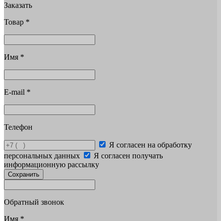
Заказать
Товар
*
Имя
*
E-mail
*
Телефон
Я согласен на обработку
персональных данных
Я согласен получать
информационную рассылку
Сохранить
Обратный звонок
Имя
*