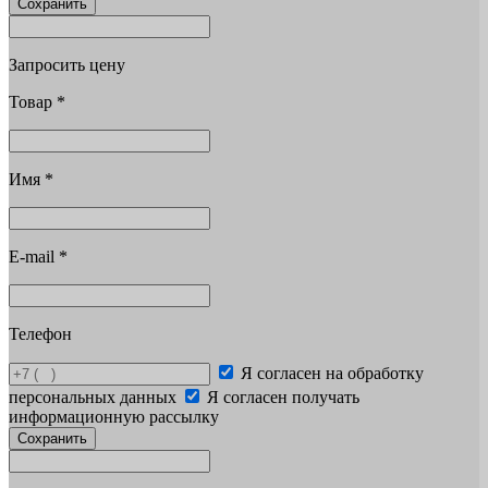
Сохранить
Запросить цену
Товар
*
Имя
*
E-mail
*
Телефон
Я согласен на обработку
персональных данных
Я согласен получать
информационную рассылку
Сохранить