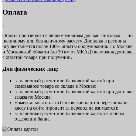
Оплата
Оплата производится любым удобным для вас способом — по
наличному или безналичному расчету. Доставка в регионы
осуществляется после 100% оплаты оборудования. По Москве
и Московской области (до 30 км от МКАД) возможна доставка
с оплатой товара при получении.
Для физических лиц:
за наличный расчет или банковской картой при
самовывозе товара со склада в Москве;
за наличный расчет или банковской картой при доставке
заказа по Москве;
моментальная оплата банковской картой через онлайн-
кассу на сайте (процент за перевод не взимается);
за наличный расчет или банковской картой в любом
отделении банка.