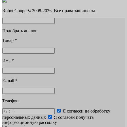
Robot Coupe © 2008-2026. Все права защищены.
Подобрать аналог
Товар
*
Имя
*
E-mail
*
Телефон
Я согласен на обработку
персональных данных
Я согласен получать
информационную рассылку