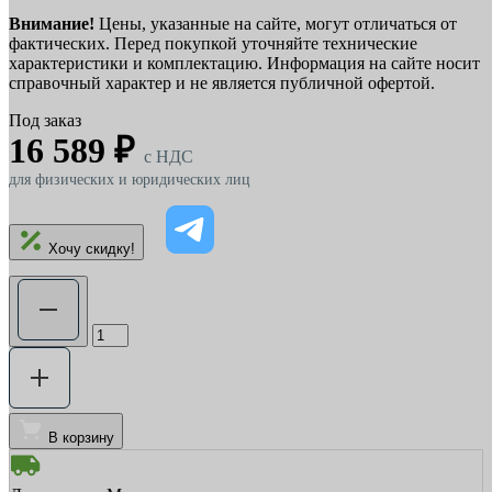
Внимание!
Цены, указанные на сайте, могут отличаться от
фактических. Перед покупкой уточняйте технические
характеристики и комплектацию. Информация на сайте носит
справочный характер и не является публичной офертой.
Под заказ
16 589 ₽
c НДС
для физических и юридических лиц
Хочу скидку!
В корзину