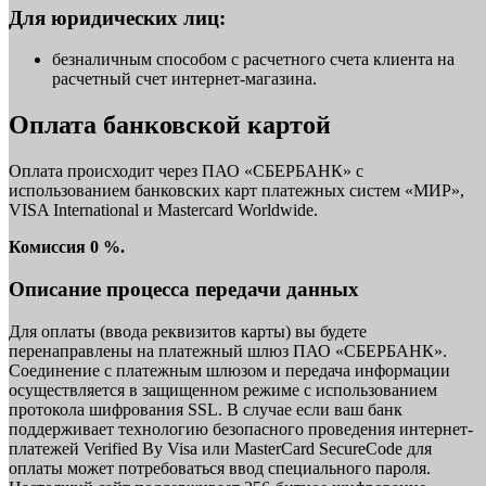
Для юридических лиц:
безналичным способом с расчетного счета клиента на
расчетный счет интернет-магазина.
Оплата банковской картой
Оплата происходит через ПАО «СБЕРБАНК» с
использованием банковских карт платежных систем «МИР»,
VISA International и Mastercard Worldwide.
Комиссия 0 %.
Описание процесса передачи данных
Для оплаты (ввода реквизитов карты) вы будете
перенаправлены на платежный шлюз ПАО «СБЕРБАНК».
Соединение с платежным шлюзом и передача информации
осуществляется в защищенном режиме с использованием
протокола шифрования SSL. В случае если ваш банк
поддерживает технологию безопасного проведения интернет-
платежей Verified By Visa или MasterCard SecureCode для
оплаты может потребоваться ввод специального пароля.