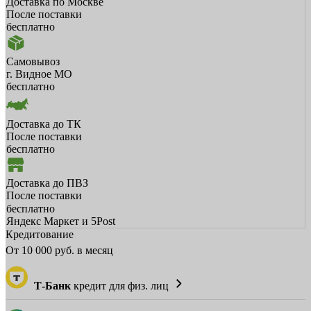
Доставка по Москве
После поставки
бесплатно
Самовывоз
г. Видное МО
бесплатно
Доставка до ТК
После поставки
бесплатно
Доставка до ПВЗ
После поставки
бесплатно
Яндекс Маркет и 5Post
Кредитование
От
10 000
руб. в месяц
Т-Банк
кредит для физ. лиц