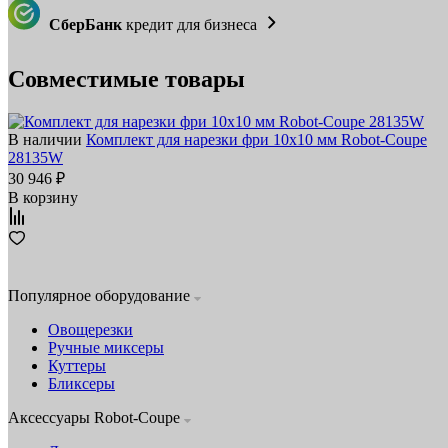
СберБанк
кредит для бизнеса
Совместимые товары
В наличии
Комплект для нарезки фри 10х10 мм Robot-Coupe
28135W
30 946 ₽
В корзину
Популярное оборудование
Овощерезки
Ручные миксеры
Куттеры
Бликсеры
Аксессуары Robot-Coupe