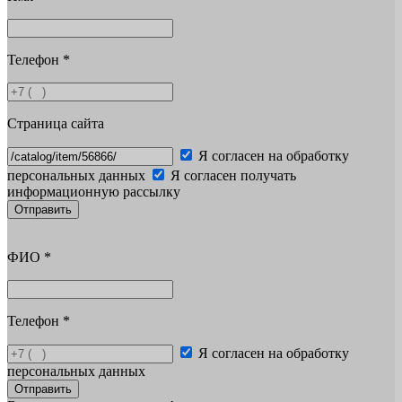
Телефон
*
Страница сайта
Я согласен на обработку
персональных данных
Я согласен получать
информационную рассылку
Отправить
ФИО
*
Телефон
*
Я согласен на обработку
персональных данных
Отправить