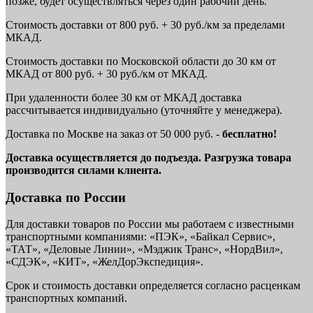
позже, будет осуществляться через один рабочий день.
Стоимость доставки от 800 руб. + 30 руб./км за пределами
МКАД.
Стоимость доставки по Московской области до 30 км от
МКАД от 800 руб. + 30 руб./км от МКАД.
При удаленности более 30 км от МКАД доставка
рассчитывается индивидуально (уточняйте у менеджера).
Доставка по Москве на заказ от 50 000 руб. -
бесплатно!
Доставка осуществляется до подъезда. Разгрузка товара
производится силами клиента.
Доставка по России
Для доставки товаров по России мы работаем с известными
транспортными компаниями: «ПЭК», «Байкал Сервис»,
«ТАТ», «Деловые Линии», «Мэджик Транс», «НордВил»,
«СДЭК», «КИТ», «ЖелДорЭкспедиция».
Срок и стоимость доставки определяется согласно расценкам
транспортных компаний.