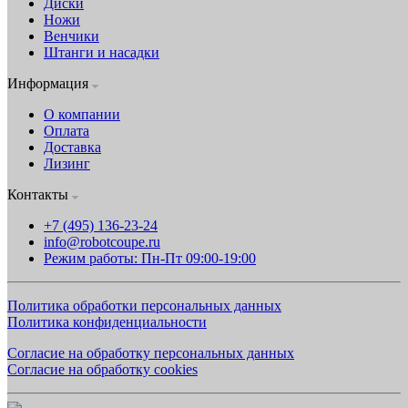
Диски
Ножи
Венчики
Штанги и насадки
Информация
О компании
Оплата
Доставка
Лизинг
Контакты
+7 (495) 136-23-24
info@robotcoupe.ru
Режим работы: Пн-Пт 09:00-19:00
Политика обработки персональных данных
Политика конфиденциальности
Согласие на обработку персональных данных
Согласие на обработку cookies