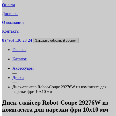
Оплата
Доставка
О компании
Контакты
8 (495) 136-23-24
Заказать обратный звонок
Главная
—
Каталог
—
Аксессуары
—
Диски
—
Диск-слайсер Robot-Coupe 29276W из комплекта для
нарезки фри 10х10 мм
Диск-слайсер Robot-Coupe 29276W из
комплекта для нарезки фри 10х10 мм