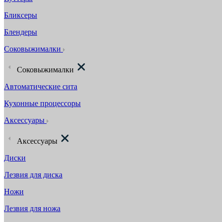
Бликсеры
Блендеры
Соковыжималки
Соковыжималки
Автоматические сита
Кухонные процессоры
Аксессуары
Аксессуары
Диски
Лезвия для диска
Ножи
Лезвия для ножа