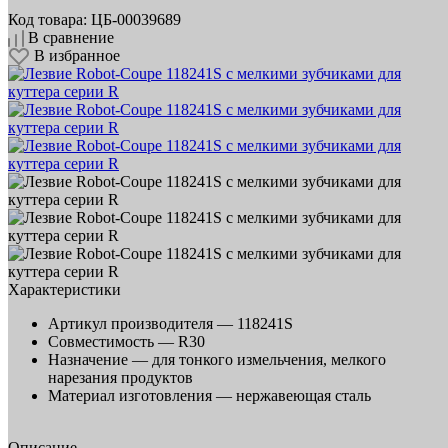
Код товара: ЦБ-00039689
В сравнение
В избранное
Характеристики
Артикул производителя —
118241S
Совместимость —
R30
Назначение —
для тонкого измельчения, мелкого
нарезания продуктов
Материал изготовления —
нержавеющая сталь
Описание