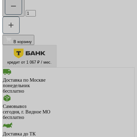
В корзину
кредит от 1 067 ₽ / мес.
Доставка по Москве
понедельник
бесплатно
Самовывоз
сегодня, г. Видное МО
бесплатно
Доставка до ТК