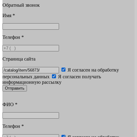
Обратный звонок
Имя
*
Телефон
*
Страница сайта
Я согласен на обработку
персональных данных
Я согласен получать
информационную рассылку
Отправить
ФИО
*
Телефон
*