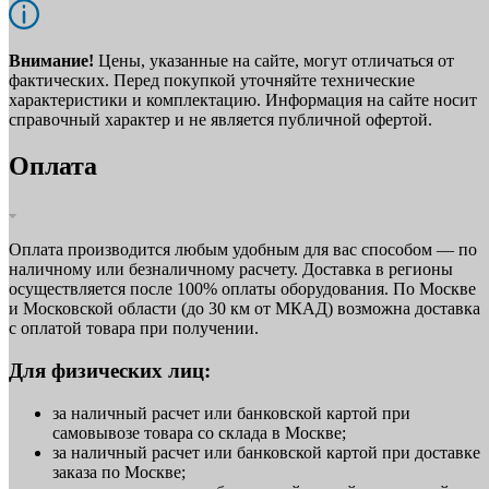
Внимание!
Цены, указанные на сайте, могут отличаться от
фактических. Перед покупкой уточняйте технические
характеристики и комплектацию. Информация на сайте носит
справочный характер и не является публичной офертой.
Оплата
Оплата производится любым удобным для вас способом — по
наличному или безналичному расчету. Доставка в регионы
осуществляется после 100% оплаты оборудования. По Москве
и Московской области (до 30 км от МКАД) возможна доставка
с оплатой товара при получении.
Для физических лиц:
за наличный расчет или банковской картой при
самовывозе товара со склада в Москве;
за наличный расчет или банковской картой при доставке
заказа по Москве;