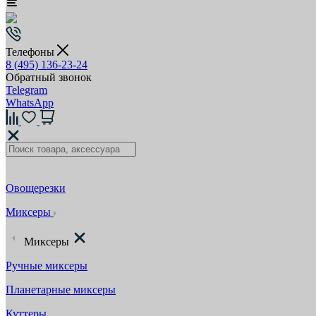
Телефоны
8 (495) 136-23-24
Обратный звонок
Telegram
WhatsApp
Овощерезки
Миксеры
Миксеры
Ручные миксеры
Планетарные миксеры
Куттеры