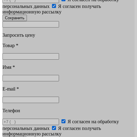
персональных данных
Я согласен получать
информационную рассылку
Сохранить
Запросить цену
Товар
*
Имя
*
E-mail
*
Телефон
Я согласен на обработку
персональных данных
Я согласен получать
информационную рассылку