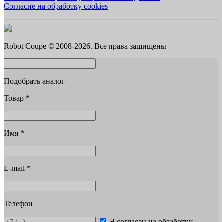
Согласие на обработку cookies
Robot Coupe © 2008-2026. Все права защищены.
Подобрать аналог
Товар
*
Имя
*
E-mail
*
Телефон
Я согласен на обработку