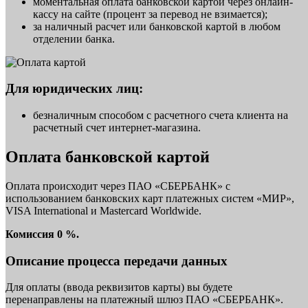
моментальная оплата банковской картой через онлайн-
кассу на сайте (процент за перевод не взимается);
за наличный расчет или банковской картой в любом
отделении банка.
Для юридических лиц:
безналичным способом с расчетного счета клиента на
расчетный счет интернет-магазина.
Оплата банковской картой
Оплата происходит через ПАО «СБЕРБАНК» с
использованием банковских карт платежных систем «МИР»,
VISA International и Mastercard Worldwide.
Комиссия 0 %.
Описание процесса передачи данных
Для оплаты (ввода реквизитов карты) вы будете
перенаправлены на платежный шлюз ПАО «СБЕРБАНК».