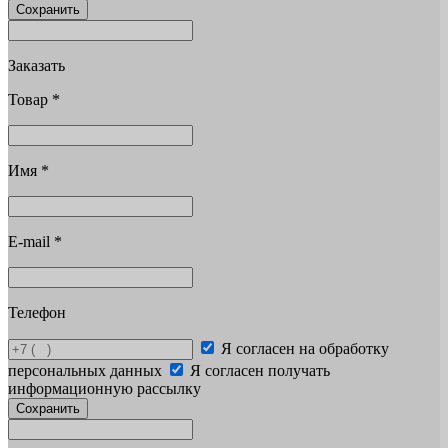
Сохранить
Заказать
Товар
*
Имя
*
E-mail
*
Телефон
Я согласен на обработку
персональных данных
Я согласен получать
информационную рассылку
Сохранить