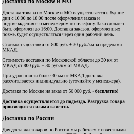
Доставка по Москве и МО
Доставка товара по Москве и МО осуществляется в будние
дни с 10:00 до 18:00 после оформления заказа и
подтверждения его менеджером по телефону. Заказ должен
быть оформлен до 16:00. Доставка заказов, оформленных
позже, будет осуществляться через один рабочий день.
Стоимость доставки от 800 руб. + 30 руб./км за пределами
МКАД.
Стоимость доставки по Московской области до 30 км от
МКАД от 800 руб. + 30 руб./км от МКАД.
При удаленности более 30 км от МКАД доставка
рассчитывается индивидуально (уточняйте у менеджера).
Доставка по Москве на заказ от 50 000 руб. -
бесплатно!
Доставка осуществляется до подъезда. Разгрузка товара
производится силами клиента.
Доставка по России
Для доставки товаров по России мы работаем с известными