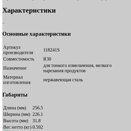
Характеристики
Основные характеристики
Артикул
118241S
производителя
Совместимость
R30
для тонкого измельчения, мелкого
Назначение
нарезания продуктов
Материал
нержавеющая сталь
изготовления
Габариты
Длина (мм)
256.5
Ширина (мм)
226.1
Высота (мм)
31.8
Вес нетто (кг)
0.592