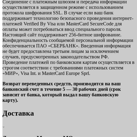
Соединение с платежным шлюзом и передача информации
осуществляется в защищенном режиме с использованием
протокола шифрования SSL. В случае если ваш банк
поддерживает технологию безопасного проведения интернет-
платежей Verified By Visa или MasterCard SecureCode для
оплаты может потребоваться ввод специального пароля.
Настоящий сайт поддерживает 256-битное шифрование.
Конфиденциальность сообщаемой персональной информации
обеспечивается ПАО «СБЕРБАНК». Введенная информация
не будет предоставлена третьим лицам за исключением
случаев, предусмотренных законодательством РФ.
Проведение платежей по банковским картам осуществляется в
строгом соответствии с требованиями платежных систем
«МИР», Visa Int. и MasterCard Europe Sprl.
Возврат переведенных средств, производится на ваш
банковский счет в течение 5 — 30 рабочих дней (срок
зависит от банка, который выдал вашу банковскую
карту).
Доставка