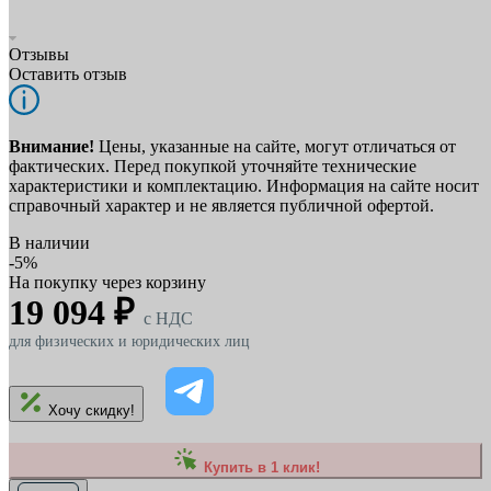
Отзывы
Оставить отзыв
Внимание!
Цены, указанные на сайте, могут отличаться от
фактических. Перед покупкой уточняйте технические
характеристики и комплектацию. Информация на сайте носит
справочный характер и не является публичной офертой.
В наличии
-5%
На покупку через корзину
19 094 ₽
c НДС
для физических и юридических лиц
Хочу скидку!
Купить в 1 клик!