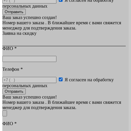
Я согласен на обработку
персональных данных
Отправить
Ваш заказ успешно создан!
Номер вашего заказа
. В ближайшее время с вами свяжется
менеджер для подтверждения заказа.
Заявка на скидку
ФИО
*
Телефон
*
Я согласен на обработку
персональных данных
Отправить
Ваш заказ успешно создан!
Номер вашего заказа
. В ближайшее время с вами свяжется
менеджер для подтверждения заказа.
ФИО
*