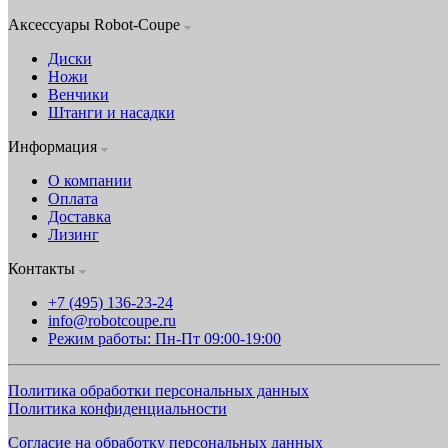
Аксессуары Robot-Coupe
Диски
Ножи
Венчики
Штанги и насадки
Информация
О компании
Оплата
Доставка
Лизинг
Контакты
+7 (495) 136-23-24
info@robotcoupe.ru
Режим работы: Пн-Пт 09:00-19:00
Политика обработки персональных данных
Политика конфиденциальности
Согласие на обработку персональных данных