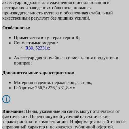
аксессуар подходит для ежедневного использования в
ресторанах и заведениях общепита, повышая
производительность куттера и обеспечивая стабильный
качественный результат без лишних усилий.
Особенности:
Применяется в куттерах серии R;
Совместимые модели:
R30, 52331c
;
Аксессуар для тончайшего измельчения продуктов и
приправ;
Дополнительные характеристики:
Материал изделия: нержавеющая сталь;
Габариты: 256,5х226,1х31,8 мм.
Внимание!
Цены, указанные на сайте, могут отличаться от
фактических. Перед покупкой уточняйте технические
характеристики и комплектацию. Информация на сайте носит
справочный характер и не является публичной офертой.