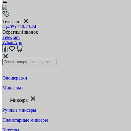
Телефоны
8 (495) 136-23-24
Обратный звонок
Telegram
WhatsApp
Овощерезки
Миксеры
Миксеры
Ручные миксеры
Планетарные миксеры
Куттеры