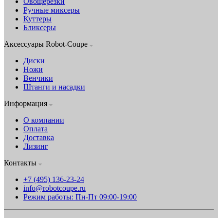
Овощерезки
Ручные миксеры
Куттеры
Бликсеры
Аксессуары Robot-Coupe
Диски
Ножи
Венчики
Штанги и насадки
Информация
О компании
Оплата
Доставка
Лизинг
Контакты
+7 (495) 136-23-24
info@robotcoupe.ru
Режим работы: Пн-Пт 09:00-19:00