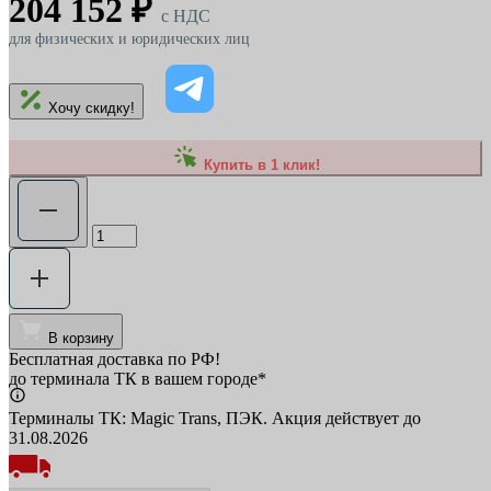
204 152 ₽
c НДС
для физических и юридических лиц
Хочу скидку!
Купить в 1 клик!
В корзину
Бесплатная доставка по РФ!
до терминала ТК в вашем городе*
Терминалы ТК: Magic Trans, ПЭК. Акция действует до
31.08.2026