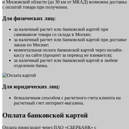
и Московской области (до 30 км от МКАД) возможна доставка
с оплатой товара при получении.
Для физических лиц:
за наличный расчет или банковской картой при
самовывозе товара со склада в Москве;
за наличный расчет или банковской картой при доставке
заказа по Москве;
моментальная оплата банковской картой через онлайн-
кассу на сайте (процент за перевод не взимается);
за наличный расчет или банковской картой в любом
отделении банка.
Для юридических лиц:
безналичным способом с расчетного счета клиента на
расчетный счет интернет-магазина.
Оплата банковской картой
Оплата происходит через ПАО «СБЕРБАНК» с