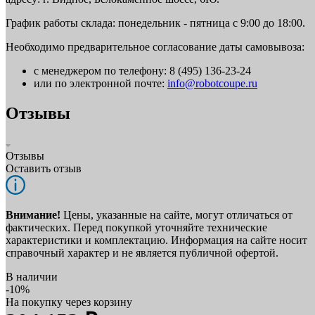
График работы склада: понедельник - пятница с 9:00 до 18:00.
Необходимо предварительное согласование даты самовывоза:
с менеджером по телефону: 8 (495) 136-23-24
или по электронной почте:
info@robotcoupe.ru
Отзывы
Отзывы
Оставить отзыв
Внимание!
Цены, указанные на сайте, могут отличаться от
фактических. Перед покупкой уточняйте технические
характеристики и комплектацию. Информация на сайте носит
справочный характер и не является публичной офертой.
В наличии
-10%
На покупку через корзину