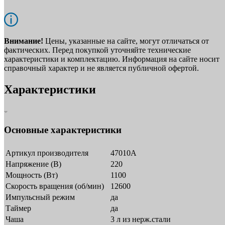
Внимание!
Цены, указанные на сайте, могут отличаться от
фактических. Перед покупкой уточняйте технические
характеристики и комплектацию. Информация на сайте носит
справочный характер и не является публичной офертой.
Характеристики
Основные характеристики
Артикул производителя
47010A
Напряжение (В)
220
Мощность (Вт)
1100
Скорость вращения (об/мин)
12600
Импульсный режим
да
Таймер
да
Чаша
3 л из нерж.стали