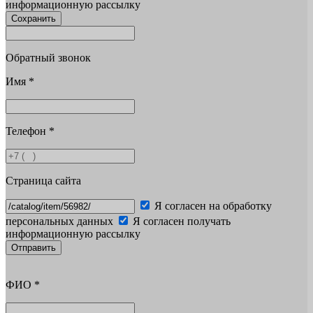
информационную рассылку
Сохранить
Обратный звонок
Имя
*
Телефон
*
Страница сайта
Я согласен на обработку
персональных данных
Я согласен получать
информационную рассылку
Отправить
ФИО
*