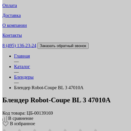
Оплата
Доставка
О компании
Контакты
8 (495) 136-23-24
Заказать обратный звонок
Главная
—
Каталог
—
Блендеры
—
Блендер Robot-Coupe BL 3 47010A
Блендер Robot-Coupe BL 3 47010A
Код товара: ЦБ-00139169
В сравнение
В избранное