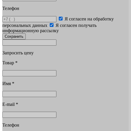
Телефон
Я согласен на обработку
персональных данных
Я согласен получать
информационную рассылку
Сохранить
Запросить цену
Товар
*
Имя
*
E-mail
*
Телефон