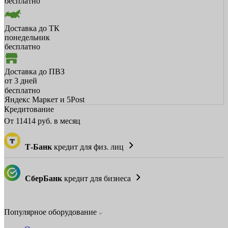
бесплатно
Доставка до ТК
понедельник
бесплатно
Доставка до ПВЗ
от 3 дней
бесплатно
Яндекс Маркет и 5Post
Кредитование
От
11414
руб. в месяц
Т-Банк
кредит для физ. лиц
СберБанк
кредит для бизнеса
Популярное оборудование