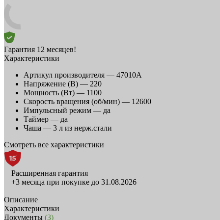
Гарантия 12 месяцев!
Характеристики
Артикул производителя —
47010A
Напряжение (В) —
220
Мощность (Вт) —
1100
Скорость вращения (об/мин) —
12600
Импульсный режим —
да
Таймер —
да
Чаша —
3 л из нерж.стали
Смотреть все характеристики
Расширенная гарантия
+3 месяца при покупке до 31.08.2026
Описание
Характеристики
Документы
(3)