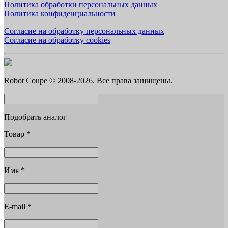
Политика обработки персональных данных
Политика конфиденциальности
Согласие на обработку персональных данных
Согласие на обработку cookies
Robot Coupe © 2008-2026. Все права защищены.
Подобрать аналог
Товар
*
Имя
*
E-mail
*