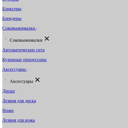
Бликсеры
Блендеры
Соковыжималки
Соковыжималки
Автоматические сита
Кухонные процессоры
Аксессуары
Аксессуары
Диски
Лезвия для диска
Ножи
Лезвия для ножа