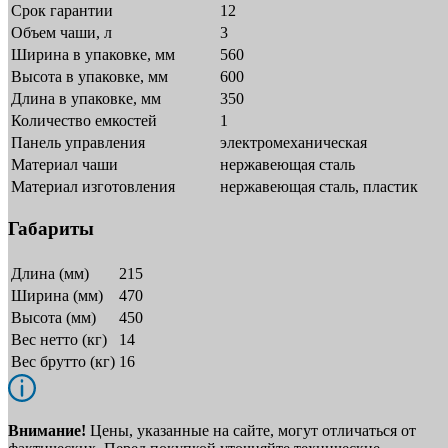
Срок гарантии
12
Объем чаши, л
3
Ширина в упаковке, мм
560
Высота в упаковке, мм
600
Длина в упаковке, мм
350
Количество емкостей
1
Панель управления
электромеханическая
Материал чаши
нержавеющая сталь
Материал изготовления
нержавеющая сталь, пластик
Габариты
Длина (мм)
215
Ширина (мм)
470
Высота (мм)
450
Вес нетто (кг)
14
Вес брутто (кг)
16
Внимание!
Цены, указанные на сайте, могут отличаться от