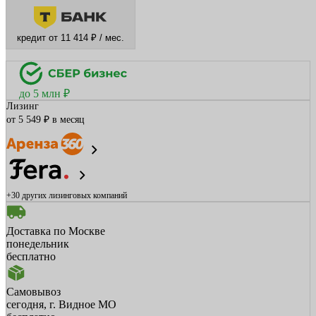
кредит от 11 414 ₽ / мес.
до 5 млн ₽
Лизинг
от 5 549 ₽ в месяц
+30 других
лизинговых компаний
Доставка по Москве
понедельник
бесплатно
Самовывоз
сегодня, г. Видное МО