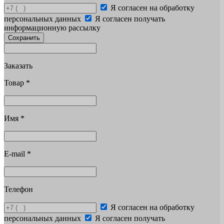
Я согласен на обработку
персональных данных
Я согласен получать
информационную рассылку
Сохранить
Заказать
Товар
*
Имя
*
E-mail
*
Телефон
Я согласен на обработку
персональных данных
Я согласен получать