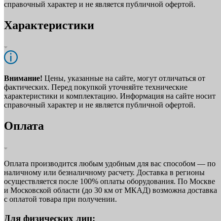
справочный характер и не является публичной офертой.
Характеристики
Внимание!
Цены, указанные на сайте, могут отличаться от
фактических. Перед покупкой уточняйте технические
характеристики и комплектацию. Информация на сайте носит
справочный характер и не является публичной офертой.
Оплата
Оплата производится любым удобным для вас способом — по
наличному или безналичному расчету. Доставка в регионы
осуществляется после 100% оплаты оборудования. По Москве
и Московской области (до 30 км от МКАД) возможна доставка
с оплатой товара при получении.
Для физических лиц: