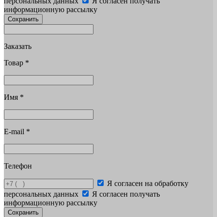
персональных данных
Я согласен получать
информационную рассылку
Сохранить
Заказать
Товар
*
Имя
*
E-mail
*
Телефон
Я согласен на обработку
персональных данных
Я согласен получать
информационную рассылку
Сохранить