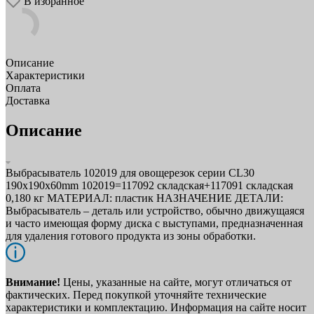
В избранное
Описание
Характеристики
Оплата
Доставка
Описание
Выбрасыватель 102019 для овощерезок серии CL30
190x190x60mm 102019=117092 складская+117091 складская
0,180 кг МАТЕРИАЛ: пластик НАЗНАЧЕНИЕ ДЕТАЛИ:
Выбрасыватель – деталь или устройство, обычно движущаяся
и часто имеющая форму диска с выступами, предназначенная
для удаления готового продукта из зоны обработки.
Внимание!
Цены, указанные на сайте, могут отличаться от
фактических. Перед покупкой уточняйте технические
характеристики и комплектацию. Информация на сайте носит