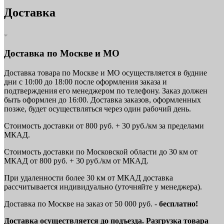
Доставка
Доставка по Москве и МО
Доставка товара по Москве и МО осуществляется в будние
дни с 10:00 до 18:00 после оформления заказа и
подтверждения его менеджером по телефону. Заказ должен
быть оформлен до 16:00. Доставка заказов, оформленных
позже, будет осуществляться через один рабочий день.
Стоимость доставки от 800 руб. + 30 руб./км за пределами
МКАД.
Стоимость доставки по Московской области до 30 км от
МКАД от 800 руб. + 30 руб./км от МКАД.
При удаленности более 30 км от МКАД доставка
рассчитывается индивидуально (уточняйте у менеджера).
Доставка по Москве на заказ от 50 000 руб. -
бесплатно!
Доставка осуществляется до подъезда. Разгрузка товара