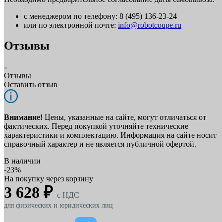
с менеджером по телефону: 8 (495) 136-23-24
или по электронной почте:
info@robotcoupe.ru
Отзывы
Отзывы
Оставить отзыв
Внимание!
Цены, указанные на сайте, могут отличаться от
фактических. Перед покупкой уточняйте технические
характеристики и комплектацию. Информация на сайте носит
справочный характер и не является публичной офертой.
В наличии
-23%
На покупку через корзину
3 628 ₽
c НДС
для физических и юридических лиц