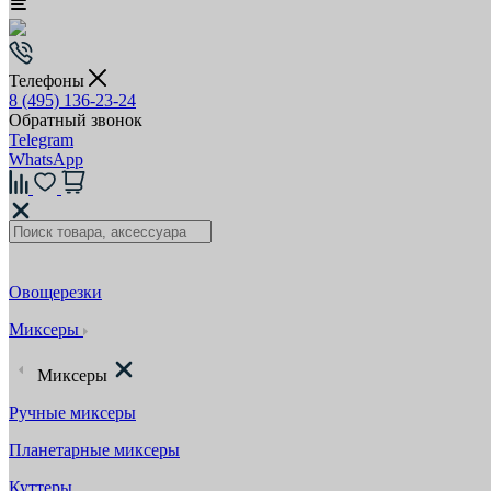
Телефоны
8 (495) 136-23-24
Обратный звонок
Telegram
WhatsApp
Овощерезки
Миксеры
Миксеры
Ручные миксеры
Планетарные миксеры
Куттеры