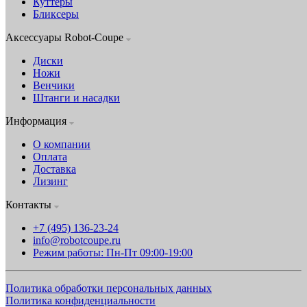
Куттеры
Бликсеры
Аксессуары Robot-Coupe
Диски
Ножи
Венчики
Штанги и насадки
Информация
О компании
Оплата
Доставка
Лизинг
Контакты
+7 (495) 136-23-24
info@robotcoupe.ru
Режим работы: Пн-Пт 09:00-19:00
Политика обработки персональных данных
Политика конфиденциальности