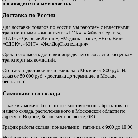
производится силами клиента.
Доставка по России
Для доставки товаров по России мы работаем с известными
транспортными компаниями: «ПЭК», «Байкал Сервис»,
«ТАТ», «Деловые Линии», «Мэджик Транс», «НордВил»,
«СДЭК», «КИТ», «ЖелДорЭкспедиция».
Срок и стоимость доставки определяется согласно расценкам
транспортных компаний.
Стоимость доставки до терминала в Москве от 800 руб. На
заказ от 50 000 руб. - доставка до терминала в Москве
бесплатно!
Самовывоз со склада
Также вы можете бесплатно самостоятельно забрать товар с
нашего склада, расположенного в Московской области по
адресу: г. Видное, Белокаменное шоссе, 6Ю.
График работы склада: понедельник - пятница с 9:00 до 18:00.
Необходимо предварительное согласование даты самовывоза: