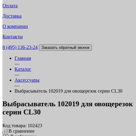
Оплата
Доставка
О компании
Контакты
8 (495) 136-23-24
Заказать обратный звонок
Главная
—
Каталог
—
Аксессуары
—
Выбрасыватель 102019 для овощерезок серии CL30
Выбрасыватель 102019 для овощерезок
серии CL30
Код товара: 102423
В сравнение