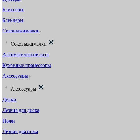
Бликсеры
Блендеры
Соковыжималки
Соковыжималки
Автоматические сита
Кухонные процессоры
Аксессуары
Аксессуары
Диски
Лезвия для диска
Ножи
Лезвия для ножа