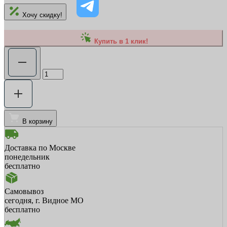
Хочу скидку!
Купить в 1 клик!
В корзину
Доставка по Москве
понедельник
бесплатно
Самовывоз
сегодня, г. Видное МО
бесплатно