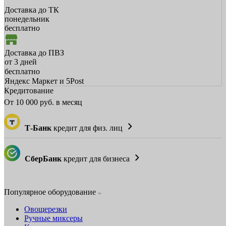
Доставка до ТК
понедельник
бесплатно
Доставка до ПВЗ
от 3 дней
бесплатно
Яндекс Маркет и 5Post
Кредитование
От
10 000
руб. в месяц
Т-Банк
кредит для физ. лиц
СберБанк
кредит для бизнеса
Популярное оборудование
Овощерезки
Ручные миксеры