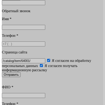
Обратный звонок
Имя
*
Телефон
*
Страница сайта
Я согласен на обработку
персональных данных
Я согласен получать
информационную рассылку
Отправить
ФИО
*
Телефон
*