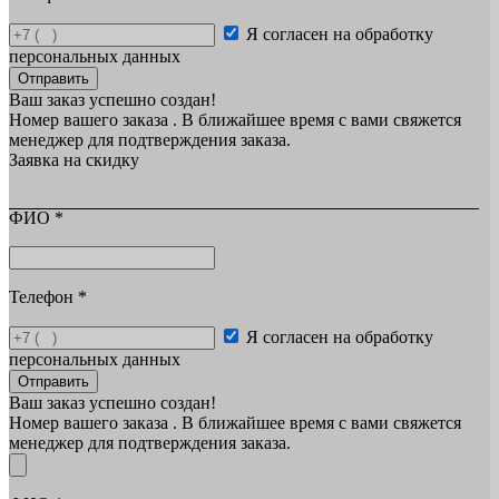
Я согласен на обработку
персональных данных
Отправить
Ваш заказ успешно создан!
Номер вашего заказа
. В ближайшее время с вами свяжется
менеджер для подтверждения заказа.
Заявка на скидку
ФИО
*
Телефон
*
Я согласен на обработку
персональных данных
Отправить
Ваш заказ успешно создан!
Номер вашего заказа
. В ближайшее время с вами свяжется
менеджер для подтверждения заказа.