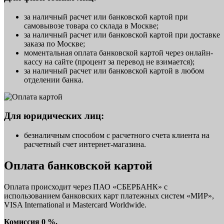
за наличный расчет или банковской картой при
самовывозе товара со склада в Москве;
за наличный расчет или банковской картой при доставке
заказа по Москве;
моментальная оплата банковской картой через онлайн-
кассу на сайте (процент за перевод не взимается);
за наличный расчет или банковской картой в любом
отделении банка.
Для юридических лиц:
безналичным способом с расчетного счета клиента на
расчетный счет интернет-магазина.
Оплата банковской картой
Оплата происходит через ПАО «СБЕРБАНК» с
использованием банковских карт платежных систем «МИР»,
VISA International и Mastercard Worldwide.
Комиссия 0 %.