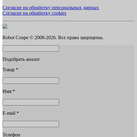
Согласие на обработку персональных данных
Согласие на обработку cookies
Robot Coupe © 2008-2026. Все права защищены.
Подобрать аналог
Товар
*
Имя
*
E-mail
*
Телефон