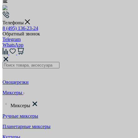
Телефоны
8 (495) 136-23-24
Обратный звонок
Telegram
WhatsApp
Овощерезки
Миксеры
Миксеры
Ручные миксеры
Планетарные миксеры
Куттеры