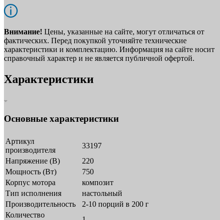
Внимание!
Цены, указанные на сайте, могут отличаться от
фактических. Перед покупкой уточняйте технические
характеристики и комплектацию. Информация на сайте носит
справочный характер и не является публичной офертой.
Характеристики
Основные характеристики
Артикул
33197
производителя
Напряжение (В)
220
Мощность (Вт)
750
Корпус мотора
композит
Тип исполнения
настольный
Производительность
2-10 порций в 200 г
Количество
1