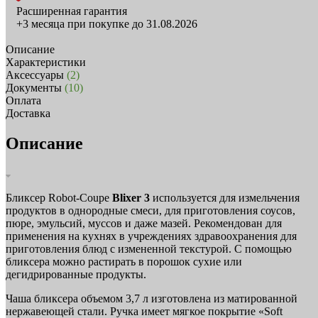
Расширенная гарантия
+3 месяца при покупке до 31.08.2026
Описание
Характеристики
Аксессуары
(2)
Документы
(10)
Оплата
Доставка
Описание
Бликсер Robot-Coupe
Blixer 3
используется для измельчения
продуктов в однородные смеси, для приготовления соусов,
пюре, эмульсий, муссов и даже мазей. Рекомендован для
применения на кухнях в учреждениях здравоохранения для
приготовления блюд с измененной текстурой. С помощью
бликсера можно растирать в порошок сухие или
дегидрированные продукты.
Чаша бликсера объемом 3,7 л изготовлена из матированной
нержавеющей стали. Ручка имеет мягкое покрытие «Soft