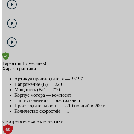
Гарантия 15 месяцев!
Характеристики
Артикул производителя —
33197
Напряжение (В) —
220
Мощность (Вт) —
750
Корпус мотора —
композит
Тип исполнения —
настольный
Производительность —
2-10 порций в 200 г
Количество скоростей —
1
Смотреть все характеристики