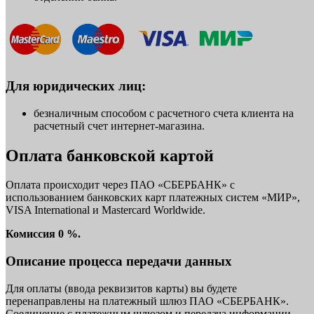
Для юридических лиц:
безналичным способом с расчетного счета клиента на
расчетный счет интернет-магазина.
Оплата банковской картой
Оплата происходит через ПАО «СБЕРБАНК» с
использованием банковских карт платежных систем «МИР»,
VISA International и Mastercard Worldwide.
Комиссия 0 %.
Описание процесса передачи данных
Для оплаты (ввода реквизитов карты) вы будете
перенаправлены на платежный шлюз ПАО «СБЕРБАНК».
Соединение с платежным шлюзом и передача информации