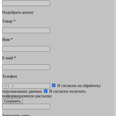
Подобрать аналог
Товар
*
Имя
*
E-mail
*
Телефон
Я согласен на обработку
персональных данных
Я согласен получать
информационную рассылку
Сохранить
Запросить цену