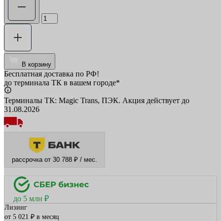
В корзину
Бесплатная доставка по РФ!
до терминала ТК в вашем городе*
Терминалы ТК: Magic Trans, ПЭК. Акция действует до
31.08.2026
рассрочка от 30 788 ₽ / мес.
до 5 млн ₽
Лизинг
от 5 021 ₽ в месяц