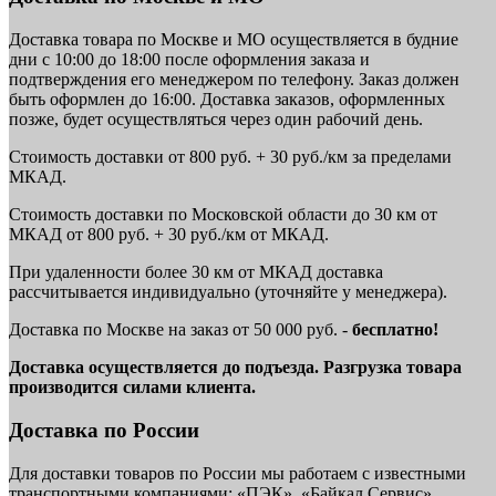
Доставка товара по Москве и МО осуществляется в будние
дни с 10:00 до 18:00 после оформления заказа и
подтверждения его менеджером по телефону. Заказ должен
быть оформлен до 16:00. Доставка заказов, оформленных
позже, будет осуществляться через один рабочий день.
Стоимость доставки от 800 руб. + 30 руб./км за пределами
МКАД.
Стоимость доставки по Московской области до 30 км от
МКАД от 800 руб. + 30 руб./км от МКАД.
При удаленности более 30 км от МКАД доставка
рассчитывается индивидуально (уточняйте у менеджера).
Доставка по Москве на заказ от 50 000 руб. -
бесплатно!
Доставка осуществляется до подъезда. Разгрузка товара
производится силами клиента.
Доставка по России
Для доставки товаров по России мы работаем с известными
транспортными компаниями: «ПЭК», «Байкал Сервис»,