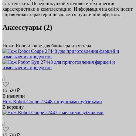
фактических. Перед покупкой уточняйте технические
характеристики и комплектацию. Информация на сайте носит
справочный характер и не является публичной офертой.
Аксессуары (2)
Ножи Robot-Coupe для бликсера и куттера
15 520 ₽
В наличии
Нож Robot-Coupe 27448 с крупными зубчиками
В корзину
15 520 ₽