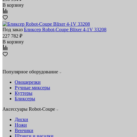
В корзину
Под заказ
Бликсер Robot-Coupe Blixer 4-1V 33208
227 782 ₽
В корзину
Популярное оборудование
Овощерезки
Ручные миксеры
Куттеры
Бликсеры
Аксессуары Robot-Coupe
Диски
Ножи
Венчики
Штанги и насадки