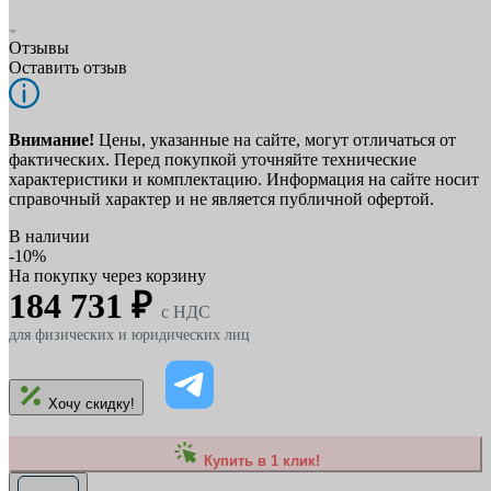
Отзывы
Оставить отзыв
Внимание!
Цены, указанные на сайте, могут отличаться от
фактических. Перед покупкой уточняйте технические
характеристики и комплектацию. Информация на сайте носит
справочный характер и не является публичной офертой.
В наличии
-10%
На покупку через корзину
184 731 ₽
c НДС
для физических и юридических лиц
Хочу скидку!
Купить в 1 клик!