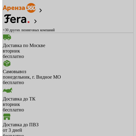
+30 других
лизинговых компаний
Доставка по Москве
вторник
бесплатно
Самовывоз
понедельник, г. Видное МО
бесплатно
Доставка до ТК
вторник
бесплатно
Доставка до ПВЗ
от 3 дней
бесплатно