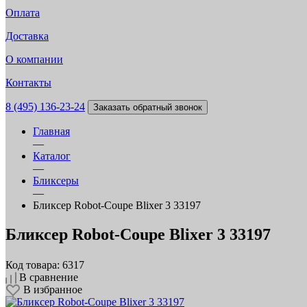
Оплата
Доставка
О компании
Контакты
8 (495) 136-23-24
Заказать обратный звонок
Главная
—
Каталог
—
Бликсеры
—
Бликсер Robot-Coupe Blixer 3 33197
Бликсер Robot-Coupe Blixer 3 33197
Код товара: 6317
В сравнение
В избранное