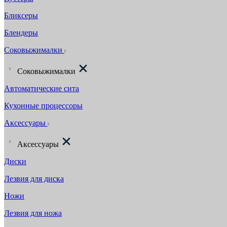
Бликсеры
Блендеры
Соковыжималки
Соковыжималки
Автоматические сита
Кухонные процессоры
Аксессуары
Аксессуары
Диски
Лезвия для диска
Ножи
Лезвия для ножа