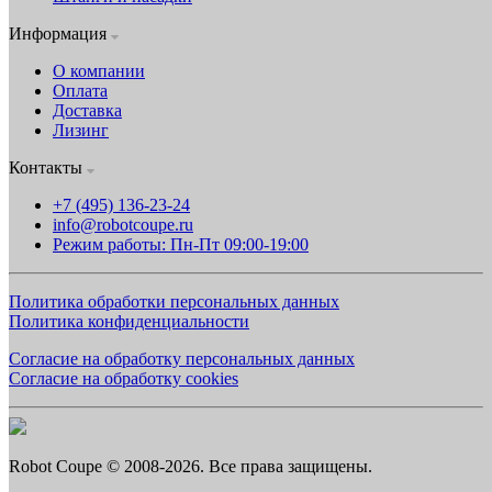
Информация
О компании
Оплата
Доставка
Лизинг
Контакты
+7 (495) 136-23-24
info@robotcoupe.ru
Режим работы: Пн-Пт 09:00-19:00
Политика обработки персональных данных
Политика конфиденциальности
Согласие на обработку персональных данных
Согласие на обработку cookies
Robot Coupe © 2008-2026. Все права защищены.