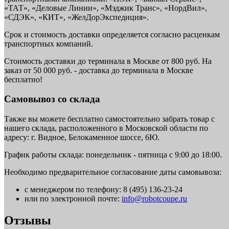
«ТАТ», «Деловые Линии», «Мэджик Транс», «НордВил»,
«СДЭК», «КИТ», «ЖелДорЭкспедиция».
Срок и стоимость доставки определяется согласно расценкам
транспортных компаний.
Стоимость доставки до терминала в Москве от 800 руб. На
заказ от 50 000 руб. - доставка до терминала в Москве
бесплатно!
Самовывоз со склада
Также вы можете бесплатно самостоятельно забрать товар с
нашего склада, расположенного в Московской области по
адресу: г. Видное, Белокаменное шоссе, 6Ю.
График работы склада: понедельник - пятница с 9:00 до 18:00.
Необходимо предварительное согласование даты самовывоза:
с менеджером по телефону: 8 (495) 136-23-24
или по электронной почте:
info@robotcoupe.ru
Отзывы