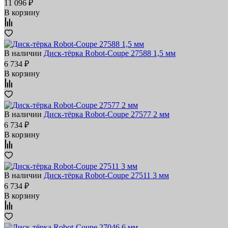
11 096 ₽
В корзину
В наличии
Диск-тёрка Robot-Coupe 27588 1,5 мм
6 734 ₽
В корзину
В наличии
Диск-тёрка Robot-Coupe 27577 2 мм
6 734 ₽
В корзину
В наличии
Диск-тёрка Robot-Coupe 27511 3 мм
6 734 ₽
В корзину