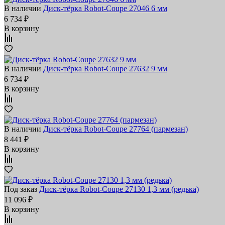
В наличии
Диск-тёрка Robot-Coupe 27046 6 мм
6 734 ₽
В корзину
В наличии
Диск-тёрка Robot-Coupe 27632 9 мм
6 734 ₽
В корзину
В наличии
Диск-тёрка Robot-Coupe 27764 (пармезан)
8 441 ₽
В корзину
Под заказ
Диск-тёрка Robot-Coupe 27130 1,3 мм (редька)
11 096 ₽
В корзину