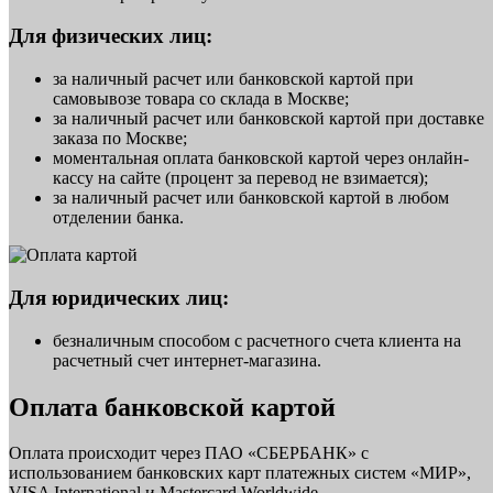
Для физических лиц:
за наличный расчет или банковской картой при
самовывозе товара со склада в Москве;
за наличный расчет или банковской картой при доставке
заказа по Москве;
моментальная оплата банковской картой через онлайн-
кассу на сайте (процент за перевод не взимается);
за наличный расчет или банковской картой в любом
отделении банка.
Для юридических лиц:
безналичным способом с расчетного счета клиента на
расчетный счет интернет-магазина.
Оплата банковской картой
Оплата происходит через ПАО «СБЕРБАНК» с
использованием банковских карт платежных систем «МИР»,
VISA International и Mastercard Worldwide.