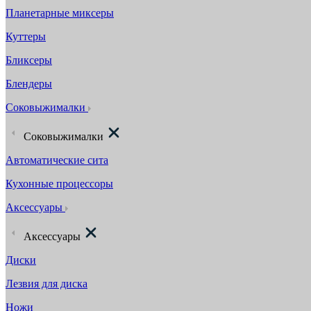
Планетарные миксеры
Куттеры
Бликсеры
Блендеры
Соковыжималки
Соковыжималки
Автоматические сита
Кухонные процессоры
Аксессуары
Аксессуары
Диски
Лезвия для диска
Ножи