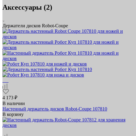
Аксессуары (2)
Держатели дисков Robot-Coupe
4 173 ₽
В наличии
Настенный держатель дисков Robot-Coupe 107810
В корзину