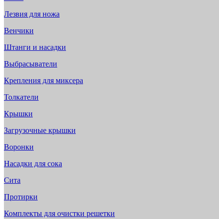
Лезвия для ножа
Венчики
Штанги и насадки
Выбрасыватели
Крепления для миксера
Толкатели
Крышки
Загрузочные крышки
Воронки
Насадки для сока
Сита
Протирки
Комплекты для очистки решетки