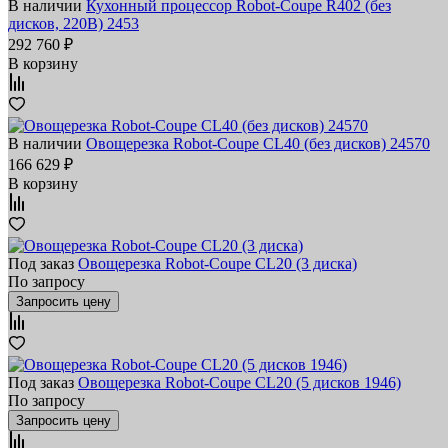
В наличии
Кухонный процессор Robot-Coupe R402 (без
дисков, 220В) 2453
292 760 ₽
В корзину
В наличии
Овощерезка Robot-Coupe CL40 (без дисков) 24570
166 629 ₽
В корзину
Под заказ
Овощерезка Robot-Coupe CL20 (3 диска)
По запросу
Запросить цену
Под заказ
Овощерезка Robot-Coupe CL20 (5 дисков 1946)
По запросу
Запросить цену