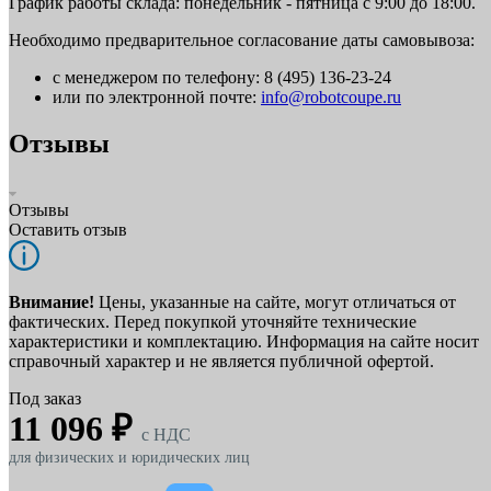
График работы склада: понедельник - пятница с 9:00 до 18:00.
Необходимо предварительное согласование даты самовывоза:
с менеджером по телефону: 8 (495) 136-23-24
или по электронной почте:
info@robotcoupe.ru
Отзывы
Отзывы
Оставить отзыв
Внимание!
Цены, указанные на сайте, могут отличаться от
фактических. Перед покупкой уточняйте технические
характеристики и комплектацию. Информация на сайте носит
справочный характер и не является публичной офертой.
Под заказ
11 096 ₽
c НДС
для физических и юридических лиц