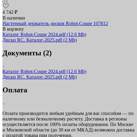
4 742 ₽
В наличии
Настенный держатель дисков Robot-Coupe 107812
В корзину
Каталог Robot-Coupe 2024.pdf
(12.6 Mb)
Диски RC. Каталог-2025.pdf
(2 Mb)
Документы (2)
Каталог Robot-Coupe 2024.pdf
(12.6 Mb)
Диски RC. Каталог-2025.pdf
(2 Mb)
Оплата
Оплата производится любым удобным для вас способом — по
наличному или безналичному расчету. Доставка в регионы
осуществляется после 100% оплаты оборудования. По Москве
и Московской области (до 30 км от МКАД) возможна доставка
с оплатой товара при получении.