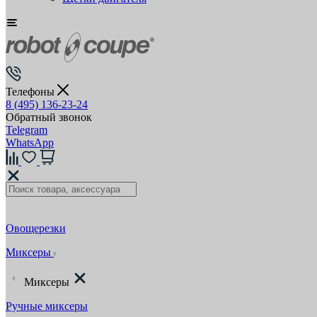
Телефоны
8 (495) 136-23-24
Обратный звонок
Telegram
WhatsApp
Овощерезки
Миксеры
Миксеры
Ручные миксеры