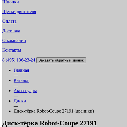
Шпонки
Щетки двигателя
Оплата
Доставка
О компании
Контакты
8 (495) 136-23-24
Заказать обратный звонок
Главная
—
Каталог
—
Аксессуары
—
Диски
—
Диск-тёрка Robot-Coupe 27191 (драники)
Диск-тёрка Robot-Coupe 27191