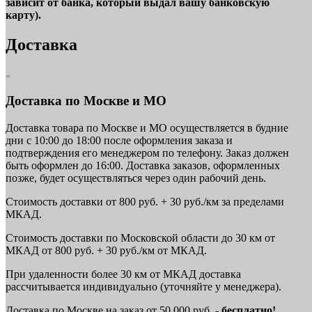
зависит от банка, который выдал вашу банковскую
карту).
Доставка
Доставка по Москве и МО
Доставка товара по Москве и МО осуществляется в будние
дни с 10:00 до 18:00 после оформления заказа и
подтверждения его менеджером по телефону. Заказ должен
быть оформлен до 16:00. Доставка заказов, оформленных
позже, будет осуществляться через один рабочий день.
Стоимость доставки от 800 руб. + 30 руб./км за пределами
МКАД.
Стоимость доставки по Московской области до 30 км от
МКАД от 800 руб. + 30 руб./км от МКАД.
При удаленности более 30 км от МКАД доставка
рассчитывается индивидуально (уточняйте у менеджера).
Доставка по Москве на заказ от 50 000 руб. -
бесплатно!