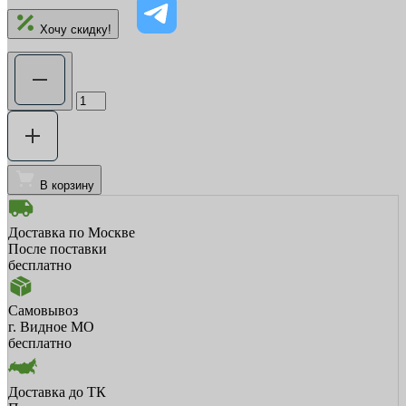
Хочу скидку!
В корзину
Доставка по Москве
После поставки
бесплатно
Самовывоз
г. Видное МО
бесплатно
Доставка до ТК