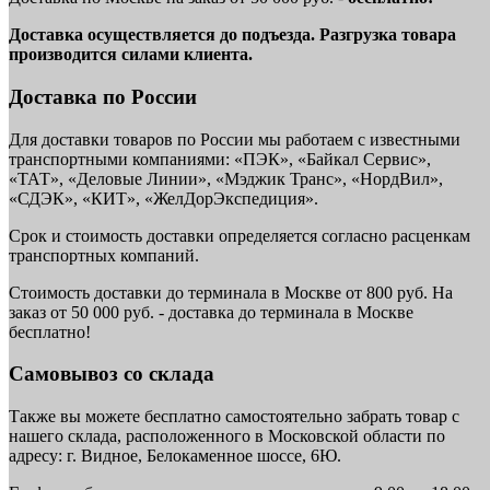
Доставка осуществляется до подъезда. Разгрузка товара
производится силами клиента.
Доставка по России
Для доставки товаров по России мы работаем с известными
транспортными компаниями: «ПЭК», «Байкал Сервис»,
«ТАТ», «Деловые Линии», «Мэджик Транс», «НордВил»,
«СДЭК», «КИТ», «ЖелДорЭкспедиция».
Срок и стоимость доставки определяется согласно расценкам
транспортных компаний.
Стоимость доставки до терминала в Москве от 800 руб. На
заказ от 50 000 руб. - доставка до терминала в Москве
бесплатно!
Самовывоз со склада
Также вы можете бесплатно самостоятельно забрать товар с
нашего склада, расположенного в Московской области по
адресу: г. Видное, Белокаменное шоссе, 6Ю.