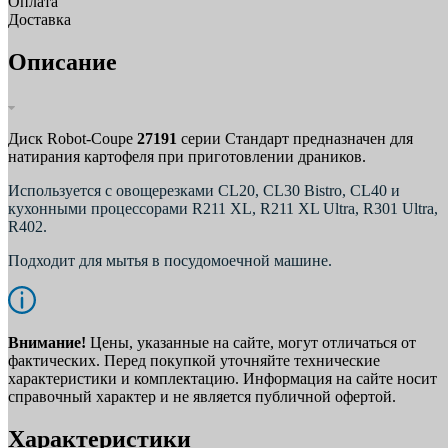
Оплата
Доставка
Описание
Диск Robot-Coupe
27191
серии Стандарт предназначен для
натирания картофеля при приготовлении драников.
Используется с овощерезками CL20, CL30 Bistro, CL40 и
кухонными процессорами R211 XL, R211 XL Ultra, R301 Ultra,
R402.
Подходит для мытья в посудомоечной машине.
Внимание!
Цены, указанные на сайте, могут отличаться от
фактических. Перед покупкой уточняйте технические
характеристики и комплектацию. Информация на сайте носит
справочный характер и не является публичной офертой.
Характеристики