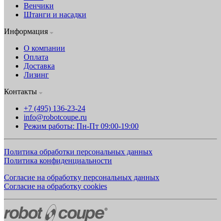
Венчики
Штанги и насадки
Информация
О компании
Оплата
Доставка
Лизинг
Контакты
+7 (495) 136-23-24
info@robotcoupe.ru
Режим работы: Пн-Пт 09:00-19:00
Политика обработки персональных данных
Политика конфиденциальности
Согласие на обработку персональных данных
Согласие на обработку cookies