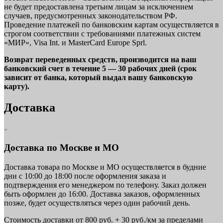
не будет предоставлена третьим лицам за исключением
случаев, предусмотренных законодательством РФ.
Проведение платежей по банковским картам осуществляется в
строгом соответствии с требованиями платежных систем
«МИР», Visa Int. и MasterCard Europe Sprl.
Возврат переведенных средств, производится на ваш
банковский счет в течение 5 — 30 рабочих дней (срок
зависит от банка, который выдал вашу банковскую
карту).
Доставка
Доставка по Москве и МО
Доставка товара по Москве и МО осуществляется в будние
дни с 10:00 до 18:00 после оформления заказа и
подтверждения его менеджером по телефону. Заказ должен
быть оформлен до 16:00. Доставка заказов, оформленных
позже, будет осуществляться через один рабочий день.
Стоимость доставки от 800 руб. + 30 руб./км за пределами