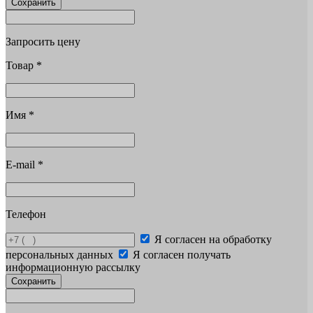
Сохранить
Запросить цену
Товар
*
Имя
*
E-mail
*
Телефон
Я согласен на обработку
персональных данных
Я согласен получать
информационную рассылку
Сохранить