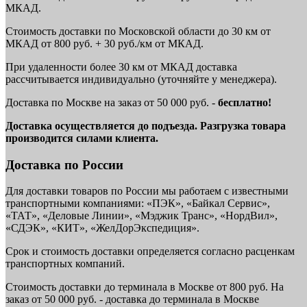
МКАД.
Стоимость доставки по Московской области до 30 км от
МКАД от 800 руб. + 30 руб./км от МКАД.
При удаленности более 30 км от МКАД доставка
рассчитывается индивидуально (уточняйте у менеджера).
Доставка по Москве на заказ от 50 000 руб. -
бесплатно!
Доставка осуществляется до подъезда. Разгрузка товара
производится силами клиента.
Доставка по России
Для доставки товаров по России мы работаем с известными
транспортными компаниями: «ПЭК», «Байкал Сервис»,
«ТАТ», «Деловые Линии», «Мэджик Транс», «НордВил»,
«СДЭК», «КИТ», «ЖелДорЭкспедиция».
Срок и стоимость доставки определяется согласно расценкам
транспортных компаний.
Стоимость доставки до терминала в Москве от 800 руб. На
заказ от 50 000 руб. - доставка до терминала в Москве