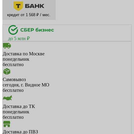
кредит от 1 568 ₽ / мес.
до 5 млн ₽
Доставка по Москве
понедельник
бесплатно
Самовывоз
сегодня, г. Видное МО
бесплатно
Доставка до ТК
понедельник
бесплатно
Доставка до ПВЗ