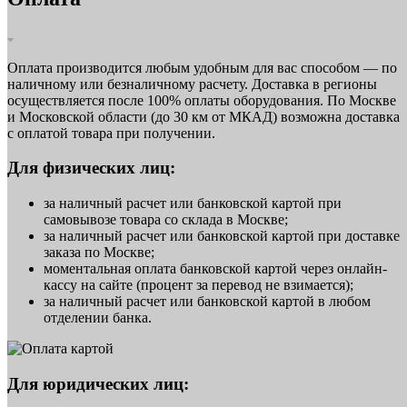
Оплата производится любым удобным для вас способом — по
наличному или безналичному расчету. Доставка в регионы
осуществляется после 100% оплаты оборудования. По Москве
и Московской области (до 30 км от МКАД) возможна доставка
с оплатой товара при получении.
Для физических лиц:
за наличный расчет или банковской картой при
самовывозе товара со склада в Москве;
за наличный расчет или банковской картой при доставке
заказа по Москве;
моментальная оплата банковской картой через онлайн-
кассу на сайте (процент за перевод не взимается);
за наличный расчет или банковской картой в любом
отделении банка.
Для юридических лиц: