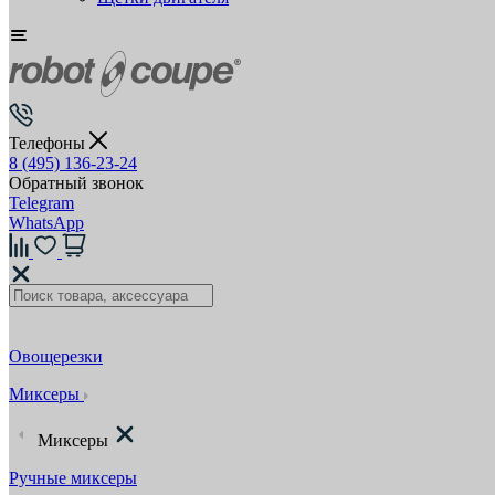
Телефоны
8 (495) 136-23-24
Обратный звонок
Telegram
WhatsApp
Овощерезки
Миксеры
Миксеры
Ручные миксеры