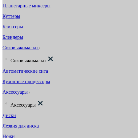
Планетарные миксеры
Куттеры
Бликсеры
Блендеры
Соковыжималки
Соковыжималки
Автоматические сита
Кухонные процессоры
Аксессуары
Аксессуары
Диски
Лезвия для диска
Ножи