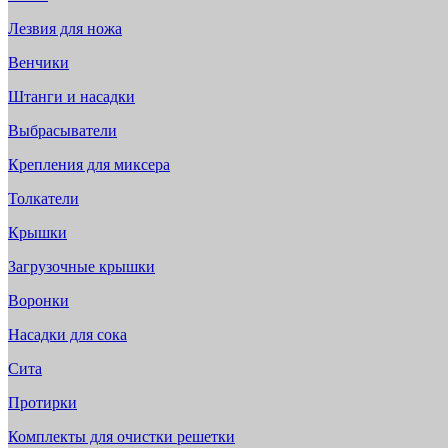
Лезвия для ножа
Венчики
Штанги и насадки
Выбрасыватели
Крепления для миксера
Толкатели
Крышки
Загрузочные крышки
Воронки
Насадки для сока
Сита
Протирки
Комплекты для очистки решетки