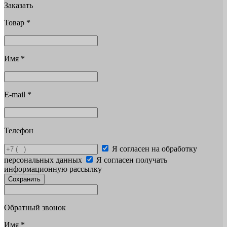
Заказать
Товар
*
Имя
*
E-mail
*
Телефон
Я согласен на обработку
персональных данных
Я согласен получать
информационную рассылку
Сохранить
Обратный звонок
Имя
*