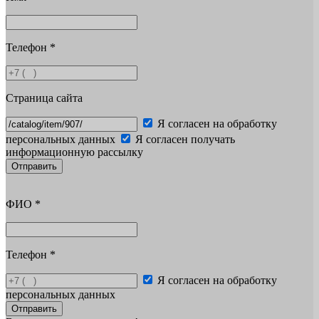
Телефон
*
Страница сайта
Я согласен на обработку
персональных данных
Я согласен получать
информационную рассылку
Отправить
ФИО
*
Телефон
*
Я согласен на обработку
персональных данных
Отправить