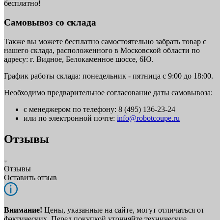
бесплатно!
Самовывоз со склада
Также вы можете бесплатно самостоятельно забрать товар с
нашего склада, расположенного в Московской области по
адресу: г. Видное, Белокаменное шоссе, 6Ю.
График работы склада: понедельник - пятница с 9:00 до 18:00.
Необходимо предварительное согласование даты самовывоза:
с менеджером по телефону: 8 (495) 136-23-24
или по электронной почте:
info@robotcoupe.ru
Отзывы
Отзывы
Оставить отзыв
Внимание!
Цены, указанные на сайте, могут отличаться от
фактических. Перед покупкой уточняйте технические