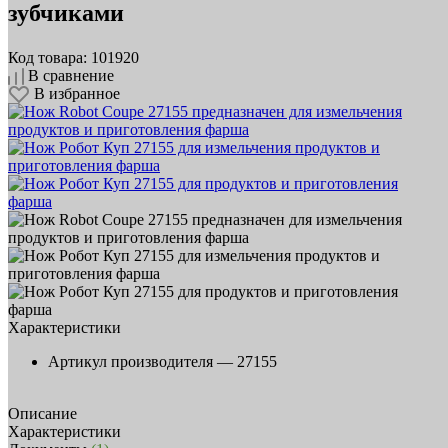
зубчиками
Код товара: 101920
В сравнение
В избранное
Характеристики
Артикул производителя —
27155
Описание
Характеристики