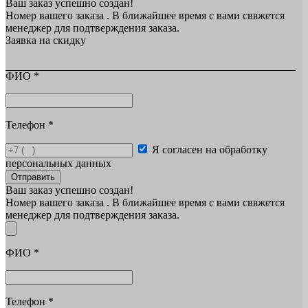
Ваш заказ успешно создан!
Номер вашего заказа
. В ближайшее время с вами свяжется
менеджер для подтверждения заказа.
Заявка на скидку
ФИО
*
Телефон
*
Я согласен на обработку
персональных данных
Отправить
Ваш заказ успешно создан!
Номер вашего заказа
. В ближайшее время с вами свяжется
менеджер для подтверждения заказа.
ФИО
*
Телефон
*