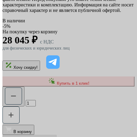
характеристики и комплектацию. Информация на сайте носит
справочный характер и не является публичной офертой.
В наличии
-5%
На покупку через корзину
28 045 ₽
c НДС
для физических и юридических лиц
Хочу скидку!
Купить в 1 клик!
В корзину