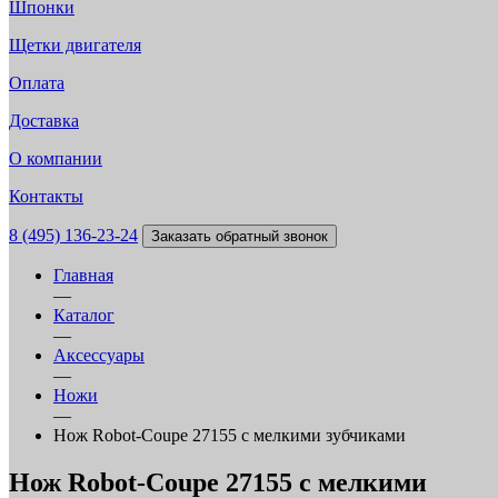
Шпонки
Щетки двигателя
Оплата
Доставка
О компании
Контакты
8 (495) 136-23-24
Заказать обратный звонок
Главная
—
Каталог
—
Аксессуары
—
Ножи
—
Нож Robot-Coupe 27155 с мелкими зубчиками
Нож Robot-Coupe 27155 с мелкими