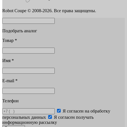
Robot Coupe © 2008-2026. Все права защищены.
Подобрать аналог
Товар
*
Имя
*
E-mail
*
Телефон
Я согласен на обработку
персональных данных
Я согласен получать
информационную рассылку