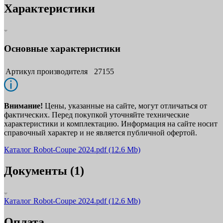
Характеристики
Основные характеристики
Артикул производителя
27155
Внимание!
Цены, указанные на сайте, могут отличаться от
фактических. Перед покупкой уточняйте технические
характеристики и комплектацию. Информация на сайте носит
справочный характер и не является публичной офертой.
Каталог Robot-Coupe 2024.pdf
(12.6 Mb)
Документы (1)
Каталог Robot-Coupe 2024.pdf
(12.6 Mb)
Оплата