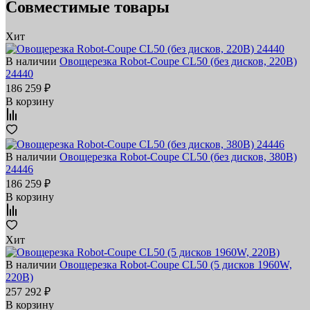
Совместимые товары
Хит
В наличии
Овощерезка Robot-Coupe CL50 (без дисков, 220В)
24440
186 259 ₽
В корзину
В наличии
Овощерезка Robot-Coupe CL50 (без дисков, 380В)
24446
186 259 ₽
В корзину
Хит
В наличии
Овощерезка Robot-Coupe CL50 (5 дисков 1960W,
220В)
257 292 ₽
В корзину