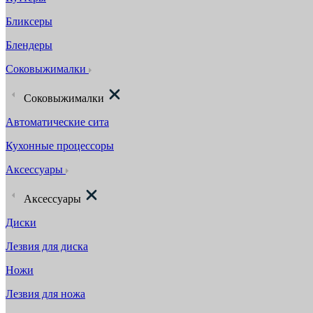
Бликсеры
Блендеры
Соковыжималки
Соковыжималки
Автоматические сита
Кухонные процессоры
Аксессуары
Аксессуары
Диски
Лезвия для диска
Ножи
Лезвия для ножа