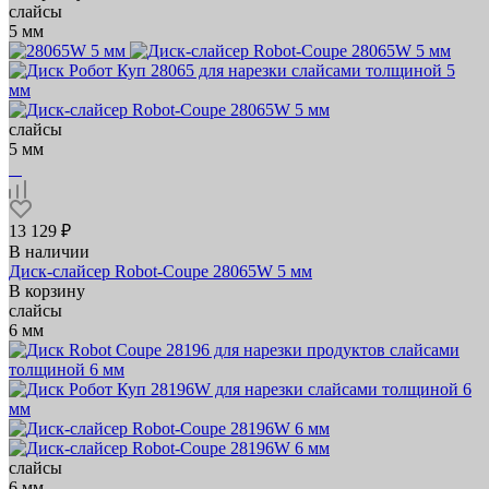
слайсы
5 мм
слайсы
5 мм
13 129 ₽
В наличии
Диск-слайсер Robot-Coupe 28065W 5 мм
В корзину
слайсы
6 мм
слайсы
6 мм