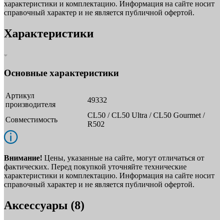
характеристики и комплектацию. Информация на сайте носит
справочный характер и не является публичной офертой.
Характеристики
Основные характеристики
Артикул
49332
производителя
CL50 / CL50 Ultra / CL50 Gourmet /
Совместимость
R502
Внимание!
Цены, указанные на сайте, могут отличаться от
фактических. Перед покупкой уточняйте технические
характеристики и комплектацию. Информация на сайте носит
справочный характер и не является публичной офертой.
Аксессуары (8)