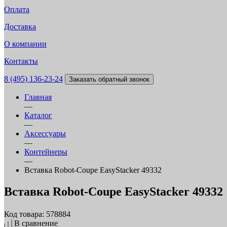
Оплата
Доставка
О компании
Контакты
8 (495) 136-23-24
Заказать обратный звонок
Главная
—
Каталог
—
Аксессуары
—
Контейнеры
—
Вставка Robot-Coupe EasyStacker 49332
Вставка Robot-Coupe EasyStacker 49332
Код товара: 578884
В сравнение