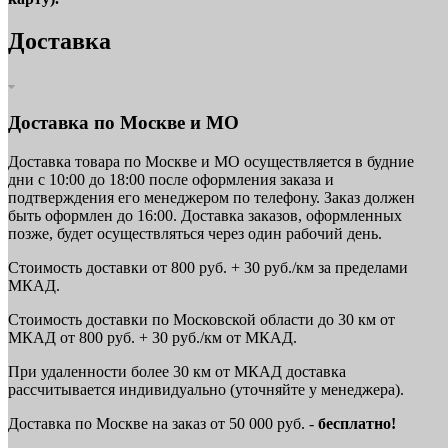
Доставка
Доставка по Москве и МО
Доставка товара по Москве и МО осуществляется в будние
дни с 10:00 до 18:00 после оформления заказа и
подтверждения его менеджером по телефону. Заказ должен
быть оформлен до 16:00. Доставка заказов, оформленных
позже, будет осуществляться через один рабочий день.
Стоимость доставки от 800 руб. + 30 руб./км за пределами
МКАД.
Стоимость доставки по Московской области до 30 км от
МКАД от 800 руб. + 30 руб./км от МКАД.
При удаленности более 30 км от МКАД доставка
рассчитывается индивидуально (уточняйте у менеджера).
Доставка по Москве на заказ от 50 000 руб. -
бесплатно!