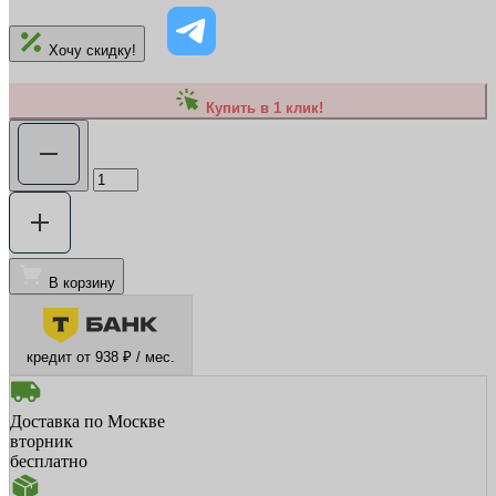
Хочу скидку!
Купить в 1 клик!
В корзину
кредит от 938 ₽ / мес.
Доставка по Москве
вторник
бесплатно