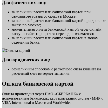
Для физических лиц:
за наличный расчет или банковской картой при
самовывозе товара со склада в Москве;
за наличный расчет или банковской картой при доставке
заказа по Москве;
моментальная оплата банковской картой через онлайн-
кассу на сайте (процент за перевод не взимается);
за наличный расчет или банковской картой в любом
отделении банка.
Для юридических лиц:
безналичным способом с расчетного счета клиента на
расчетный счет интернет-магазина.
Оплата банковской картой
Оплата происходит через ПАО «СБЕРБАНК» с
использованием банковских карт платежных систем «МИР»,
VISA International и Mastercard Worldwide.