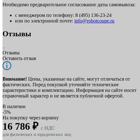
Необходимо предварительное согласование даты самовывоза:
с менеджером по телефону: 8 (495) 136-23-24
или по электронной почте:
info@robotcoupe.ru
Отзывы
Отзывы
Оставить отзыв
Внимание!
Цены, указанные на сайте, могут отличаться от
фактических. Перед покупкой уточняйте технические
характеристики и комплектацию. Информация на сайте носит
справочный характер и не является публичной офертой.
В наличии
-5%
На покупку через корзину
16 786 ₽
c НДС
для физических и юридических лиц