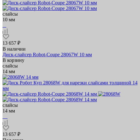
слайсы
10 мм
13 657 ₽
В наличии
Диск-слайсер Robot-Coupe 28067W 10 мм
В корзину
слайсы
14 мм
слайсы
14 мм
13 657 ₽