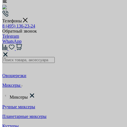
Телефоны
8 (495) 136-23-24
Обратный звонок
Telegram
WhatsApp
Овощерезки
Миксеры
Миксеры
Ручные миксеры
Планетарные миксеры
Куттеры