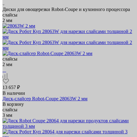
Диски для овощерезки Robot-Coupe и кухонного процессора
слайсы
2 мм
слайсы
2 мм
13 657 ₽
В наличии
Диск-слайсер Robot-Coupe 28063W 2 мм
В корзину
слайсы
3 мм