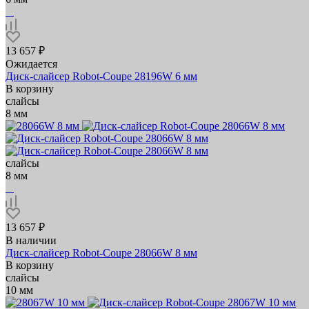
13 657 ₽
Ожидается
Диск-слайсер Robot-Coupe 28196W 6 мм
В корзину
слайсы
8 мм
слайсы
8 мм
13 657 ₽
В наличии
Диск-слайсер Robot-Coupe 28066W 8 мм
В корзину
слайсы
10 мм