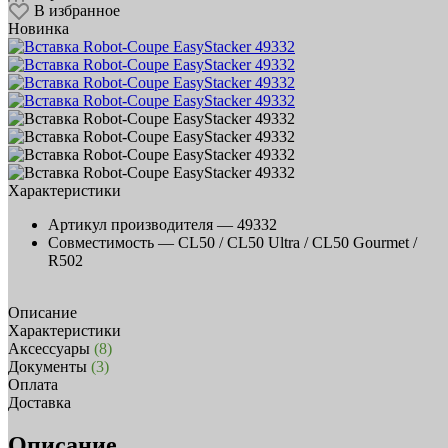
В избранное
Новинка
Характеристики
Артикул производителя —
49332
Совместимость —
CL50 / CL50 Ultra / CL50 Gourmet /
R502
Описание
Характеристики
Аксессуары
(8)
Документы
(3)
Оплата
Доставка
Описание