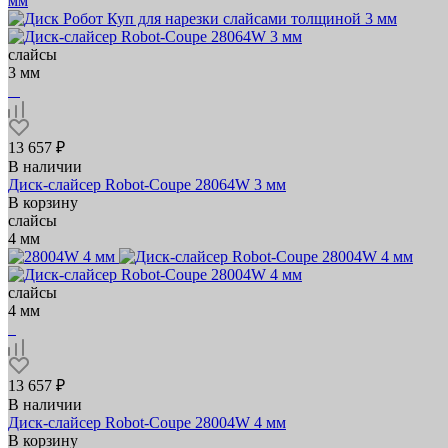
слайсы
3 мм
13 657 ₽
В наличии
Диск-слайсер Robot-Coupe 28064W 3 мм
В корзину
слайсы
4 мм
слайсы
4 мм
13 657 ₽
В наличии
Диск-слайсер Robot-Coupe 28004W 4 мм
В корзину