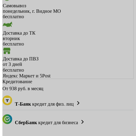
Самовывоз
понедельник, г. Видное МО
бесплатно
Доставка до ТК
вторник
бесплатно
Доставка до ПВЗ
от 3 дней
бесплатно
Яндекс Маркет и 5Post
Кредитование
От
938
руб. в месяц
Т-Банк
кредит для физ. лиц
СберБанк
кредит для бизнеса