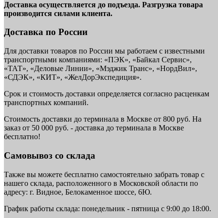
Доставка осуществляется до подъезда. Разгрузка товара
производится силами клиента.
Доставка по России
Для доставки товаров по России мы работаем с известными
транспортными компаниями: «ПЭК», «Байкал Сервис»,
«ТАТ», «Деловые Линии», «Мэджик Транс», «НордВил»,
«СДЭК», «КИТ», «ЖелДорЭкспедиция».
Срок и стоимость доставки определяется согласно расценкам
транспортных компаний.
Стоимость доставки до терминала в Москве от 800 руб. На
заказ от 50 000 руб. - доставка до терминала в Москве
бесплатно!
Самовывоз со склада
Также вы можете бесплатно самостоятельно забрать товар с
нашего склада, расположенного в Московской области по
адресу: г. Видное, Белокаменное шоссе, 6Ю.
График работы склада: понедельник - пятница с 9:00 до 18:00.