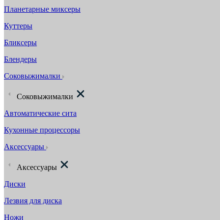
Планетарные миксеры
Куттеры
Бликсеры
Блендеры
Соковыжималки
Соковыжималки
Автоматические сита
Кухонные процессоры
Аксессуары
Аксессуары
Диски
Лезвия для диска
Ножи