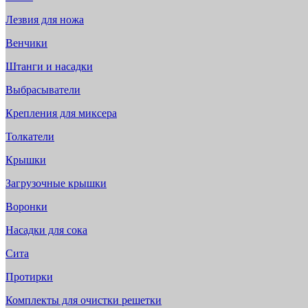
Лезвия для ножа
Венчики
Штанги и насадки
Выбрасыватели
Крепления для миксера
Толкатели
Крышки
Загрузочные крышки
Воронки
Насадки для сока
Сита
Протирки
Комплекты для очистки решетки