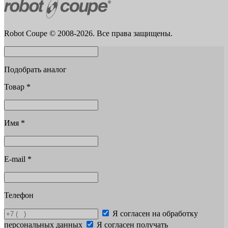
Robot Coupe © 2008-2026. Все права защищены.
Подобрать аналог
Товар
*
Имя
*
E-mail
*
Телефон
Я согласен на обработку
персональных данных
Я согласен получать