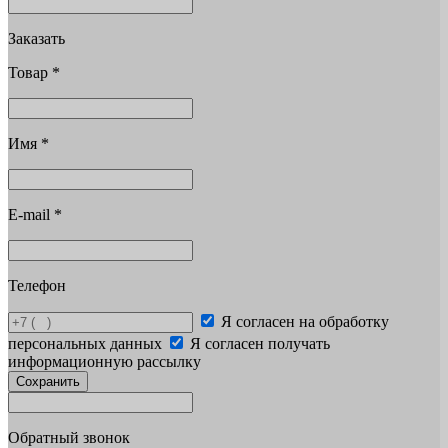
Заказать
Товар
*
Имя
*
E-mail
*
Телефон
Я согласен на обработку
персональных данных
Я согласен получать
информационную рассылку
Сохранить
Обратный звонок