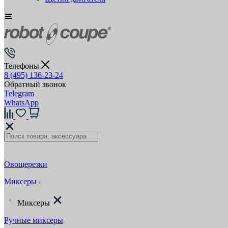
Телефоны
8 (495) 136-23-24
Обратный звонок
Telegram
WhatsApp
Овощерезки
Миксеры
Миксеры
Ручные миксеры