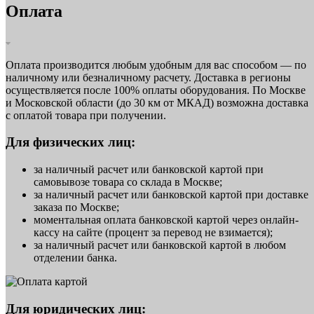
Оплата
Оплата производится любым удобным для вас способом — по
наличному или безналичному расчету. Доставка в регионы
осуществляется после 100% оплаты оборудования. По Москве
и Московской области (до 30 км от МКАД) возможна доставка
с оплатой товара при получении.
Для физических лиц:
за наличный расчет или банковской картой при
самовывозе товара со склада в Москве;
за наличный расчет или банковской картой при доставке
заказа по Москве;
моментальная оплата банковской картой через онлайн-
кассу на сайте (процент за перевод не взимается);
за наличный расчет или банковской картой в любом
отделении банка.
Для юридических лиц: