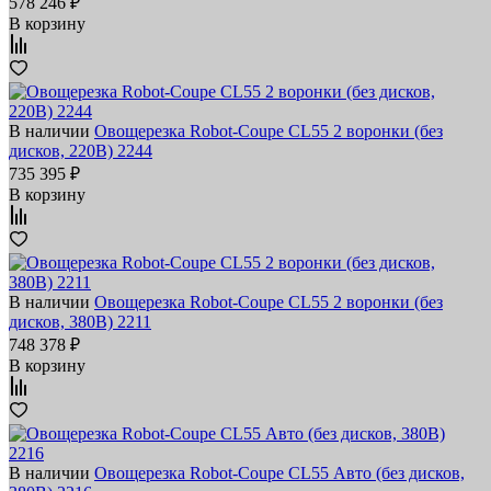
578 246 ₽
В корзину
В наличии
Овощерезка Robot-Coupe CL55 2 воронки (без
дисков, 220В) 2244
735 395 ₽
В корзину
В наличии
Овощерезка Robot-Coupe CL55 2 воронки (без
дисков, 380В) 2211
748 378 ₽
В корзину
В наличии
Овощерезка Robot-Coupe CL55 Авто (без дисков,