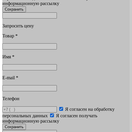
информационную рассылку
Сохранить
Запросить цену
Товар
*
Имя
*
E-mail
*
Телефон
Я согласен на обработку
персональных данных
Я согласен получать
информационную рассылку
Сохранить