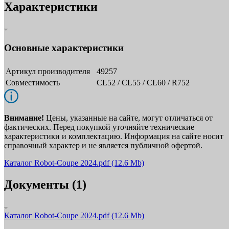
Характеристики
Основные характеристики
Артикул производителя
49257
Совместимость
CL52 / CL55 / CL60 / R752
Внимание!
Цены, указанные на сайте, могут отличаться от
фактических. Перед покупкой уточняйте технические
характеристики и комплектацию. Информация на сайте носит
справочный характер и не является публичной офертой.
Каталог Robot-Coupe 2024.pdf
(12.6 Mb)
Документы (1)
Каталог Robot-Coupe 2024.pdf
(12.6 Mb)