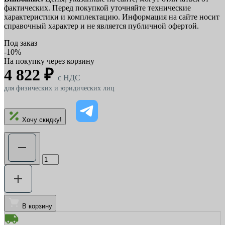
фактических. Перед покупкой уточняйте технические
характеристики и комплектацию. Информация на сайте носит
справочный характер и не является публичной офертой.
Под заказ
-10%
На покупку через корзину
4 822 ₽
c НДС
для физических и юридических лиц
Хочу скидку!
В корзину