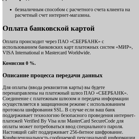
безналичным способом с расчетного счета клиента на
расчетный счет интернет-магазина.
Оплата банковской картой
Оплата происходит через ПАО «СБЕРБАНК» с
использованием банковских карт платежных систем «МИР»,
VISA International и Mastercard Worldwide.
Комиссия 0 %.
Описание процесса передачи данных
Для оплаты (ввода реквизитов карты) вы будете
перенаправлены на платежный шлюз ПАО «СБЕРБАНК».
Соединение с платежным шлюзом и передача информации
осуществляется в защищенном режиме с использованием
протокола шифрования SSL. В случае если ваш банк
поддерживает технологию безопасного проведения интернет-
платежей Verified By Visa или MasterCard SecureCode для
оплаты может потребоваться ввод специального пароля.
Настоящий сайт поддерживает 256-битное шифрование.
Конфиденциальность сообщаемой персональной информации