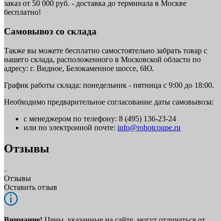
заказ от 50 000 руб. - доставка до терминала в Москве
бесплатно!
Самовывоз со склада
Также вы можете бесплатно самостоятельно забрать товар с
нашего склада, расположенного в Московской области по
адресу: г. Видное, Белокаменное шоссе, 6Ю.
График работы склада: понедельник - пятница с 9:00 до 18:00.
Необходимо предварительное согласование даты самовывоза:
с менеджером по телефону: 8 (495) 136-23-24
или по электронной почте:
info@robotcoupe.ru
Отзывы
Отзывы
Оставить отзыв
Внимание!
Цены, указанные на сайте, могут отличаться от