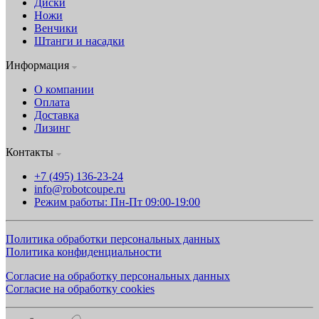
Диски
Ножи
Венчики
Штанги и насадки
Информация
О компании
Оплата
Доставка
Лизинг
Контакты
+7 (495) 136-23-24
info@robotcoupe.ru
Режим работы: Пн-Пт 09:00-19:00
Политика обработки персональных данных
Политика конфиденциальности
Согласие на обработку персональных данных
Согласие на обработку cookies