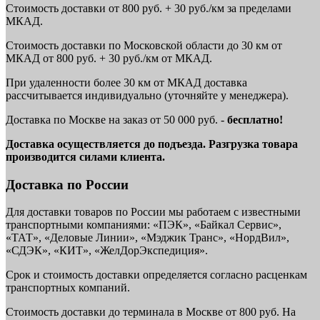
Стоимость доставки от 800 руб. + 30 руб./км за пределами
МКАД.
Стоимость доставки по Московской области до 30 км от
МКАД от 800 руб. + 30 руб./км от МКАД.
При удаленности более 30 км от МКАД доставка
рассчитывается индивидуально (уточняйте у менеджера).
Доставка по Москве на заказ от 50 000 руб. -
бесплатно!
Доставка осуществляется до подъезда. Разгрузка товара
производится силами клиента.
Доставка по России
Для доставки товаров по России мы работаем с известными
транспортными компаниями: «ПЭК», «Байкал Сервис»,
«ТАТ», «Деловые Линии», «Мэджик Транс», «НордВил»,
«СДЭК», «КИТ», «ЖелДорЭкспедиция».
Срок и стоимость доставки определяется согласно расценкам
транспортных компаний.
Стоимость доставки до терминала в Москве от 800 руб. На