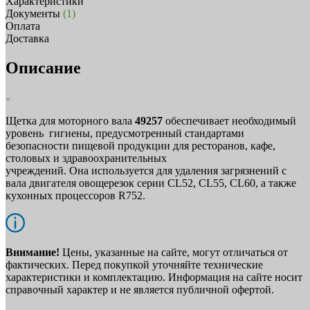
Характеристики
Документы
(1)
Оплата
Доставка
Описание
Щетка для моторного вала
49257
обеспечивает необходимый
уровень гигиены, предусмотренный стандартами
безопасности пищевой продукции для ресторанов, кафе,
столовых и здравоохранительных
учреждений. Она
используется для удаления загрязнений с
вала двигателя овощерезок серии CL52, CL55, CL60, а также
кухонных процессоров R752.
Внимание!
Цены, указанные на сайте, могут отличаться от
фактических. Перед покупкой уточняйте технические
характеристики и комплектацию. Информация на сайте носит
справочный характер и не является публичной офертой.