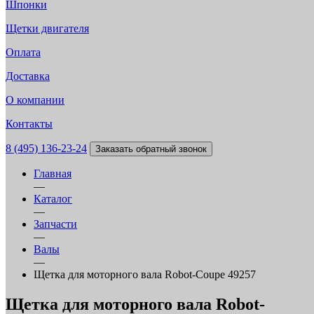
Шпонки
Щетки двигателя
Оплата
Доставка
О компании
Контакты
8 (495) 136-23-24
Заказать обратный звонок
Главная
—
Каталог
—
Запчасти
—
Валы
—
Щетка для моторного вала Robot-Coupe 49257
Щетка для моторного вала Robot-