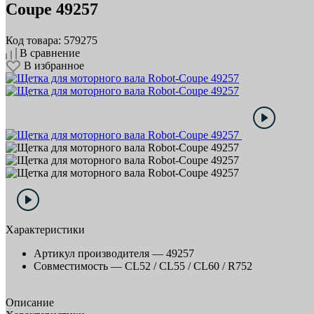
Coupe 49257
Код товара: 579275
В сравнение
В избранное
Характеристики
Артикул производителя —
49257
Совместимость —
CL52 / CL55 / CL60 / R752
Описание