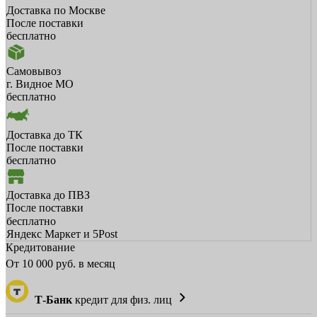
Доставка по Москве
После поставки
бесплатно
Самовывоз
г. Видное МО
бесплатно
Доставка до ТК
После поставки
бесплатно
Доставка до ПВЗ
После поставки
бесплатно
Яндекс Маркет и 5Post
Кредитование
От
10 000
руб. в месяц
Т-Банк
кредит для физ. лиц