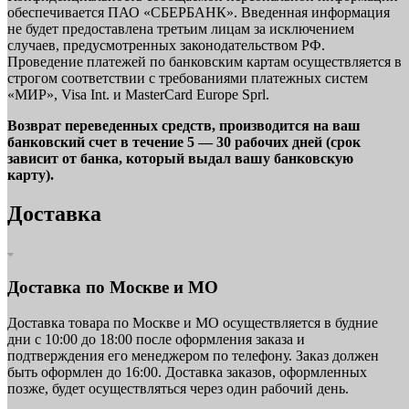
обеспечивается ПАО «СБЕРБАНК». Введенная информация
не будет предоставлена третьим лицам за исключением
случаев, предусмотренных законодательством РФ.
Проведение платежей по банковским картам осуществляется в
строгом соответствии с требованиями платежных систем
«МИР», Visa Int. и MasterCard Europe Sprl.
Возврат переведенных средств, производится на ваш
банковский счет в течение 5 — 30 рабочих дней (срок
зависит от банка, который выдал вашу банковскую
карту).
Доставка
Доставка по Москве и МО
Доставка товара по Москве и МО осуществляется в будние
дни с 10:00 до 18:00 после оформления заказа и
подтверждения его менеджером по телефону. Заказ должен
быть оформлен до 16:00. Доставка заказов, оформленных
позже, будет осуществляться через один рабочий день.