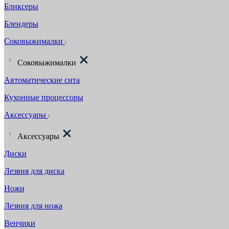
Бликсеры
Блендеры
Соковыжималки
Соковыжималки
Автоматические сита
Кухонные процессоры
Аксессуары
Аксессуары
Диски
Лезвия для диска
Ножи
Лезвия для ножа
Венчики