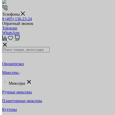
Телефоны
8 (495) 136-23-24
Обратный звонок
Telegram
WhatsApp
Овощерезки
Миксеры
Миксеры
Ручные миксеры
Планетарные миксеры
Куттеры