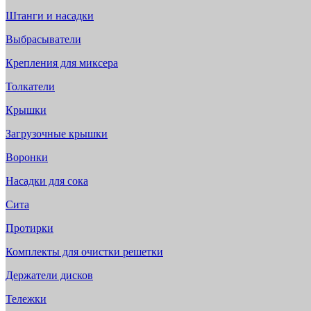
Штанги и насадки
Выбрасыватели
Крепления для миксера
Толкатели
Крышки
Загрузочные крышки
Воронки
Насадки для сока
Сита
Протирки
Комплекты для очистки решетки
Держатели дисков
Тележки