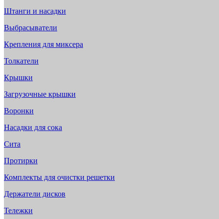
Штанги и насадки
Выбрасыватели
Крепления для миксера
Толкатели
Крышки
Загрузочные крышки
Воронки
Насадки для сока
Сита
Протирки
Комплекты для очистки решетки
Держатели дисков
Тележки