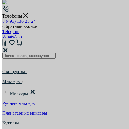
Телефоны
8 (495) 136-23-24
Обратный звонок
Telegram
WhatsApp
Овощерезки
Миксеры
Миксеры
Ручные миксеры
Планетарные миксеры
Куттеры