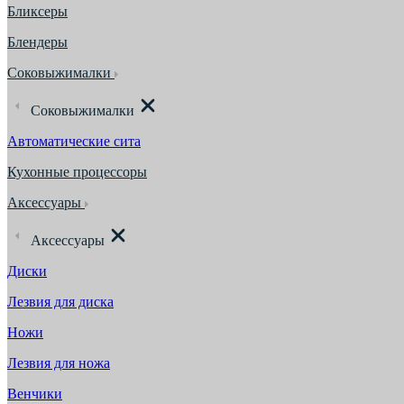
Бликсеры
Блендеры
Соковыжималки
Соковыжималки
Автоматические сита
Кухонные процессоры
Аксессуары
Аксессуары
Диски
Лезвия для диска
Ножи
Лезвия для ножа
Венчики