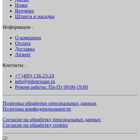
Ножи
Венчики
Штанги и насадки
Информация
О компании
Оплата
Доставка
Лизинг
Контакты
+7 (495) 136-23-24
info@robotcoupe.ru
Режим работы: Пн-Пт 09:00-19:00
Политика обработки персональных данных
Политика конфиденциальности
Согласие на обработку персональных данных
Согласие на обработку cookies