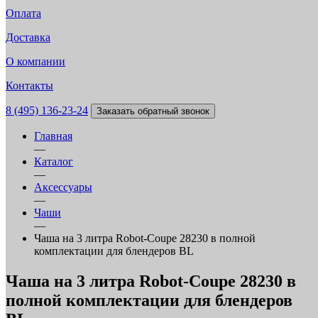
Оплата
Доставка
О компании
Контакты
8 (495) 136-23-24
Заказать обратный звонок
Главная
—
Каталог
—
Аксессуары
—
Чаши
—
Чаша на 3 литра Robot-Coupe 28230 в полной
комплектации для блендеров BL
Чаша на 3 литра Robot-Coupe 28230 в
полной комплектации для блендеров