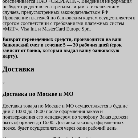
обеспечивается ПАО «СБЕРБАНК». Введенная информация
не будет предоставлена третьим лицам за исключением
случаев, предусмотренных законодательством РФ.
Проведение платежей по банковским картам осуществляется в
строгом соответствии с требованиями платежных систем
«МИР», Visa Int. и MasterCard Europe Sprl.
Возврат переведенных средств, производится на ваш
банковский счет в течение 5 — 30 рабочих дней (срок
зависит от банка, который выдал вашу банковскую
карту).
Доставка
Доставка по Москве и МО
Доставка товара по Москве и МО осуществляется в будние
дни с 10:00 до 18:00 после оформления заказа и
подтверждения его менеджером по телефону. Заказ должен
быть оформлен до 16:00. Доставка заказов, оформленных
позже, будет осуществляться через один рабочий день.