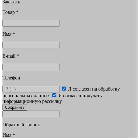
Заказать
Товар
*
Имя
*
E-mail
*
Телефон
Я согласен на обработку
персональных данных
Я согласен получать
информационную рассылку
Сохранить
Обратный звонок
Имя
*