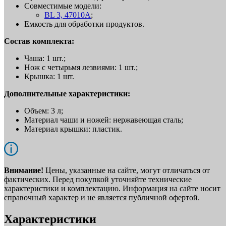
Совместимые модели:
BL 3, 47010A
;
Емкость для обработки продуктов.
Состав комплекта:
Чаша: 1 шт.;
Нож с четырьмя лезвиями: 1 шт.;
Крышка: 1 шт.
Дополнительные характеристики:
Объем: 3 л;
Материал чаши и ножей: нержавеющая сталь;
Материал крышки: пластик.
Внимание!
Цены, указанные на сайте, могут отличаться от
фактических. Перед покупкой уточняйте технические
характеристики и комплектацию. Информация на сайте носит
справочный характер и не является публичной офертой.
Характеристики