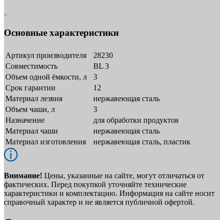
Основные характеристики
Артикул производителя
28230
Совместимость
BL 3
Объем одной ёмкости, л
3
Срок гарантии
12
Материал лезвия
нержавеющая сталь
Объем чаши, л
3
Назначение
для обработки продуктов
Материал чаши
нержавеющая сталь
Материал изготовления
нержавеющая сталь, пластик
Внимание!
Цены, указанные на сайте, могут отличаться от
фактических. Перед покупкой уточняйте технические
характеристики и комплектацию. Информация на сайте носит
справочный характер и не является публичной офертой.