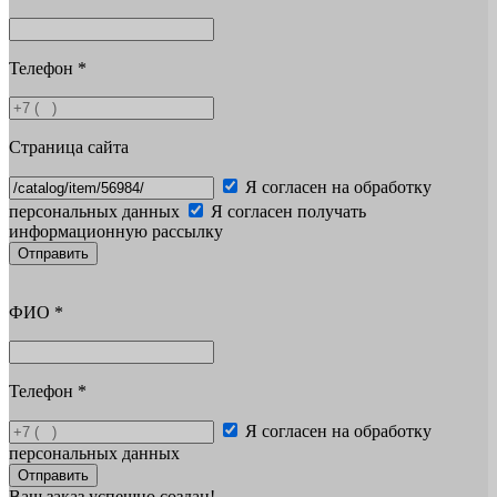
Телефон
*
Страница сайта
Я согласен на обработку
персональных данных
Я согласен получать
информационную рассылку
Отправить
ФИО
*
Телефон
*
Я согласен на обработку
персональных данных
Отправить
Ваш заказ успешно создан!