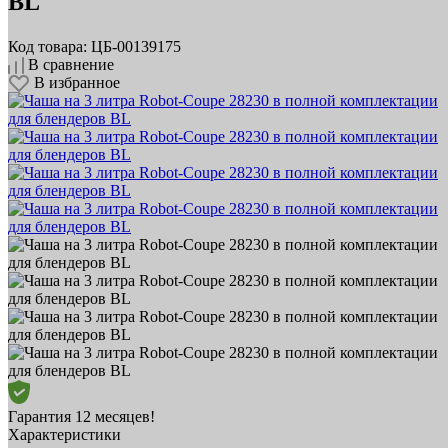
BL
Код товара: ЦБ-00139175
В сравнение
В избранное
Гарантия 12 месяцев!
Характеристики