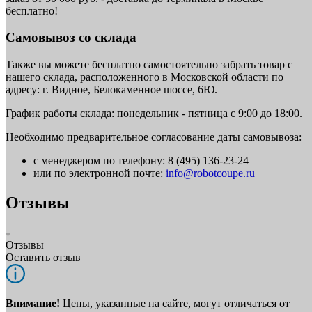
бесплатно!
Самовывоз со склада
Также вы можете бесплатно самостоятельно забрать товар с
нашего склада, расположенного в Московской области по
адресу: г. Видное, Белокаменное шоссе, 6Ю.
График работы склада: понедельник - пятница с 9:00 до 18:00.
Необходимо предварительное согласование даты самовывоза:
с менеджером по телефону: 8 (495) 136-23-24
или по электронной почте:
info@robotcoupe.ru
Отзывы
Отзывы
Оставить отзыв
Внимание!
Цены, указанные на сайте, могут отличаться от