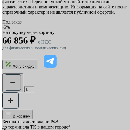
фактических. Перед покупкой уточняйте технические
характеристики и комплектацию. Информация на сайте носит
справочный характер и не является публичной офертой.
Под заказ
-5%
На покупку через корзину
66 856 ₽
c НДС
для физических и юридических лиц
Хочу скидку!
В корзину
Бесплатная доставка по РФ!
до терминала ТК в вашем городе*