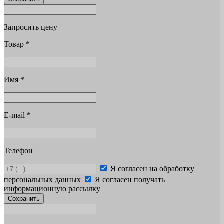
Запросить цену
Товар
*
Имя
*
E-mail
*
Телефон
Я согласен на обработку
персональных данных
Я согласен получать
информационную рассылку
Сохранить