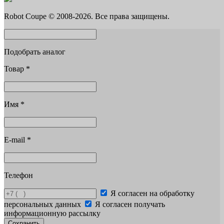
Robot Coupe © 2008-2026. Все права защищены.
Подобрать аналог
Товар
*
Имя
*
E-mail
*
Телефон
Я согласен на обработку
персональных данных
Я согласен получать
информационную рассылку
Сохранить