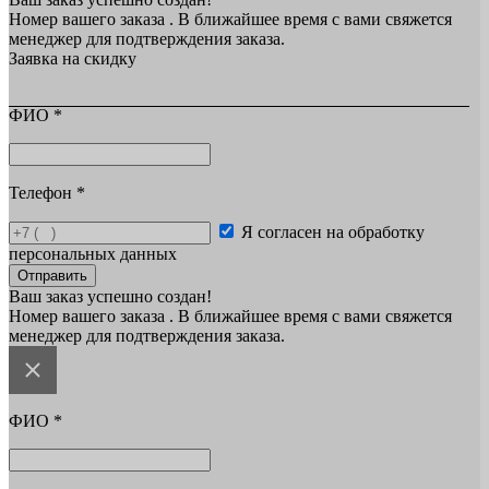
Номер вашего заказа
. В ближайшее время с вами свяжется
менеджер для подтверждения заказа.
Заявка на скидку
ФИО
*
Телефон
*
Я согласен на обработку
персональных данных
Отправить
Ваш заказ успешно создан!
Номер вашего заказа
. В ближайшее время с вами свяжется
менеджер для подтверждения заказа.
ФИО
*