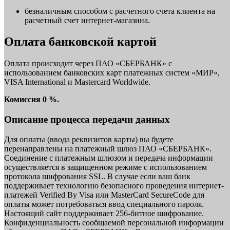
безналичным способом с расчетного счета клиента на
расчетный счет интернет-магазина.
Оплата банковской картой
Оплата происходит через ПАО «СБЕРБАНК» с
использованием банковских карт платежных систем «МИР»,
VISA International и Mastercard Worldwide.
Комиссия 0 %.
Описание процесса передачи данных
Для оплаты (ввода реквизитов карты) вы будете
перенаправлены на платежный шлюз ПАО «СБЕРБАНК».
Соединение с платежным шлюзом и передача информации
осуществляется в защищенном режиме с использованием
протокола шифрования SSL. В случае если ваш банк
поддерживает технологию безопасного проведения интернет-
платежей Verified By Visa или MasterCard SecureCode для
оплаты может потребоваться ввод специального пароля.
Настоящий сайт поддерживает 256-битное шифрование.
Конфиденциальность сообщаемой персональной информации