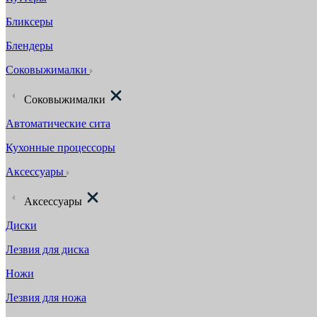
Бликсеры
Блендеры
Соковыжималки
Соковыжималки
Автоматические сита
Кухонные процессоры
Аксессуары
Аксессуары
Диски
Лезвия для диска
Ножи
Лезвия для ножа