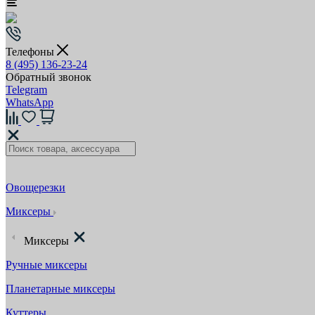
Телефоны
8 (495) 136-23-24
Обратный звонок
Telegram
WhatsApp
Овощерезки
Миксеры
Миксеры
Ручные миксеры
Планетарные миксеры
Куттеры