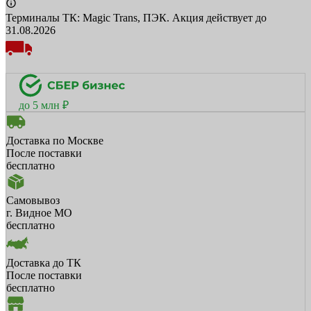
Терминалы ТК: Magic Trans, ПЭК. Акция действует до
31.08.2026
до 5 млн ₽
Доставка по Москве
После поставки
бесплатно
Самовывоз
г. Видное МО
бесплатно
Доставка до ТК
После поставки
бесплатно