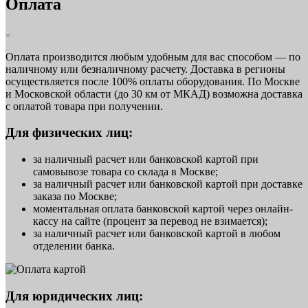
Оплата
Оплата производится любым удобным для вас способом — по
наличному или безналичному расчету. Доставка в регионы
осуществляется после 100% оплаты оборудования. По Москве
и Московской области (до 30 км от МКАД) возможна доставка
с оплатой товара при получении.
Для физических лиц:
за наличный расчет или банковской картой при
самовывозе товара со склада в Москве;
за наличный расчет или банковской картой при доставке
заказа по Москве;
моментальная оплата банковской картой через онлайн-
кассу на сайте (процент за перевод не взимается);
за наличный расчет или банковской картой в любом
отделении банка.
Для юридических лиц: