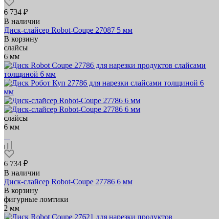
6 734 ₽
В наличии
Диск-слайсер Robot-Coupe 27087 5 мм
В корзину
слайсы
6 мм
слайсы
6 мм
6 734 ₽
В наличии
Диск-слайсер Robot-Coupe 27786 6 мм
В корзину
фигурные ломтики
2 мм