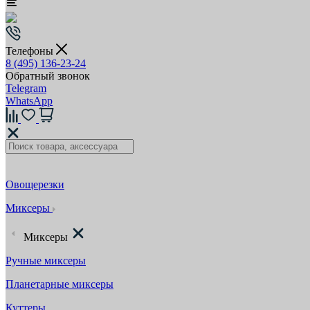
Телефоны
8 (495) 136-23-24
Обратный звонок
Telegram
WhatsApp
Овощерезки
Миксеры
Миксеры
Ручные миксеры
Планетарные миксеры
Куттеры