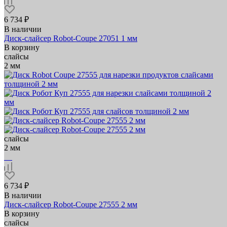
6 734 ₽
В наличии
Диск-слайсер Robot-Coupe 27051 1 мм
В корзину
слайсы
2 мм
слайсы
2 мм
6 734 ₽
В наличии
Диск-слайсер Robot-Coupe 27555 2 мм
В корзину
слайсы