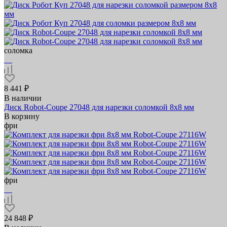
соломка
8 441 ₽
В наличии
Диск Robot-Coupe 27048 для нарезки соломкой 8х8 мм
В корзину
фри
фри
24 848 ₽