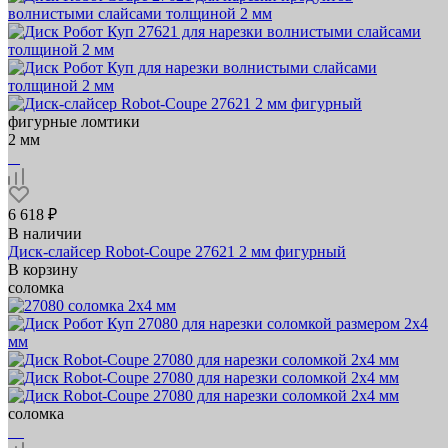
фигурные ломтики
2 мм
6 618 ₽
В наличии
Диск-слайсер Robot-Coupe 27621 2 мм фигурный
В корзину
соломка
соломка