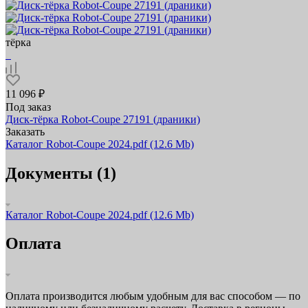
тёрка
11 096 ₽
Под заказ
Диск-тёрка Robot-Coupe 27191 (драники)
Заказать
Каталог Robot-Coupe 2024.pdf
(12.6 Mb)
Документы (1)
Каталог Robot-Coupe 2024.pdf
(12.6 Mb)
Оплата
Оплата производится любым удобным для вас способом — по