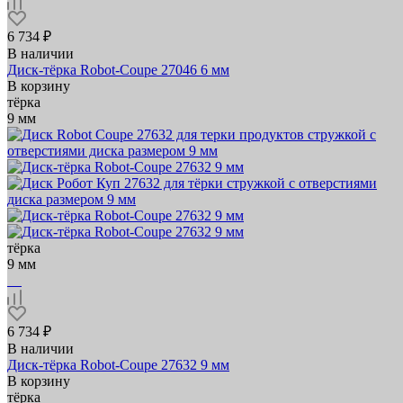
6 734 ₽
В наличии
Диск-тёрка Robot-Coupe 27046 6 мм
В корзину
тёрка
9 мм
тёрка
9 мм
6 734 ₽
В наличии
Диск-тёрка Robot-Coupe 27632 9 мм
В корзину
тёрка