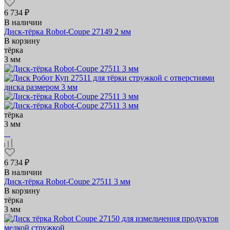
6 734 ₽
В наличии
Диск-тёрка Robot-Coupe 27149 2 мм
В корзину
тёрка
3 мм
тёрка
3 мм
6 734 ₽
В наличии
Диск-тёрка Robot-Coupe 27511 3 мм
В корзину
тёрка
3 мм