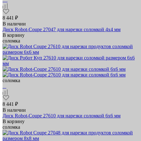
8 441 ₽
В наличии
Диск Robot-Coupe 27047 для нарезки соломкой 4х4 мм
В корзину
соломка
соломка
8 441 ₽
В наличии
Диск Robot-Coupe 27610 для нарезки соломкой 6х6 мм
В корзину
соломка