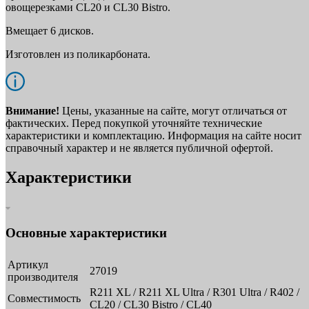
овощерезками CL20 и CL30 Bistro.
Вмещает 6 дисков.
Изготовлен из поликарбоната.
Внимание!
Цены, указанные на сайте, могут отличаться от
фактических. Перед покупкой уточняйте технические
характеристики и комплектацию. Информация на сайте носит
справочный характер и не является публичной офертой.
Характеристики
Основные характеристики
Артикул
27019
производителя
R211 XL / R211 XL Ultra / R301 Ultra / R402 /
Совместимость
CL20 / CL30 Bistro / CL40