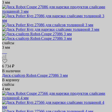
3 мм
слайсы
3 мм
6 734 ₽
В наличии
Диск-слайсер Robot-Coupe 27086 3 мм
В корзину
слайсы
4 мм