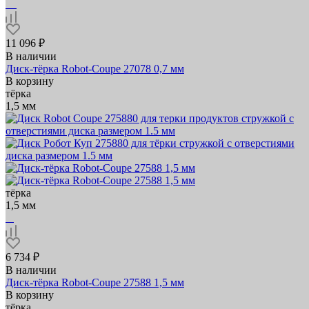
11 096 ₽
В наличии
Диск-тёрка Robot-Coupe 27078 0,7 мм
В корзину
тёрка
1,5 мм
тёрка
1,5 мм
6 734 ₽
В наличии
Диск-тёрка Robot-Coupe 27588 1,5 мм
В корзину
тёрка