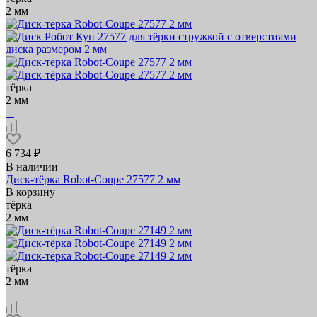
2 мм
тёрка
2 мм
6 734 ₽
В наличии
Диск-тёрка Robot-Coupe 27577 2 мм
В корзину
тёрка
2 мм
тёрка
2 мм