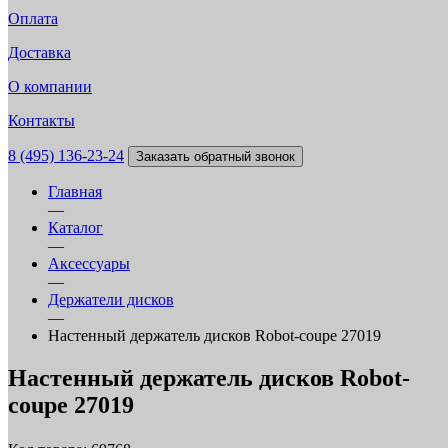
Оплата
Доставка
О компании
Контакты
8 (495) 136-23-24
Заказать обратный звонок
Главная
—
Каталог
—
Аксессуары
—
Держатели дисков
—
Настенный держатель дисков Robot-coupe 27019
Настенный держатель дисков Robot-
coupe 27019