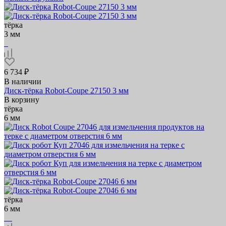
тёрка
3 мм
6 734 ₽
В наличии
Диск-тёрка Robot-Coupe 27150 3 мм
В корзину
тёрка
6 мм
тёрка
6 мм