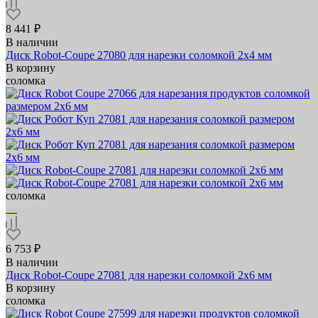
8 441 ₽
В наличии
Диск Robot-Coupe 27080 для нарезки соломкой 2х4 мм
В корзину
соломка
соломка
6 753 ₽
В наличии
Диск Robot-Coupe 27081 для нарезки соломкой 2х6 мм
В корзину
соломка