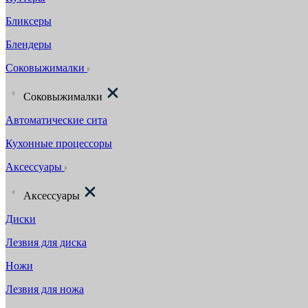
Бликсеры
Блендеры
Соковыжималки
Соковыжималки
Автоматические сита
Кухонные процессоры
Аксессуары
Аксессуары
Диски
Лезвия для диска
Ножи
Лезвия для ножа