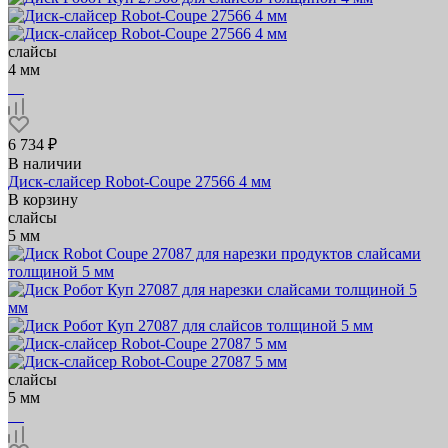
слайсы
4 мм
6 734 ₽
В наличии
Диск-слайсер Robot-Coupe 27566 4 мм
В корзину
слайсы
5 мм
слайсы
5 мм