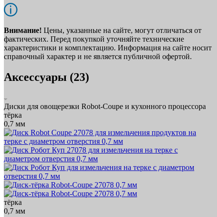
Внимание!
Цены, указанные на сайте, могут отличаться от
фактических. Перед покупкой уточняйте технические
характеристики и комплектацию. Информация на сайте носит
справочный характер и не является публичной офертой.
Аксессуары (23)
Диски для овощерезки Robot-Coupe и кухонного процессора
тёрка
0,7 мм
тёрка
0,7 мм