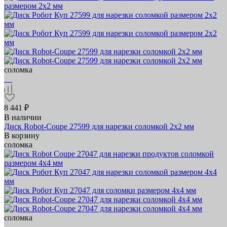
соломка
8 441 ₽
В наличии
Диск Robot-Coupe 27599 для нарезки соломкой 2х2 мм
В корзину
соломка
соломка