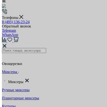
Телефоны
8 (495) 136-23-24
Обратный звонок
Telegram
WhatsApp
Овощерезки
Миксеры
Миксеры
Ручные миксеры
Планетарные миксеры
Куттеры