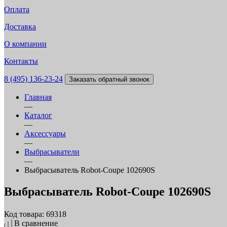
Оплата
Доставка
О компании
Контакты
8 (495) 136-23-24
Заказать обратный звонок
Главная
—
Каталог
—
Аксессуары
—
Выбрасыватели
—
Выбрасыватель Robot-Coupe 102690S
Выбрасыватель Robot-Coupe 102690S
Код товара: 69318
В сравнение