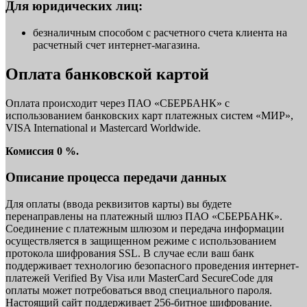
Для юридических лиц:
безналичным способом с расчетного счета клиента на
расчетный счет интернет-магазина.
Оплата банковской картой
Оплата происходит через ПАО «СБЕРБАНК» с
использованием банковских карт платежных систем «МИР»,
VISA International и Mastercard Worldwide.
Комиссия 0 %.
Описание процесса передачи данных
Для оплаты (ввода реквизитов карты) вы будете
перенаправлены на платежный шлюз ПАО «СБЕРБАНК».
Соединение с платежным шлюзом и передача информации
осуществляется в защищенном режиме с использованием
протокола шифрования SSL. В случае если ваш банк
поддерживает технологию безопасного проведения интернет-
платежей Verified By Visa или MasterCard SecureCode для
оплаты может потребоваться ввод специального пароля.
Настоящий сайт поддерживает 256-битное шифрование.