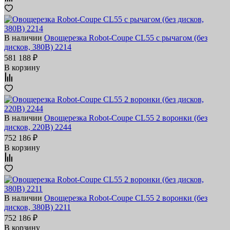
В наличии
Овощерезка Robot-Coupe CL55 с рычагом (без
дисков, 380В) 2214
581 188 ₽
В корзину
В наличии
Овощерезка Robot-Coupe CL55 2 воронки (без
дисков, 220В) 2244
752 186 ₽
В корзину
В наличии
Овощерезка Robot-Coupe CL55 2 воронки (без
дисков, 380В) 2211
752 186 ₽
В корзину