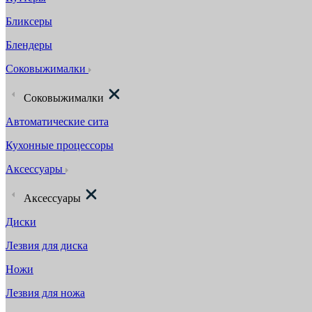
Бликсеры
Блендеры
Соковыжималки
Соковыжималки
Автоматические сита
Кухонные процессоры
Аксессуары
Аксессуары
Диски
Лезвия для диска
Ножи
Лезвия для ножа