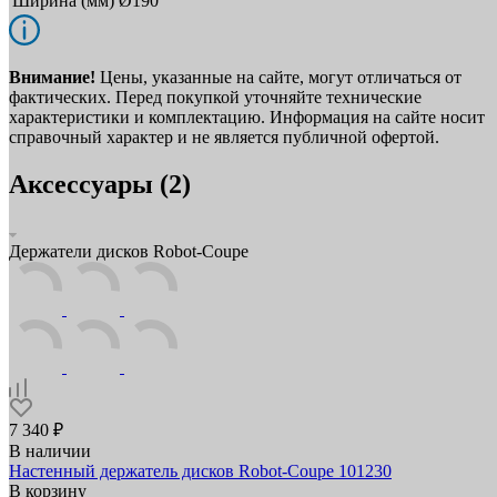
Ширина (мм)
Ø190
Внимание!
Цены, указанные на сайте, могут отличаться от
фактических. Перед покупкой уточняйте технические
характеристики и комплектацию. Информация на сайте носит
справочный характер и не является публичной офертой.
Аксессуары (2)
Держатели дисков Robot-Coupe
7 340 ₽
В наличии
Настенный держатель дисков Robot-Coupe 101230
В корзину