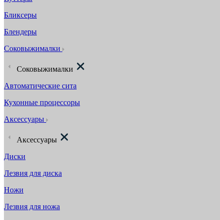
Бликсеры
Блендеры
Соковыжималки
Соковыжималки
Автоматические сита
Кухонные процессоры
Аксессуары
Аксессуары
Диски
Лезвия для диска
Ножи
Лезвия для ножа