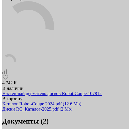
4 742 ₽
В наличии
Настенный держатель дисков Robot-Coupe 107812
В корзину
Каталог Robot-Coupe 2024.pdf
(12.6 Mb)
Диски RC. Каталог-2025.pdf
(2 Mb)
Документы (2)