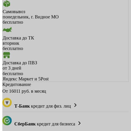
Самовывоз
понедельник, г. Видное МО
бесплатно
Доставка до ТК
вторник
бесплатно
Доставка до ПВЗ
от 3 дней
бесплатно
Яндекс Маркет и 5Post
Кредитование
От
16011
руб. в месяц
Т-Банк
кредит для физ. лиц
СберБанк
кредит для бизнеса