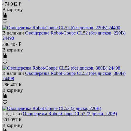
474 942 ₽
В корзину
В наличии
Овощерезка Robot-Coupe CL52 (без дисков, 220В)
24490
286 407 ₽
В корзину
В наличии
Овощерезка Robot-Coupe CL52 (без дисков, 380В)
24498
286 407 ₽
В корзину
Под заказ
Овощерезка Robot-Coupe CL52 (2 диска, 220В)
301 957 ₽
В корзину