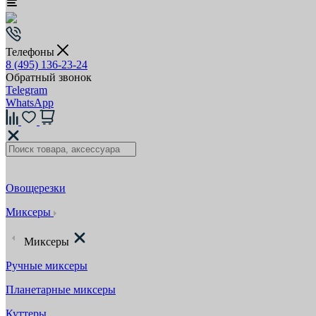
Телефоны
8 (495) 136-23-24
Обратный звонок
Telegram
WhatsApp
Овощерезки
Миксеры
Миксеры
Ручные миксеры
Планетарные миксеры
Куттеры