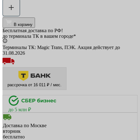
В корзину
Бесплатная доставка по РФ!
до терминала ТК в вашем городе*
Терминалы ТК: Magic Trans, ПЭК. Акция действует до
31.08.2026
рассрочка от 16 011 ₽ / мес.
до 5 млн ₽
Доставка по Москве
вторник
бесплатно