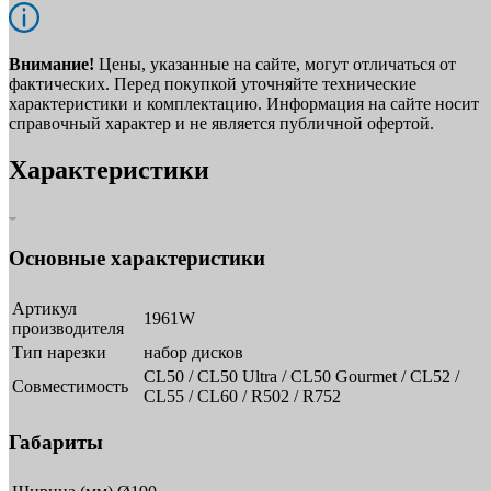
Внимание!
Цены, указанные на сайте, могут отличаться от
фактических. Перед покупкой уточняйте технические
характеристики и комплектацию. Информация на сайте носит
справочный характер и не является публичной офертой.
Характеристики
Основные характеристики
Артикул
1961W
производителя
Тип нарезки
набор дисков
CL50 / CL50 Ultra / CL50 Gourmet / CL52 /
Совместимость
CL55 / CL60 / R502 / R752
Габариты