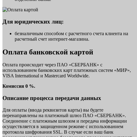
Для юридических лиц:
безналичным способом с расчетного счета клиента на
расчетный счет интернет-магазина.
Оплата банковской картой
Оплата происходит через ПАО «СБЕРБАНК» с
использованием банковских карт платежных систем «МИР»,
VISA International и Mastercard Worldwide.
Комиссия 0 %.
Описание процесса передачи данных
Для оплаты (ввода реквизитов карты) вы будете
перенаправлены на платежный шлюз ПАО «СБЕРБАНК».
Соединение с платежным шлюзом и передача информации
осуществляется в защищенном режиме с использованием
протокола шифрования SSL. В случае если ваш банк