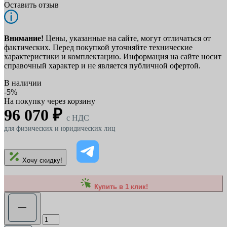
Оставить отзыв
Внимание!
Цены, указанные на сайте, могут отличаться от
фактических. Перед покупкой уточняйте технические
характеристики и комплектацию. Информация на сайте носит
справочный характер и не является публичной офертой.
В наличии
-5%
На покупку через корзину
96 070 ₽
c НДС
для физических и юридических лиц
Хочу скидку!
Купить в 1 клик!