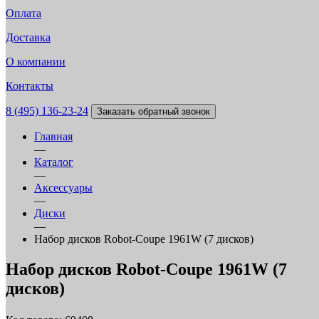
Оплата
Доставка
О компании
Контакты
8 (495) 136-23-24
Заказать обратный звонок
Главная
—
Каталог
—
Аксессуары
—
Диски
—
Набор дисков Robot-Coupe 1961W (7 дисков)
Набор дисков Robot-Coupe 1961W (7
дисков)