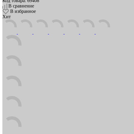
Код товара: 69408
В сравнение
В избранное
Хит