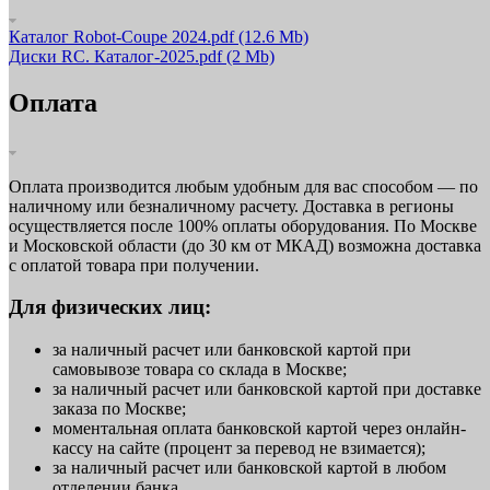
Каталог Robot-Coupe 2024.pdf
(12.6 Mb)
Диски RC. Каталог-2025.pdf
(2 Mb)
Оплата
Оплата производится любым удобным для вас способом — по
наличному или безналичному расчету. Доставка в регионы
осуществляется после 100% оплаты оборудования. По Москве
и Московской области (до 30 км от МКАД) возможна доставка
с оплатой товара при получении.
Для физических лиц:
за наличный расчет или банковской картой при
самовывозе товара со склада в Москве;
за наличный расчет или банковской картой при доставке
заказа по Москве;
моментальная оплата банковской картой через онлайн-
кассу на сайте (процент за перевод не взимается);
за наличный расчет или банковской картой в любом
отделении банка.