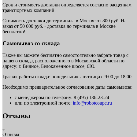
Срок и стоимость доставки определяется согласно расценкам
транспортных компаний.
Стоимость доставки до терминала в Москве от 800 руб. На
заказ от 50 000 руб. - доставка до терминала в Москве
бесплатно!
Самовывоз со склада
Также вы можете бесплатно самостоятельно забрать товар с
нашего склада, расположенного в Московской области по
адресу: г. Видное, Белокаменное шоссе, 6Ю.
График работы склада: понедельник - пятница с 9:00 до 18:00.
Необходимо предварительное согласование даты самовывоза:
с менеджером по телефону: 8 (495) 136-23-24
или по электронной почте:
info@robotcoupe.ru
Отзывы
Отзывы