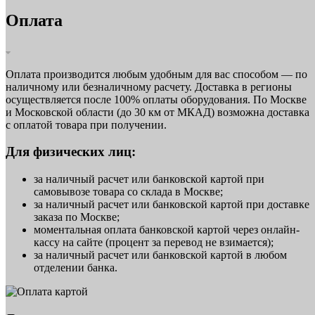
Оплата
Оплата производится любым удобным для вас способом — по
наличному или безналичному расчету. Доставка в регионы
осуществляется после 100% оплаты оборудования. По Москве
и Московской области (до 30 км от МКАД) возможна доставка
с оплатой товара при получении.
Для физических лиц:
за наличный расчет или банковской картой при
самовывозе товара со склада в Москве;
за наличный расчет или банковской картой при доставке
заказа по Москве;
моментальная оплата банковской картой через онлайн-
кассу на сайте (процент за перевод не взимается);
за наличный расчет или банковской картой в любом
отделении банка.