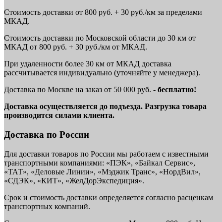
Стоимость доставки от 800 руб. + 30 руб./км за пределами
МКАД.
Стоимость доставки по Московской области до 30 км от
МКАД от 800 руб. + 30 руб./км от МКАД.
При удаленности более 30 км от МКАД доставка
рассчитывается индивидуально (уточняйте у менеджера).
Доставка по Москве на заказ от 50 000 руб. -
бесплатно!
Доставка осуществляется до подъезда. Разгрузка товара
производится силами клиента.
Доставка по России
Для доставки товаров по России мы работаем с известными
транспортными компаниями: «ПЭК», «Байкал Сервис»,
«ТАТ», «Деловые Линии», «Мэджик Транс», «НордВил»,
«СДЭК», «КИТ», «ЖелДорЭкспедиция».
Срок и стоимость доставки определяется согласно расценкам
транспортных компаний.