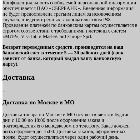
Конфиденциальность сообщаемой персональной информации
обеспечивается ПАО «СБЕРБАНК». Введенная информация
не будет предоставлена третьим лицам за исключением
случаев, предусмотренных законодательством РФ.
Проведение платежей по банковским картам осуществляется в
строгом соответствии с требованиями платежных систем
«МИР», Visa Int. и MasterCard Europe Sprl.
Возврат переведенных средств, производится на ваш
банковский счет в течение 5 — 30 рабочих дней (срок
зависит от банка, который выдал вашу банковскую
карту).
Доставка
Доставка по Москве и МО
Доставка товара по Москве и МО осуществляется в будние
дни с 10:00 до 18:00 после оформления заказа и
подтверждения его менеджером по телефону. Заказ должен
быть оформлен до 16:00. Доставка заказов, оформленных
позже, будет осуществляться через один рабочий день.