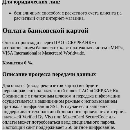
Для юридических лиц:
безналичным способом с расчетного счета клиента на
расчетный счет интернет-магазина.
Оплата банковской картой
Оплата происходит через ПАО «СБЕРБАНК» с
использованием банковских карт платежных систем «МИР»,
VISA International и Mastercard Worldwide.
Комиссия 0 %.
Описание процесса передачи данных
Для оплаты (ввода реквизитов карты) вы будете
перенаправлены на платежный шлюз ПАО «СБЕРБАНК».
Соединение с платежным шлюзом и передача информации
осуществляется в защищенном режиме с использованием
протокола шифрования SSL. В случае если ваш банк
поддерживает технологию безопасного проведения интернет-
платежей Verified By Visa или MasterCard SecureCode для
оплаты может потребоваться ввод специального пароля.
Настоящий сайт поддерживает 256-битное шифрование.