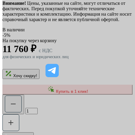
Внимание!
Цены, указанные на сайте, могут отличаться от
фактических. Перед покупкой уточняйте технические
характеристики и комплектацию. Информация на сайте носит
справочный характер и не является публичной офертой.
В наличии
-5%
На покупку через корзину
11 760 ₽
c НДС
для физических и юридических лиц
Хочу скидку!
Купить в 1 клик!