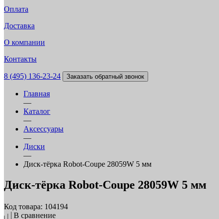
Оплата
Доставка
О компании
Контакты
8 (495) 136-23-24
Заказать обратный звонок
Главная
—
Каталог
—
Аксессуары
—
Диски
—
Диск-тёрка Robot-Coupe 28059W 5 мм
Диск-тёрка Robot-Coupe 28059W 5 мм
Код товара: 104194
В сравнение