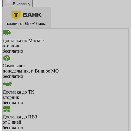
В корзину
кредит от 657 ₽ / мес.
Доставка по Москве
вторник
бесплатно
Самовывоз
понедельник, г. Видное МО
бесплатно
Доставка до ТК
вторник
бесплатно
Доставка до ПВЗ
от 3 дней
бесплатно