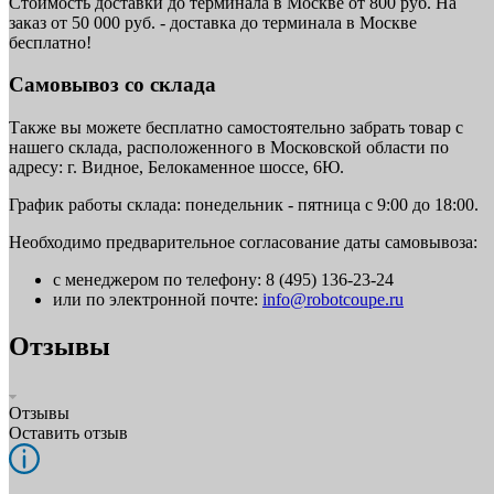
Стоимость доставки до терминала в Москве от 800 руб. На
заказ от 50 000 руб. - доставка до терминала в Москве
бесплатно!
Самовывоз со склада
Также вы можете бесплатно самостоятельно забрать товар с
нашего склада, расположенного в Московской области по
адресу: г. Видное, Белокаменное шоссе, 6Ю.
График работы склада: понедельник - пятница с 9:00 до 18:00.
Необходимо предварительное согласование даты самовывоза:
с менеджером по телефону: 8 (495) 136-23-24
или по электронной почте:
info@robotcoupe.ru
Отзывы
Отзывы
Оставить отзыв