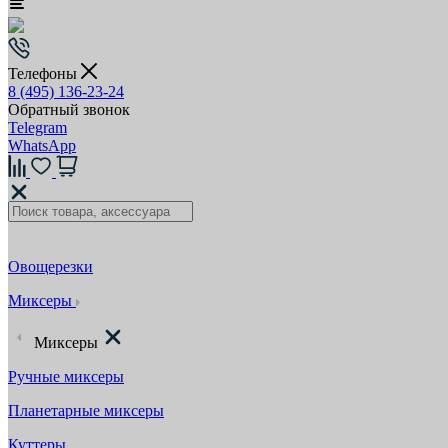
Телефоны
8 (495) 136-23-24
Обратный звонок
Telegram
WhatsApp
Овощерезки
Миксеры
Миксеры
Ручные миксеры
Планетарные миксеры
Куттеры