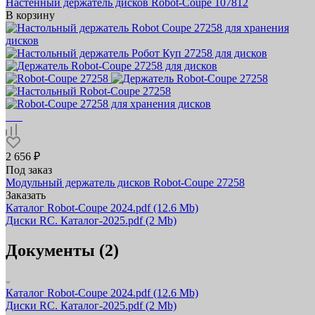
Настенный держатель дисков Robot-Coupe 107812
В корзину
2 656 ₽
Под заказ
Модульный держатель дисков Robot-Coupe 27258
Заказать
Каталог Robot-Coupe 2024.pdf
(12.6 Mb)
Диски RC. Каталог-2025.pdf
(2 Mb)
Документы (2)
Каталог Robot-Coupe 2024.pdf
(12.6 Mb)
Диски RC. Каталог-2025.pdf
(2 Mb)