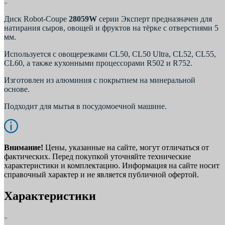
Диск Robot-Coupe
28059W
серии Эксперт предназначен для
натирания сыров, овощей и фруктов на тёрке с отверстиями 5
мм.
Используется с овощерезками CL50, CL50 Ultra, CL52, CL55,
CL60, а также кухонными процессорами R502 и R752.
Изготовлен из алюминия с покрытием на минеральной
основе.
Подходит для мытья в посудомоечной машине.
Внимание!
Цены, указанные на сайте, могут отличаться от
фактических. Перед покупкой уточняйте технические
характеристики и комплектацию. Информация на сайте носит
справочный характер и не является публичной офертой.
Характеристики