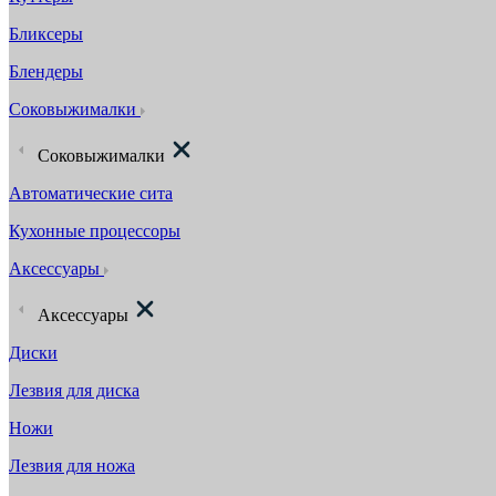
Бликсеры
Блендеры
Соковыжималки
Соковыжималки
Автоматические сита
Кухонные процессоры
Аксессуары
Аксессуары
Диски
Лезвия для диска
Ножи
Лезвия для ножа