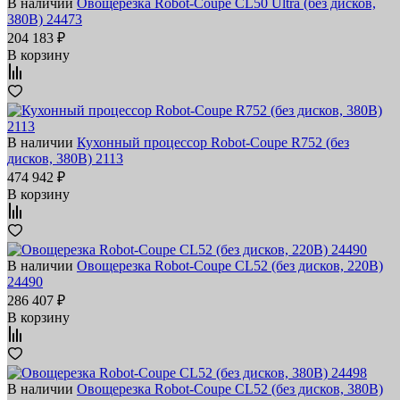
В наличии
Овощерезка Robot-Coupe CL50 Ultra (без дисков,
380В) 24473
204 183 ₽
В корзину
В наличии
Кухонный процессор Robot-Coupe R752 (без
дисков, 380В) 2113
474 942 ₽
В корзину
В наличии
Овощерезка Robot-Coupe CL52 (без дисков, 220В)
24490
286 407 ₽
В корзину
В наличии
Овощерезка Robot-Coupe CL52 (без дисков, 380В)