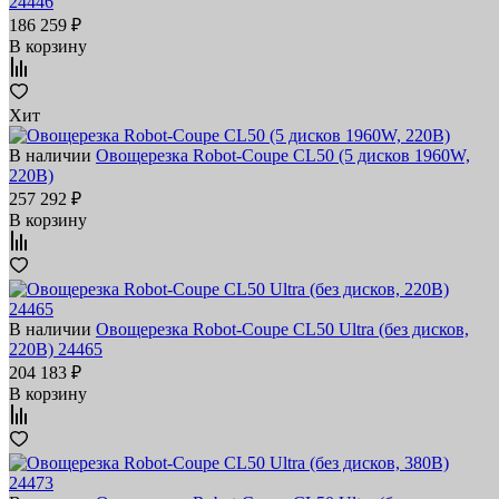
24446
186 259 ₽
В корзину
Хит
В наличии
Овощерезка Robot-Coupe CL50 (5 дисков 1960W,
220В)
257 292 ₽
В корзину
В наличии
Овощерезка Robot-Coupe CL50 Ultra (без дисков,
220В) 24465
204 183 ₽
В корзину