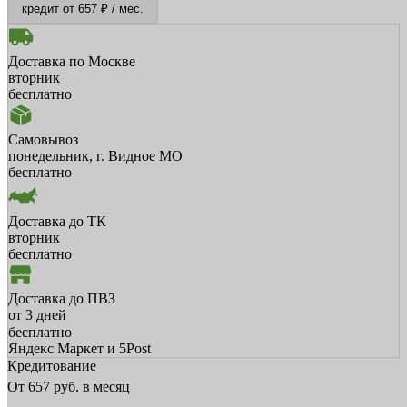
кредит от 657 ₽ / мес.
Доставка по Москве
вторник
бесплатно
Самовывоз
понедельник, г. Видное МО
бесплатно
Доставка до ТК
вторник
бесплатно
Доставка до ПВЗ
от 3 дней
бесплатно
Яндекс Маркет и 5Post
Кредитование
От
657
руб. в месяц