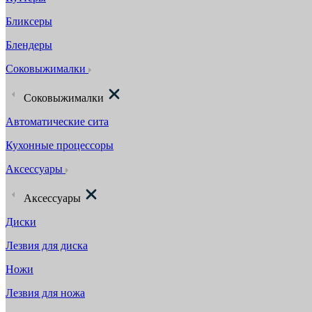
Бликсеры
Блендеры
Соковыжималки
Соковыжималки
Автоматические сита
Кухонные процессоры
Аксессуары
Аксессуары
Диски
Лезвия для диска
Ножи
Лезвия для ножа