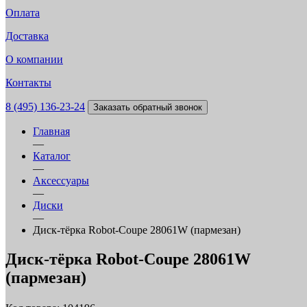
Оплата
Доставка
О компании
Контакты
8 (495) 136-23-24
Заказать обратный звонок
Главная
—
Каталог
—
Аксессуары
—
Диски
—
Диск-тёрка Robot-Coupe 28061W (пармезан)
Диск-тёрка Robot-Coupe 28061W
(пармезан)