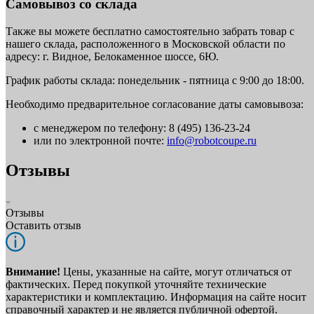
Самовывоз со склада
Также вы можете бесплатно самостоятельно забрать товар с
нашего склада, расположенного в Московской области по
адресу: г. Видное, Белокаменное шоссе, 6Ю.
График работы склада: понедельник - пятница с 9:00 до 18:00.
Необходимо предварительное согласование даты самовывоза:
с менеджером по телефону: 8 (495) 136-23-24
или по электронной почте:
info@robotcoupe.ru
Отзывы
Отзывы
Оставить отзыв
Внимание!
Цены, указанные на сайте, могут отличаться от
фактических. Перед покупкой уточняйте технические
характеристики и комплектацию. Информация на сайте носит
справочный характер и не является публичной офертой.