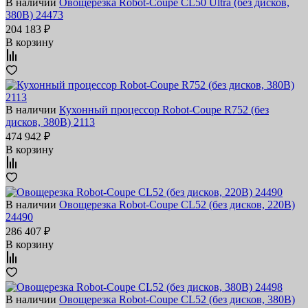
В наличии
Овощерезка Robot-Coupe CL50 Ultra (без дисков,
380В) 24473
204 183 ₽
В корзину
В наличии
Кухонный процессор Robot-Coupe R752 (без
дисков, 380В) 2113
474 942 ₽
В корзину
В наличии
Овощерезка Robot-Coupe CL52 (без дисков, 220В)
24490
286 407 ₽
В корзину
В наличии
Овощерезка Robot-Coupe CL52 (без дисков, 380В)