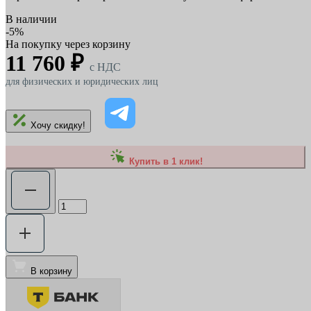
В наличии
-5%
На покупку через корзину
11 760 ₽
c НДС
для физических и юридических лиц
Хочу скидку!
Купить в 1 клик!
В корзину