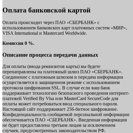
Оплата банковской картой
Оплата происходит через ПАО «СБЕРБАНК» с
использованием банковских карт платежных систем «МИР»,
VISA International и Mastercard Worldwide.
Комиссия 0 %.
Описание процесса передачи данных
Для оплаты (ввода реквизитов карты) вы будете
перенаправлены на платежный шлюз ПАО «СБЕРБАНК».
Соединение с платежным шлюзом и передача информации
осуществляется в защищенном режиме с использованием
протокола шифрования SSL. В случае если ваш банк
поддерживает технологию безопасного проведения интернет-
платежей Verified By Visa или MasterCard SecureCode для
оплаты может потребоваться ввод специального пароля.
Настоящий сайт поддерживает 256-битное шифрование.
Конфиденциальность сообщаемой персональной информации
обеспечивается ПАО «СБЕРБАНК». Введенная информация
не будет предоставлена третьим лицам за исключением
случаев, предусмотренных законодательством РФ.