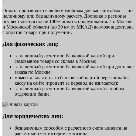
Оплата производится любым удобным для вас способом — по
наличному или безналичному расчету. Доставка в регионы
осуществляется после 100% оплаты оборудования. По Москве
и Московской области (до 30 км от МКАД) возможна доставка
с оплатой товара при получении.
Для физических лиц:
за наличный расчет или банковской картой при
самовывозе товара со склада в Москве;
за наличный расчет или банковской картой при доставке
заказа по Москве;
моментальная оплата банковской картой через онлайн-
кассу на сайте (процент за перевод не взимается);
за наличный расчет или банковской картой в любом
отделении банка.
Для юридических лиц:
безналичным способом с расчетного счета клиента на
расчетный счет интернет-магазина.