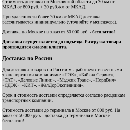
Стоимость доставки по Московской области до 30 км от
МКАД от 800 руб. + 30 руб./км от МКАД.
При удаленности более 30 км от МКАД доставка
рассчитывается индивидуально (уточняйте у менеджера).
Доставка по Москве на заказ от 50 000 руб. -
бесплатно!
Доставка осуществляется до подъезда. Разгрузка товара
производится силами клиента.
Доставка по России
Для доставки товаров по России мы работаем с известными
транспортными компаниями: «ПЭК», «Байкал Сервис»,
«ТАТ», «Деловые Линии», «Мэджик Транс», «НордВил»,
«СДЭК», «КИТ», «ЖелДорЭкспедиция».
Срок и стоимость доставки определяется согласно расценкам
транспортных компаний.
Стоимость доставки до терминала в Москве от 800 руб. На
заказ от 50 000 руб. - доставка до терминала в Москве
бесплатно!