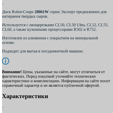
Диск Robot-Coupe
28061W
серии Эксперт предназначен для
натирания твердых сыров.
Используется с овощерезками CL50, CL50 Ultra, CL52, CL55,
CL60, а также кухонными процессорами R502 и R752.
Изготовлен из алюминия с покрытием на минеральной
основе.
Подходит для мытья в посудомоечной машине.
Внимание!
Цены, указанные на сайте, могут отличаться от
фактических. Перед покупкой уточняйте технические
характеристики и комплектацию. Информация на сайте носит
справочный характер и не является публичной офертой.
Характеристики