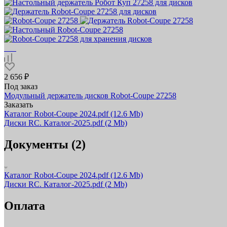
2 656 ₽
Под заказ
Модульный держатель дисков Robot-Coupe 27258
Заказать
Каталог Robot-Coupe 2024.pdf
(12.6 Mb)
Диски RC. Каталог-2025.pdf
(2 Mb)
Документы (2)
Каталог Robot-Coupe 2024.pdf
(12.6 Mb)
Диски RC. Каталог-2025.pdf
(2 Mb)
Оплата