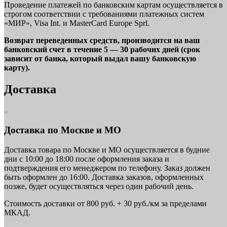
Проведение платежей по банковским картам осуществляется в
строгом соответствии с требованиями платежных систем
«МИР», Visa Int. и MasterCard Europe Sprl.
Возврат переведенных средств, производится на ваш
банковский счет в течение 5 — 30 рабочих дней (срок
зависит от банка, который выдал вашу банковскую
карту).
Доставка
Доставка по Москве и МО
Доставка товара по Москве и МО осуществляется в будние
дни с 10:00 до 18:00 после оформления заказа и
подтверждения его менеджером по телефону. Заказ должен
быть оформлен до 16:00. Доставка заказов, оформленных
позже, будет осуществляться через один рабочий день.
Стоимость доставки от 800 руб. + 30 руб./км за пределами
МКАД.