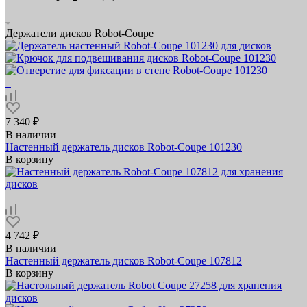
Держатели дисков Robot-Coupe
7 340 ₽
В наличии
Настенный держатель дисков Robot-Coupe 101230
В корзину
4 742 ₽
В наличии
Настенный держатель дисков Robot-Coupe 107812
В корзину