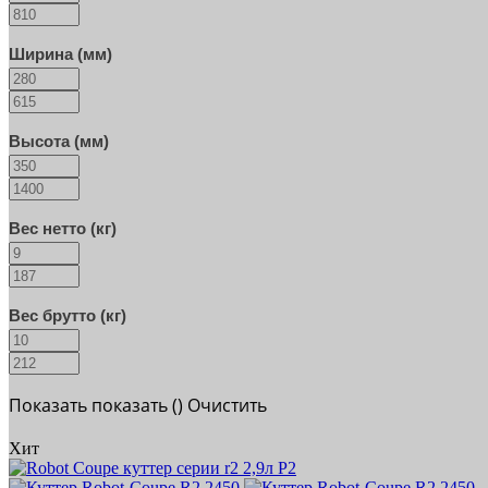
Ширина (мм)
Высота (мм)
Вес нетто (кг)
Вес брутто (кг)
Показать
показать (
)
Очистить
Хит