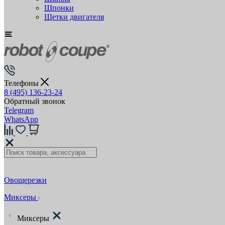
Шпонки
Щетки двигателя
Телефоны
8 (495) 136-23-24
Обратный звонок
Telegram
WhatsApp
Овощерезки
Миксеры
Миксеры