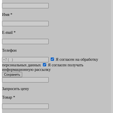
Имя
*
E-mail
*
Телефон
Я согласен на обработку
персональных данных
Я согласен получать
информационную рассылку
Сохранить
Запросить цену
Товар
*