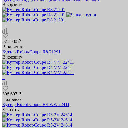
В корзину
571 580 ₽
В наличии
Куттер Robot-Coupe R8 21291
В корзину
306 607 ₽
Под заказ
Куттер Robot-Coupe R4 V.V. 22411
Заказать