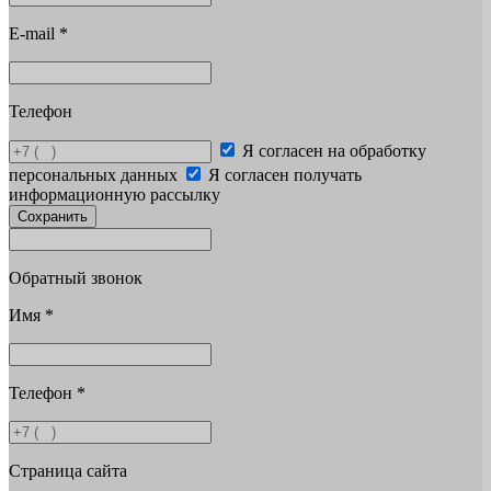
E-mail
*
Телефон
Я согласен на обработку
персональных данных
Я согласен получать
информационную рассылку
Сохранить
Обратный звонок
Имя
*
Телефон
*
Страница сайта