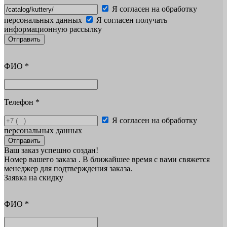
Я согласен на обработку
персональных данных
Я согласен получать
информационную рассылку
Отправить
ФИО
*
Телефон
*
Я согласен на обработку
персональных данных
Отправить
Ваш заказ успешно создан!
Номер вашего заказа
. В ближайшее время с вами свяжется
менеджер для подтверждения заказа.
Заявка на скидку
ФИО
*