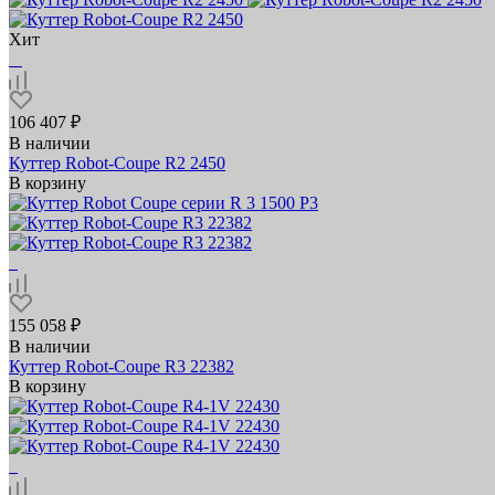
Хит
106 407 ₽
В наличии
Куттер Robot-Coupe R2 2450
В корзину
155 058 ₽
В наличии
Куттер Robot-Coupe R3 22382
В корзину