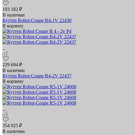
193 182 ₽
В наличии
Куттер Robot-Coupe R4-1V 22430
В корзину
229 694 ₽
В наличии
Куттер Robot-Coupe R4-2V 22437
В корзину
354 025 ₽
В наличии