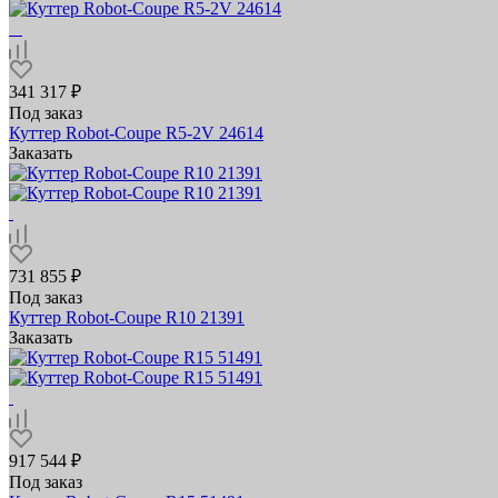
341 317 ₽
Под заказ
Куттер Robot-Coupe R5-2V 24614
Заказать
731 855 ₽
Под заказ
Куттер Robot-Coupe R10 21391
Заказать
917 544 ₽
Под заказ