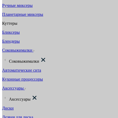
Ручные миксеры
Планетарные миксеры
Куттеры
Бликсеры
Блендеры
Соковыжималки
Соковыжималки
Автоматические сита
Кухонные процессоры
Аксессуары
Аксессуары
Диски
Лезвия для диска