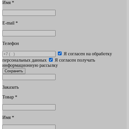
Имя
*
E-mail
*
Телефон
Я согласен на обработку
персональных данных
Я согласен получать
информационную рассылку
Сохранить
Заказать
Товар
*
Имя
*