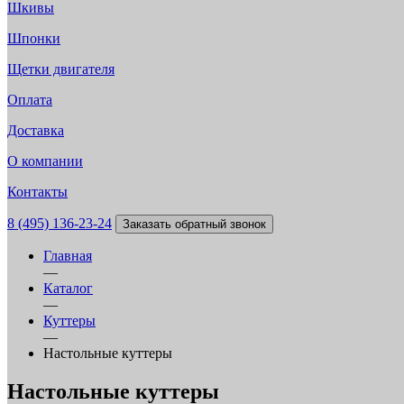
Шкивы
Шпонки
Щетки двигателя
Оплата
Доставка
О компании
Контакты
8 (495) 136-23-24
Заказать обратный звонок
Главная
—
Каталог
—
Куттеры
—
Настольные куттеры
Настольные куттеры