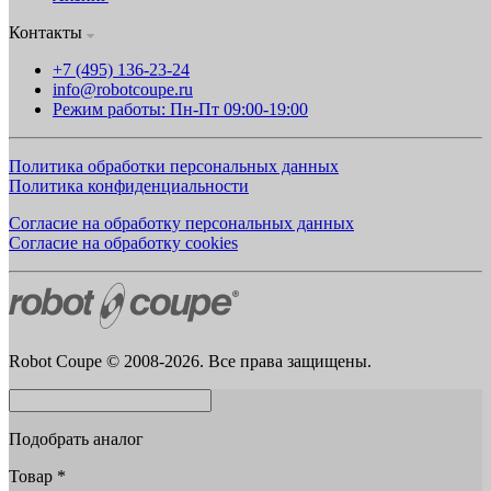
Контакты
+7 (495) 136-23-24
info@robotcoupe.ru
Режим работы: Пн-Пт 09:00-19:00
Политика обработки персональных данных
Политика конфиденциальности
Согласие на обработку персональных данных
Согласие на обработку cookies
Robot Coupe © 2008-2026. Все права защищены.
Подобрать аналог
Товар
*