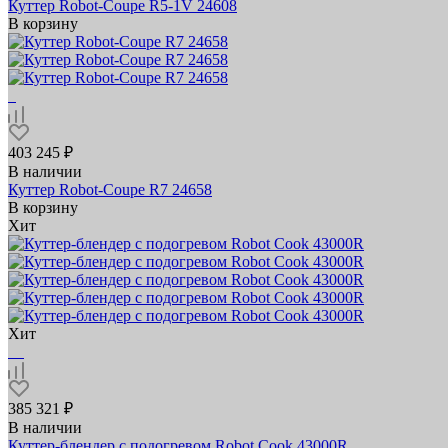
Куттер Robot-Coupe R5-1V 24608
В корзину
403 245 ₽
В наличии
Куттер Robot-Coupe R7 24658
В корзину
Хит
Хит
385 321 ₽
В наличии
Куттер-блендер с подогревом Robot Cook 43000R