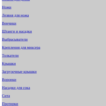
Ножи
Лезвия для ножа
Венчики
Штанги и насадки
Выбрасыватели
Крепления для миксера
Толкатели
Крышки
Загрузочные крышки
Воронки
Насадки для сока
Сита
Протирки